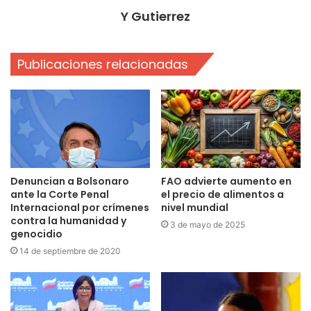
Y Gutierrez
Publicaciones relacionadas
Denuncian a Bolsonaro
FAO advierte aumento en
ante la Corte Penal
el precio de alimentos a
Internacional por crímenes
nivel mundial
contra la humanidad y
3 de mayo de 2025
genocidio
14 de septiembre de 2020