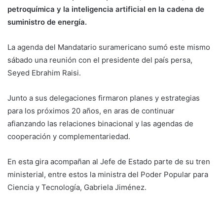
petroquímica y la inteligencia artificial en la cadena de
suministro de energía.
La agenda del Mandatario suramericano sumó este mismo
sábado una reunión con el presidente del país persa,
Seyed Ebrahim Raisi.
Junto a sus delegaciones firmaron planes y estrategias
para los próximos 20 años, en aras de continuar
afianzando las relaciones binacional y las agendas de
cooperación y complementariedad.
En esta gira acompañan al Jefe de Estado parte de su tren
ministerial, entre estos la ministra del Poder Popular para
Ciencia y Tecnología, Gabriela Jiménez.