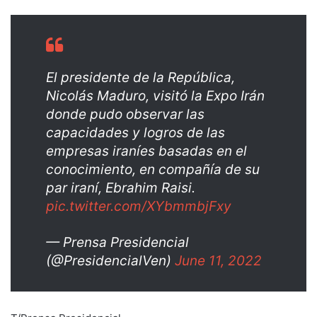
El presidente de la República,
Nicolás Maduro, visitó la Expo Irán
donde pudo observar las
capacidades y logros de las
empresas iraníes basadas en el
conocimiento, en compañía de su
par iraní, Ebrahim Raisi.
pic.twitter.com/XYbmmbjFxy
— Prensa Presidencial
(@PresidencialVen)
June 11, 2022