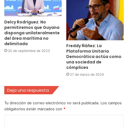
Delcy Rodríguez: No
permitiremos que Guyana
disponga unilateralmente
del área marítima no
delimitada
Freddy Ñáñez: La
Plataforma Unitaria
20 de septiembre de 2023
Democrática actúa como
una sociedad de
cómplices
27 de marzo de 2024
Deja una respuesta
Tu dirección de correo electrónico no será publicada.
Los campos
obligatorios están marcados con
*