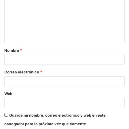
Nombre
*
Correo electrónico
*
Web
Guarda mi nombre, correo electrónico y web en este
navegador para la próxima vez que comente.