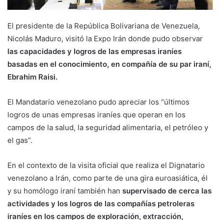
El presidente de la República Bolivariana de Venezuela,
Nicolás Maduro, visitó la Expo Irán donde pudo observar
las capacidades y logros de las empresas iraníes
basadas en el conocimiento, en compañía de su par iraní,
Ebrahim Raisi.
El Mandatario venezolano pudo apreciar los “últimos
logros de unas empresas iraníes que operan en los
campos de la salud, la seguridad alimentaria, el petróleo y
el gas”.
En el contexto de la visita oficial que realiza el Dignatario
venezolano a Irán, como parte de una gira euroasiática, él
y su homólogo iraní también han
supervisado de cerca las
actividades y los logros de las compañías petroleras
iraníes en los campos de exploración, extracción,