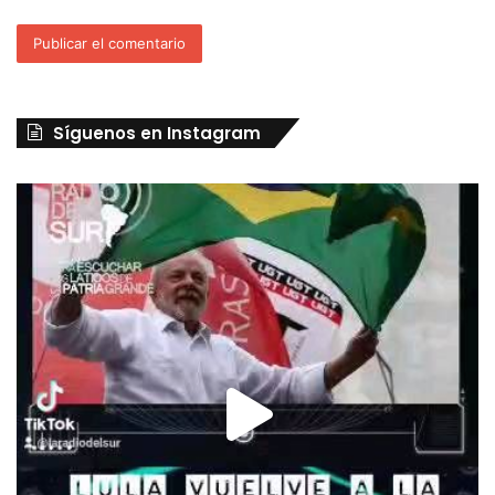
Síguenos en Instagram