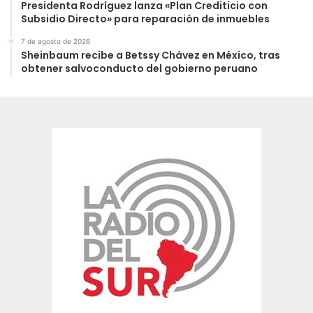
Presidenta Rodríguez lanza «Plan Crediticio con
Subsidio Directo» para reparación de inmuebles
7 de agosto de 2026
Sheinbaum recibe a Betssy Chávez en México, tras
obtener salvoconducto del gobierno peruano