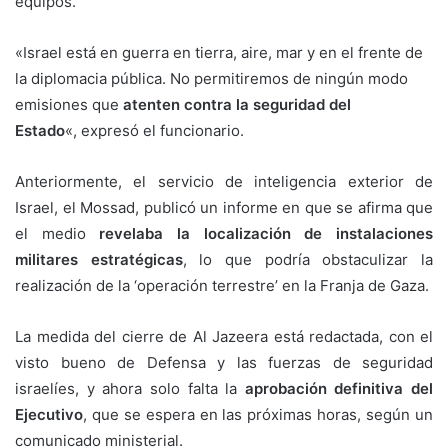
equipos.
«Israel está en guerra en tierra, aire, mar y en el frente de
la diplomacia pública. No permitiremos de ningún modo
emisiones que
atenten contra la seguridad del
Estado
«, expresó el funcionario.
Anteriormente, el servicio de inteligencia exterior de
Israel, el Mossad, publicó un informe en que se afirma que
el medio
revelaba la localización de instalaciones
militares estratégicas
, lo que podría obstaculizar la
realización de la ‘operación terrestre’ en la Franja de Gaza.
La medida del cierre de Al Jazeera está redactada, con el
visto bueno de Defensa y las fuerzas de seguridad
israelíes, y ahora solo falta la
aprobación definitiva del
Ejecutivo
, que se espera en las próximas horas, según un
comunicado ministerial.