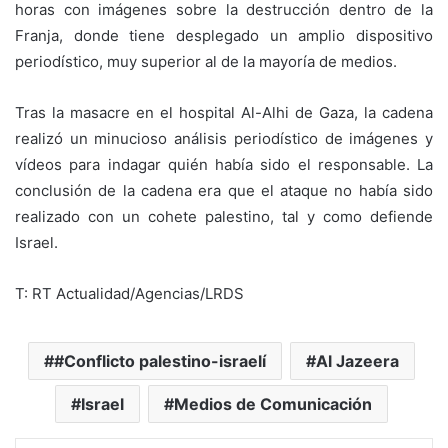
horas con imágenes sobre la destrucción dentro de la
Franja, donde tiene desplegado un amplio dispositivo
periodístico, muy superior al de la mayoría de medios.
Tras la masacre en el hospital Al-Alhi de Gaza, la cadena
realizó un minucioso análisis periodístico de imágenes y
vídeos para indagar quién había sido el responsable. La
conclusión de la cadena era que el ataque no había sido
realizado con un cohete palestino, tal y como defiende
Israel.
T: RT Actualidad/Agencias/LRDS
#Conflicto palestino-israelí
Al Jazeera
Israel
Medios de Comunicación