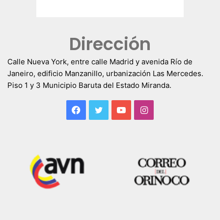
Dirección
Calle Nueva York, entre calle Madrid y avenida Río de
Janeiro, edificio Manzanillo, urbanización Las Mercedes.
Piso 1 y 3 Municipio Baruta del Estado Miranda.
Facebook
Twitter
YouTube
Instagram