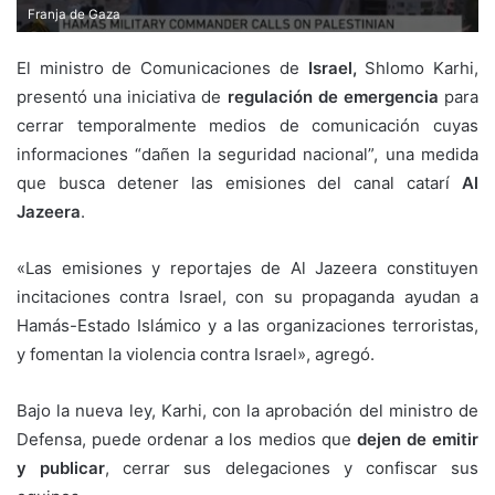
Franja de Gaza
El ministro de Comunicaciones de
Israel,
Shlomo Karhi,
presentó una iniciativa de
regulación de emergencia
para
cerrar temporalmente medios de comunicación cuyas
informaciones “dañen la seguridad nacional”, una medida
que busca detener las emisiones del canal catarí
Al
Jazeera
.
«Las emisiones y reportajes de Al Jazeera constituyen
incitaciones contra Israel, con su propaganda ayudan a
Hamás-Estado Islámico y a las organizaciones terroristas,
y fomentan la violencia contra Israel», agregó.
Bajo la nueva ley, Karhi, con la aprobación del ministro de
Defensa, puede ordenar a los medios que
dejen de emitir
y publicar
, cerrar sus delegaciones y confiscar sus