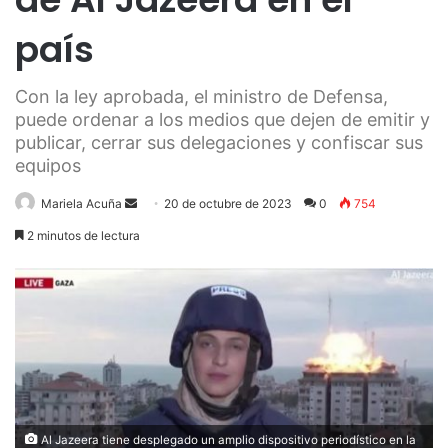
país
Con la ley aprobada, el ministro de Defensa,
puede ordenar a los medios que dejen de emitir y
publicar, cerrar sus delegaciones y confiscar sus
equipos
Send
Mariela Acuña
20 de octubre de 2023
0
754
an
2 minutos de lectura
email
Al Jazeera tiene desplegado un amplio dispositivo periodístico en la