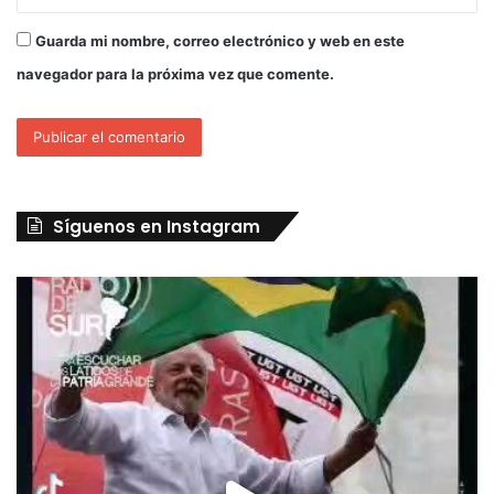
Guarda mi nombre, correo electrónico y web en este
navegador para la próxima vez que comente.
Síguenos en Instagram