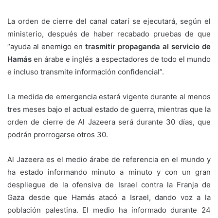
La orden de cierre del canal catarí se ejecutará, según el
ministerio, después de haber recabado pruebas de que
“ayuda al enemigo en
trasmitir propaganda al servicio de
Hamás
en árabe e inglés a espectadores de todo el mundo
e incluso transmite información confidencial”.
La medida de emergencia estará vigente durante al menos
tres meses bajo el actual estado de guerra, mientras que la
orden de cierre de Al Jazeera será durante 30 días, que
podrán prorrogarse otros 30.
Al Jazeera es el medio árabe de referencia en el mundo y
ha estado informando minuto a minuto y con un gran
despliegue de la ofensiva de Israel contra la Franja de
Gaza desde que Hamás atacó a Israel, dando voz a la
población palestina. El medio ha informado durante 24