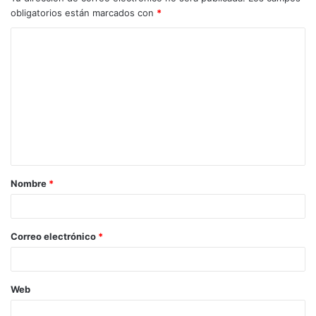
obligatorios están marcados con
*
Nombre
*
Correo electrónico
*
Web