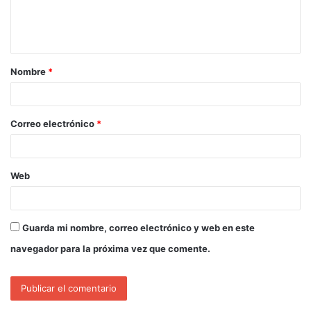
Nombre
*
Correo electrónico
*
Web
Guarda mi nombre, correo electrónico y web en este
navegador para la próxima vez que comente.