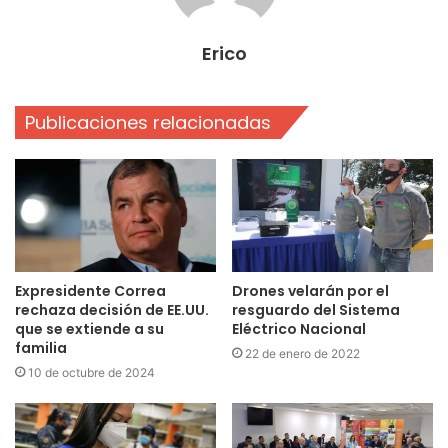
Erico
Publicaciones relacionadas
Expresidente Correa
Drones velarán por el
rechaza decisión de EE.UU.
resguardo del Sistema
que se extiende a su
Eléctrico Nacional
familia
22 de enero de 2022
10 de octubre de 2024