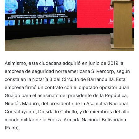
Asimismo, esta ciudadana adquirió en junio de 2019 la
empresa de seguridad norteamericana Silvercorp, según
consta en la Notaría 3 del Circuito de Barranquilla. Esta
empresa firmó un contrato con el diputado opositor Juan
Guaidó para el asesinato del presidente de la República,
Nicolás Maduro; del presidente de la Asamblea Nacional
Constituyente, Diosdado Cabello, y de miembros del alto
mando militar de la Fuerza Armada Nacional Bolivariana
(Fanb).