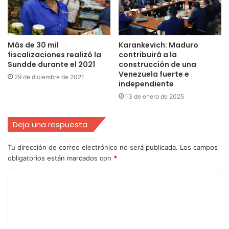
Más de 30 mil
Karankevich: Maduro
fiscalizaciones realizó la
contribuirá a la
Sundde durante el 2021
construcción de una
Venezuela fuerte e
29 de diciembre de 2021
independiente
13 de enero de 2025
Deja una respuesta
Tu dirección de correo electrónico no será publicada.
Los campos
obligatorios están marcados con
*