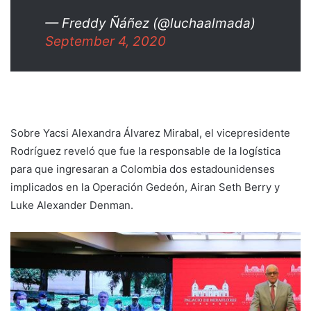
— Freddy Ñáñez (@luchaalmada)
September 4, 2020
Sobre Yacsi Alexandra Álvarez Mirabal, el vicepresidente
Rodríguez reveló que fue la responsable de la logística
para que ingresaran a Colombia dos estadounidenses
implicados en la Operación Gedeón, Airan Seth Berry y
Luke Alexander Denman.