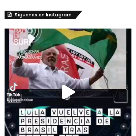
Síguenos en Instagram