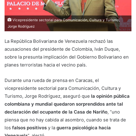
Vicepresidente sectorial para Comunicación, Cultura y Turismo,
Jorge Rodríguez
La República Bolivariana de Venezuela rechazó las
acusaciones del presidente de Colombia, Iván Duque,
sobre la presunta implicación del Gobierno Bolivariano en
planes terroristas hacia el vecino país.
Durante una rueda de prensa en Caracas, el
vicepresidente sectorial para Comunicación, Cultura y
Turismo, Jorge Rodríguez, aseguró que
la opinión pública
colombiana y mundial quedaron sorprendidos ante tal
declaración del ocupante de la Casa de Nariño
, “uno
piensa que no hay cabida al asombro, cuando se trata de
los
falsos positivos
y la
guerra psicológica hacia
Venezuela
”, alertó.