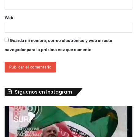
Web
Guarda mi nombre, correo electrónico y web en este
navegador para la próxima vez que comente.
Síguenos en Instagram