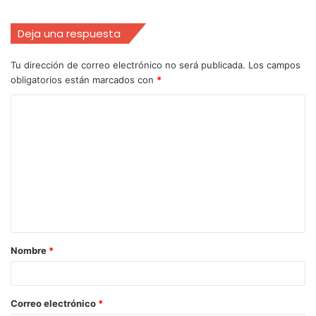
Deja una respuesta
Tu dirección de correo electrónico no será publicada.
Los campos
obligatorios están marcados con
*
Nombre
*
Correo electrónico
*