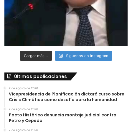
Cargar más...
Síguenos en Instagram
Últimas publicaciones
7 de agosto de 2026
Vicepresidencia de Planificación dictará curso sobre
Crisis Climática como desafío para la humanidad
7 de agosto de 2026
Pacto Histórico denuncia montaje judicial contra
Petro y Cepeda
7 de agosto de 2026