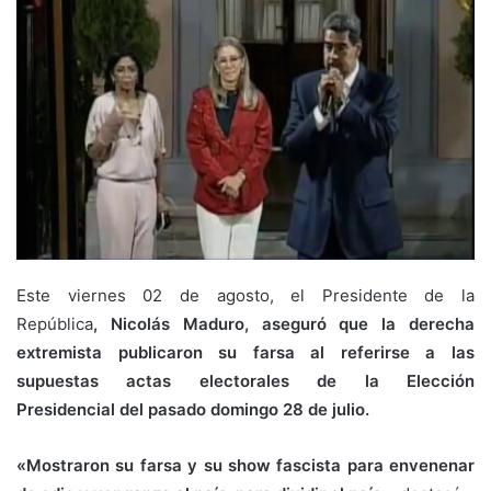
Este viernes 02 de agosto, el Presidente de la
República
, Nicolás Maduro, aseguró que la derecha
extremista publicaron su farsa al referirse a las
supuestas actas electorales de la Elección
Presidencial
del pasado domingo 28 de julio.
«Mostraron su farsa y su show fascista para envenenar