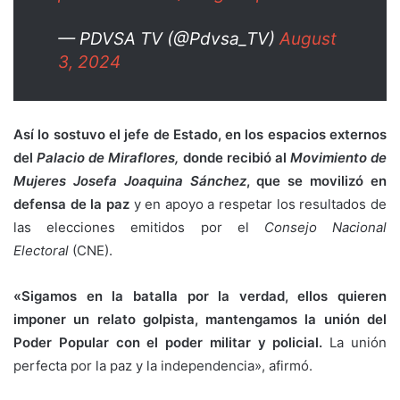
— PDVSA TV (@Pdvsa_TV)
August
3, 2024
Así lo sostuvo el jefe de Estado, en los espacios externos
del
Palacio de Miraflores,
donde recibió al
Movimiento de
Mujeres Josefa Joaquina Sánchez
, que se movilizó en
defensa de la paz
y en apoyo a respetar los resultados de
las elecciones emitidos por el
Consejo Nacional
Electoral
(CNE).
«Sigamos en la batalla por la verdad, ellos quieren
imponer un relato golpista, mantengamos la unión del
Poder Popular con el poder militar y policial.
La unión
perfecta por la paz y la independencia», afirmó.