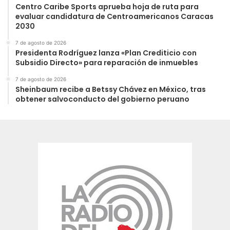
Centro Caribe Sports aprueba hoja de ruta para
evaluar candidatura de Centroamericanos Caracas
2030
7 de agosto de 2026
Presidenta Rodríguez lanza «Plan Crediticio con
Subsidio Directo» para reparación de inmuebles
7 de agosto de 2026
Sheinbaum recibe a Betssy Chávez en México, tras
obtener salvoconducto del gobierno peruano