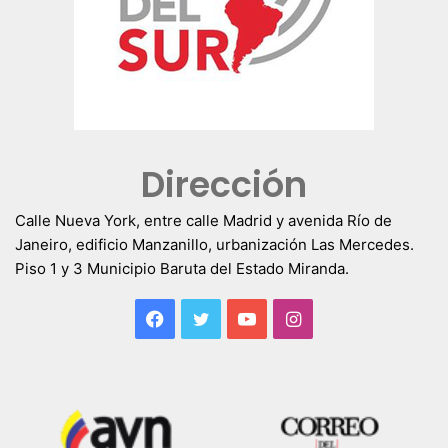
Dirección
Calle Nueva York, entre calle Madrid y avenida Río de
Janeiro, edificio Manzanillo, urbanización Las Mercedes.
Piso 1 y 3 Municipio Baruta del Estado Miranda.
Facebook
Twitter
YouTube
Instagram