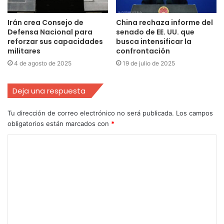
Irán crea Consejo de
China rechaza informe del
Defensa Nacional para
senado de EE. UU. que
reforzar sus capacidades
busca intensificar la
militares
confrontación
4 de agosto de 2025
19 de julio de 2025
Deja una respuesta
Tu dirección de correo electrónico no será publicada.
Los campos
obligatorios están marcados con
*