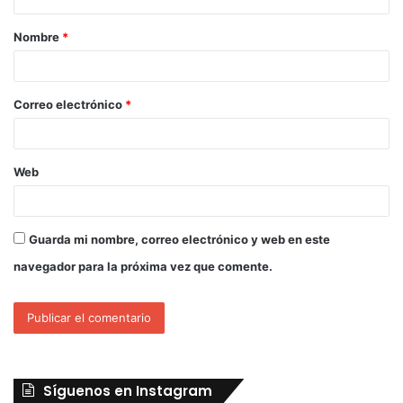
Nombre
*
Correo electrónico
*
Web
Guarda mi nombre, correo electrónico y web en este
navegador para la próxima vez que comente.
Síguenos en Instagram