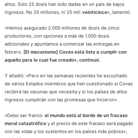
altos. Solo 25 dosis han sido dadas en un país de bajos
ingresos. No 25 millones, ni 25 mil:
veinticinco
«, lamentó.
«Hemos asegurado 2.000 millones de dosis de cinco
productores, con opciones a más de 1.000 dosis
adicionales y apuntamos a comenzar las entregas en
febrero.
[El mecanismo] Covax está listo a cumplir con
aquello para lo cual fue creado», continuó.
Y añadió: «Pero en las semanas recientes he escuchado
de varios Estados miembros que han cuestionado si Covax
recibirá las vacunas que necesita y si los países de altos
ingresos cumplirán con las promesas que hicieron».
«Debo ser franco:
el mundo está al borde de un fracaso
moral catastrófico
y el precio de este fracaso será pagado
con las vidas y los sustentos en los países más pobres»,