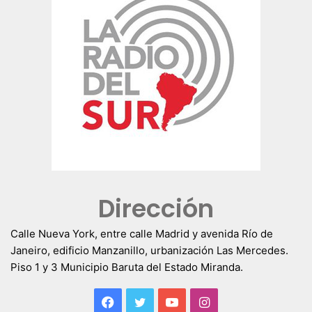
Dirección
Calle Nueva York, entre calle Madrid y avenida Río de
Janeiro, edificio Manzanillo, urbanización Las Mercedes.
Piso 1 y 3 Municipio Baruta del Estado Miranda.
Facebook
Twitter
YouTube
Instagram