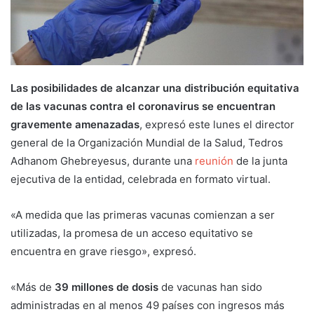
Las posibilidades de alcanzar una distribución equitativa
de las vacunas contra el coronavirus se encuentran
gravemente amenazadas
, expresó este lunes el director
general de la Organización Mundial de la Salud, Tedros
Adhanom Ghebreyesus, durante una
reunión
de la junta
ejecutiva de la entidad, celebrada en formato virtual.
«A medida que las primeras vacunas comienzan a ser
utilizadas, la promesa de un acceso equitativo se
encuentra en grave riesgo», expresó.
«Más de
39 millones de dosis
de vacunas han sido
administradas en al menos 49 países con ingresos más