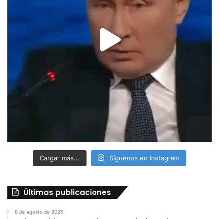
Cargar más...
Síguenos en Instagram
Últimas publicaciones
8 de agosto de 2026