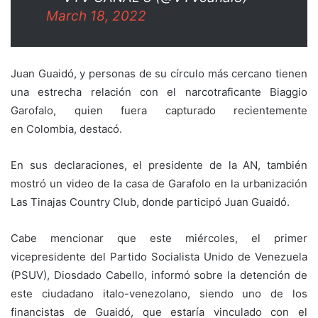
March 18, 2022
Juan Guaidó, y personas de su círculo más cercano tienen
una estrecha relación con el narcotraficante Biaggio
Garofalo, quien fuera capturado recientemente
en Colombia, destacó.
En sus declaraciones, el presidente de la AN, también
mostró un video de la casa de Garafolo en la urbanización
Las Tinajas Country Club, donde participó Juan Guaidó.
Cabe mencionar que este miércoles, el primer
vicepresidente del Partido Socialista Unido de Venezuela
(PSUV), Diosdado Cabello, informó sobre la detención de
este ciudadano italo-venezolano, siendo uno de los
financistas de Guaidó, que estaría vinculado con el