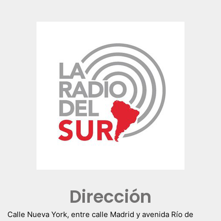
Dirección
Calle Nueva York, entre calle Madrid y avenida Río de