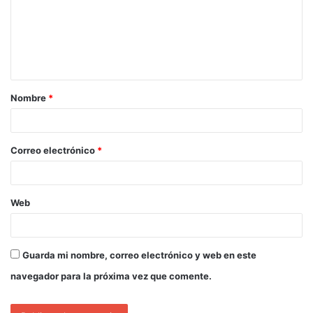
Nombre
*
Correo electrónico
*
Web
Guarda mi nombre, correo electrónico y web en este
navegador para la próxima vez que comente.