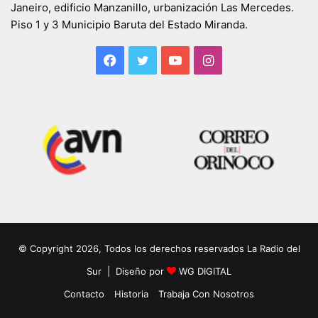
Janeiro, edificio Manzanillo, urbanización Las Mercedes.
Piso 1 y 3 Municipio Baruta del Estado Miranda.
Facebook
Twitter
YouTube
Instagram
© Copyright 2026, Todos los derechos reservados La Radio del
Sur | Diseño por
WG DIGITAL
Contacto
Historia
Trabaja Con Nosotros