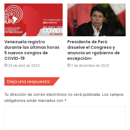
Venezuela registro
Presidente de Perú
durante las últimas horas
disuelve el Congreso y
5 nuevos congios de
anuncia un «gobierno de
COVID-19
excepción»
24 de abril de 2023
7 de diciembre de 2022
Deja una respuesta
Tu dirección de correo electrónico no será publicada.
Los campos
obligatorios están marcados con
*