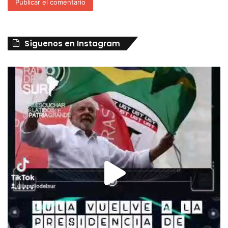
Síguenos en Instagram