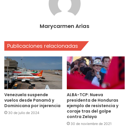
Marycarmen Arias
Publicaciones relacionadas
Venezuela suspende
ALBA-TCP: Nueva
vuelos desde Panamá y
presidenta de Honduras
Dominicana por injerencia
ejemplo de resistencia y
coraje tras del golpe
30 de julio de 2024
contra Zelaya
30 de noviembre de 2021