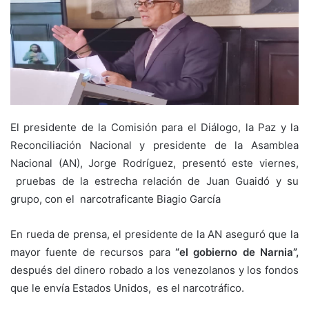
El presidente de la Comisión para el Diálogo, la Paz y la
Reconciliación Nacional y presidente de la Asamblea
Nacional (AN), Jorge Rodríguez, presentó este viernes,
pruebas de la estrecha relación de Juan Guaidó y su
grupo, con el narcotraficante Biagio García
En rueda de prensa, el presidente de la AN aseguró que la
mayor fuente de recursos para
“el gobierno de Narnia”,
después del dinero robado a los venezolanos y los fondos
que le envía Estados Unidos, es el narcotráfico.