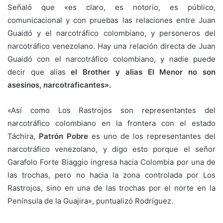
Señaló que «es claro, es notorio, es público,
comunicacional y con pruebas las relaciones entre Juan
Guaidó y el narcotráfico colombiano, y personeros del
narcotráfico venezolano. Hay una relación directa de Juan
Guaidó con el narcotráfico colombiano, y nadie puede
decir que alias
el Brother y alias El Menor no son
asesinos, narcotraficantes».
«Así como Los Rastrojos son representantes del
narcotráfico colombiano en la frontera con el estado
Táchira,
Patrón Pobre
es uno de los representantes del
narcotráfico venezolano, y digo esto porque el señor
Garafolo Forte Biaggio ingresa hacia Colombia por una de
las trochas, pero no hacia la zona controlada por Los
Rastrojos, sino en una de las trochas por el norte en la
Península de la Guajira», puntualizó Rodríguez.