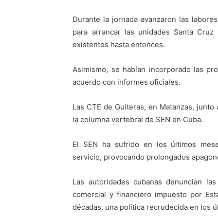
Durante la jornada avanzaron las labores 
para arrancar las unidades Santa Cruz
existentes hasta entonces.
Asimismo, se habían incorporado las pro
acuerdo con informes oficiales.
Las CTE de Guiteras, en Matanzas, junto 
la columna vertebral de SEN en Cuba.
El SEN ha sufrido en los últimos mese
servicio, provocando prolongados apagones
Las autoridades cubanas denuncian las
comercial y financiero impuesto por Es
décadas, una política recrudecida en los ú