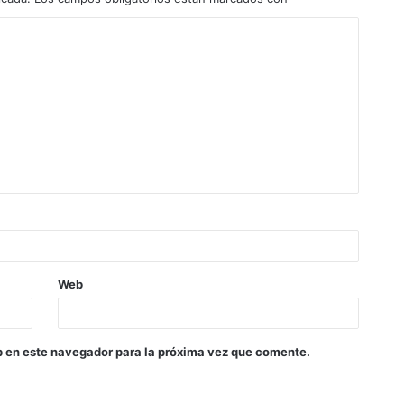
Web
b en este navegador para la próxima vez que comente.