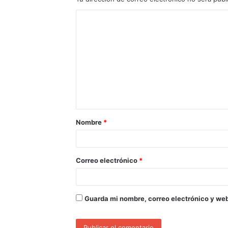
Nombre
*
Correo electrónico
*
Guarda mi nombre, correo electrónico y we