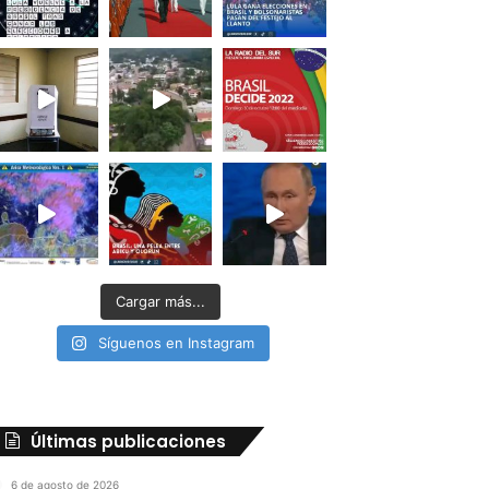
Cargar más...
Síguenos en Instagram
Últimas publicaciones
6 de agosto de 2026