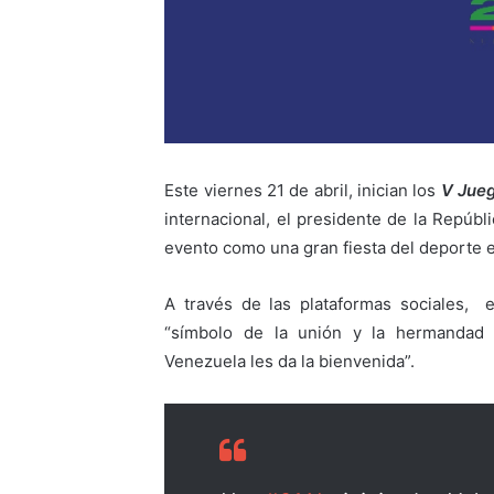
Este viernes 21 de abril, inician los
V Jueg
internacional, el presidente de la Repúbl
evento como una gran fiesta del deporte 
A través de las plataformas sociales, 
“símbolo de la unión y la hermandad 
Venezuela les da la bienvenida”.