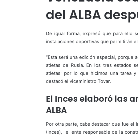
del ALBA desp
De igual forma, expresó que para ello s
instalaciones deportivas que permitirán el
“Esta será una edición especial, porque 
atletas de Rusia. En los tres estados 
atletas; por lo que hicimos una tarea y
destacó el viceministro Tovar.
El Inces elaboró las 
ALBA
Por otra parte, cabe destacar que fue el 
(Inces), el ente responsable de la const