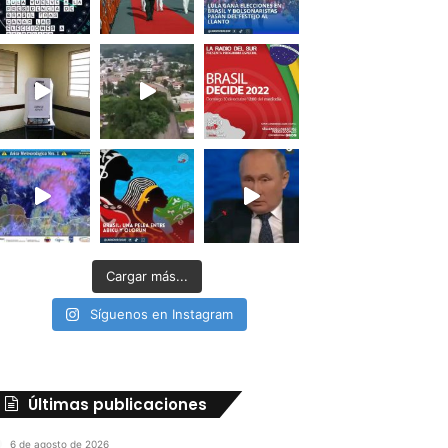
Cargar más...
Síguenos en Instagram
Últimas publicaciones
6 de agosto de 2026