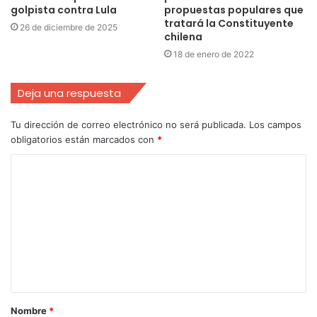
golpista contra Lula
propuestas populares que
tratará la Constituyente
26 de diciembre de 2025
chilena
18 de enero de 2022
Deja una respuesta
Tu dirección de correo electrónico no será publicada.
Los campos
obligatorios están marcados con
*
Nombre
*