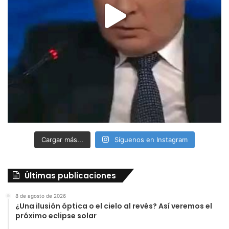
Cargar más...
Síguenos en Instagram
Últimas publicaciones
8 de agosto de 2026
¿Una ilusión óptica o el cielo al revés? Así veremos el
próximo eclipse solar