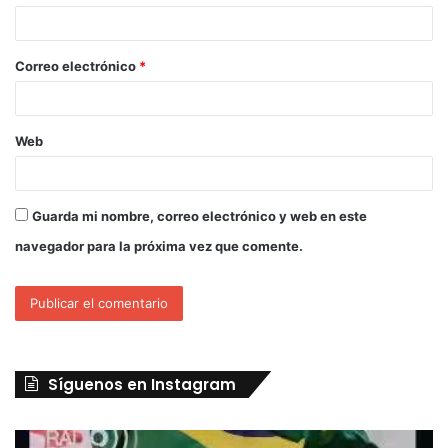
Correo electrónico
*
Web
Guarda mi nombre, correo electrónico y web en este
navegador para la próxima vez que comente.
Síguenos en Instagram