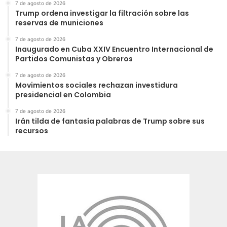
7 de agosto de 2026
Trump ordena investigar la filtración sobre las
reservas de municiones
7 de agosto de 2026
Inaugurado en Cuba XXIV Encuentro Internacional de
Partidos Comunistas y Obreros
7 de agosto de 2026
Movimientos sociales rechazan investidura
presidencial en Colombia
7 de agosto de 2026
Irán tilda de fantasía palabras de Trump sobre sus
recursos