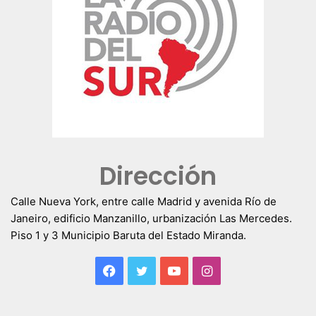
Dirección
Calle Nueva York, entre calle Madrid y avenida Río de
Janeiro, edificio Manzanillo, urbanización Las Mercedes.
Piso 1 y 3 Municipio Baruta del Estado Miranda.
Facebook
Twitter
YouTube
Instagram