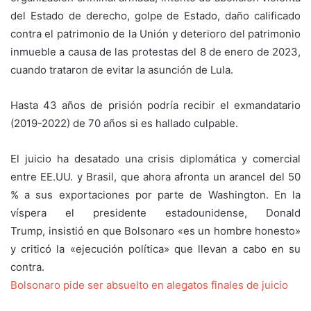
del Estado de derecho, golpe de Estado, daño calificado
contra el patrimonio de la Unión y deterioro del patrimonio
inmueble a causa de las protestas del 8 de enero de 2023,
cuando trataron de evitar la asunción de Lula.
Hasta 43 años de prisión podría recibir el exmandatario
(2019-2022) de 70 años si es hallado culpable.
El juicio ha desatado una crisis diplomática y comercial
entre EE.UU. y Brasil, que ahora afronta un arancel del 50
% a sus exportaciones por parte de Washington. En la
víspera el presidente estadounidense, Donald
Trump, insistió en que Bolsonaro «es un hombre honesto»
y criticó la «ejecución política» que llevan a cabo en su
contra.
Bolsonaro pide ser absuelto en alegatos finales de juicio