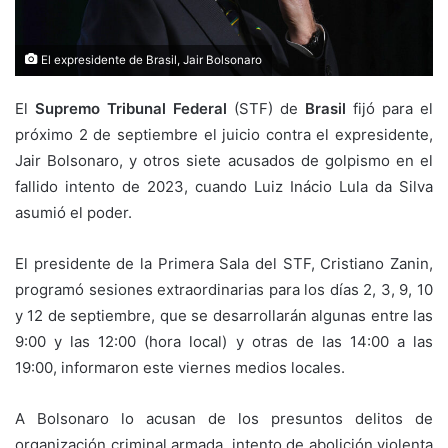
El expresidente de Brasil, Jair Bolsonaro
El
Supremo Tribunal Federal
(STF) de
Brasil
fijó para el
próximo 2 de septiembre el juicio contra el expresidente,
Jair Bolsonaro, y otros siete acusados de golpismo en el
fallido intento de 2023, cuando Luiz Inácio Lula da Silva
asumió el poder.
El presidente de la Primera Sala del STF, Cristiano Zanin,
programó sesiones extraordinarias para los días 2, 3, 9, 10
y 12 de septiembre, que se desarrollarán algunas entre las
9:00 y las 12:00 (hora local) y otras de las 14:00 a las
19:00, informaron este viernes medios locales.
A Bolsonaro lo acusan de los presuntos delitos de
organización criminal armada, intento de abolición violenta