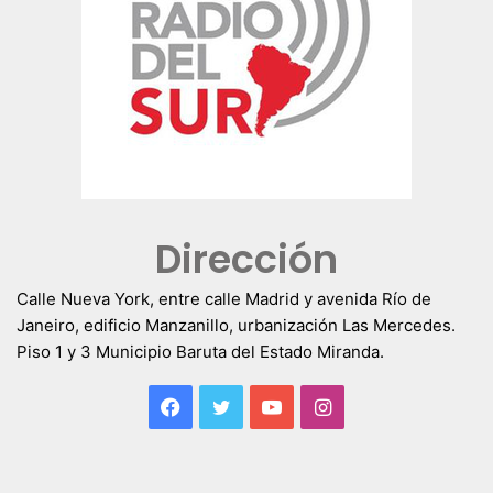
Dirección
Calle Nueva York, entre calle Madrid y avenida Río de
Janeiro, edificio Manzanillo, urbanización Las Mercedes.
Piso 1 y 3 Municipio Baruta del Estado Miranda.
Facebook
Twitter
YouTube
Instagram