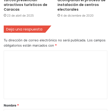
atractivos turísticos de
instalación de centros
Caracas
electorales
23 de abril de 2025
4 de diciembre de 2020
Deja una respuesta
Tu dirección de correo electrónico no será publicada.
Los campos
obligatorios están marcados con
*
Nombre
*