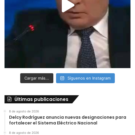
Cargar más...
Síguenos en Instagram
Últimas publicaciones
8 de agosto de 2026
Delcy Rodríguez anuncia nuevas designaciones para
fortalecer el Sistema Eléctrico Nacional
8 de agosto de 2026