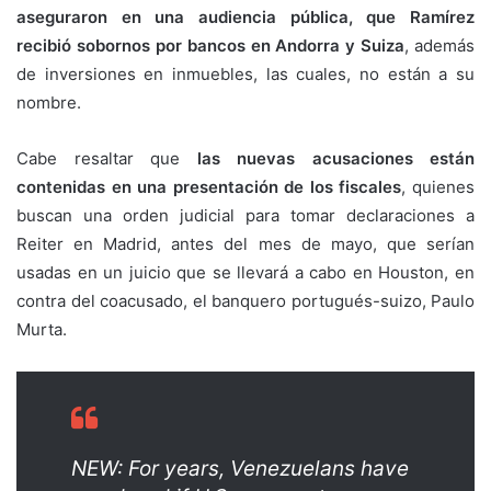
aseguraron en una audiencia pública, que Ramírez
recibió sobornos por bancos en
Andorra y Suiza
, además
de inversiones en inmuebles, las cuales, no están a su
nombre.
Cabe resaltar que
las nuevas acusaciones están
contenidas en una presentación de los fiscales
, quienes
buscan una orden judicial para tomar declaraciones a
Reiter en Madrid, antes del mes de mayo, que serían
usadas en un juicio que se llevará a cabo en Houston, en
contra del coacusado, el banquero portugués-suizo, Paulo
Murta.
NEW: For years, Venezuelans have