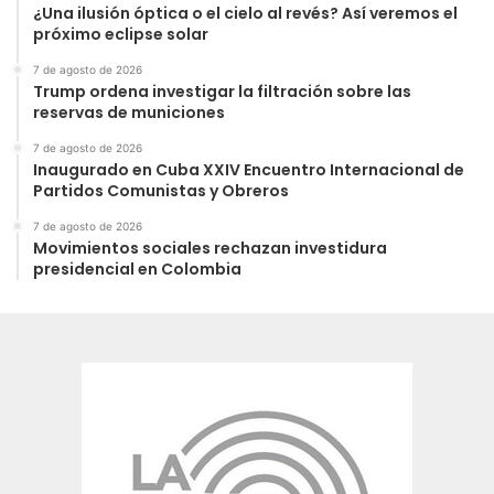
¿Una ilusión óptica o el cielo al revés? Así veremos el
próximo eclipse solar
7 de agosto de 2026
Trump ordena investigar la filtración sobre las
reservas de municiones
7 de agosto de 2026
Inaugurado en Cuba XXIV Encuentro Internacional de
Partidos Comunistas y Obreros
7 de agosto de 2026
Movimientos sociales rechazan investidura
presidencial en Colombia