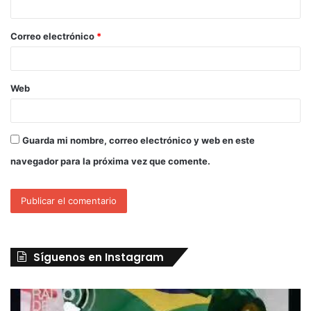
Correo electrónico
*
Web
Guarda mi nombre, correo electrónico y web en este
navegador para la próxima vez que comente.
Síguenos en Instagram