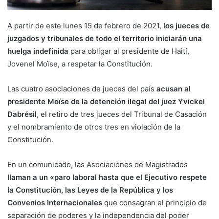
A partir de este lunes 15 de febrero de 2021,
los jueces de
juzgados y tribunales de todo el territorio iniciarán una
huelga indefinida
para obligar al presidente de Haití,
Jovenel Moïse, a respetar la Constitución.
Las cuatro asociaciones de jueces del país
acusan al
presidente Moïse de la detención ilegal del juez Yvickel
Dabrésil
, el retiro de tres jueces del Tribunal de Casación
y el nombramiento de otros tres en violación de la
Constitución.
En un comunicado, las Asociaciones de Magistrados
llaman a un «paro laboral hasta que el Ejecutivo respete
la Constitución, las Leyes de la República y los
Convenios Internacionales
que consagran el principio de
separación de poderes y la independencia del poder