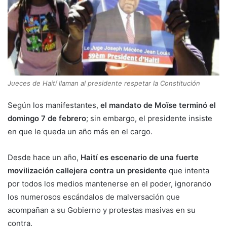
Jueces de Haití llaman al presidente respetar la Constitución
Según los manifestantes,
el mandato de Moïse terminó el
domingo 7 de febrero
; sin embargo, el presidente insiste
en que le queda un año más en el cargo.
Desde hace un año,
Haití es escenario de una fuerte
movilización callejera contra un presidente
que intenta
por todos los medios mantenerse en el poder, ignorando
los numerosos escándalos de malversación que
acompañan a su Gobierno y protestas masivas en su
contra.