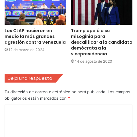
Los CLAP nacieron en
Trump apeló a su
medio la más grandes
misoginia para
agresión contra Venezuela
descalificar a la candidata
demócrata a la
12 de marzo de 2024
vicepresidencia
14 de agosto de 2020
Deja una respuesta
Tu dirección de correo electrónico no será publicada.
Los campos
obligatorios están marcados con
*