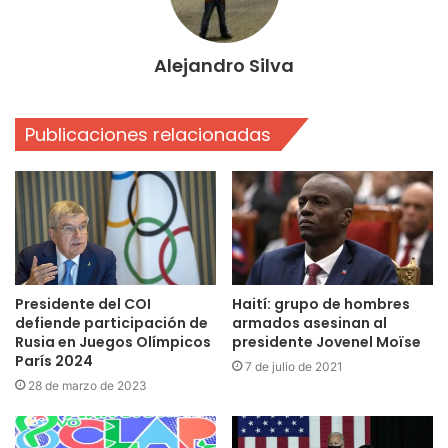
Alejandro Silva
Publicaciones relacionadas
Presidente del COI
Haití: grupo de hombres
defiende participación de
armados asesinan al
Rusia en Juegos Olímpicos
presidente Jovenel Moïse
París 2024
7 de julio de 2021
28 de marzo de 2023