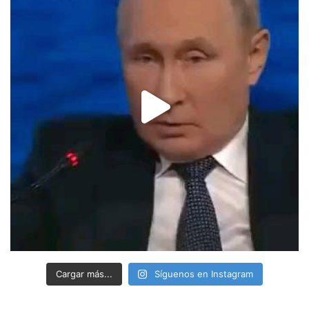
Cargar más...
Síguenos en Instagram