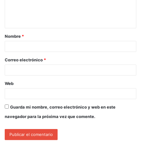
Nombre
*
Correo electrónico
*
Web
Guarda mi nombre, correo electrónico y web en este
navegador para la próxima vez que comente.