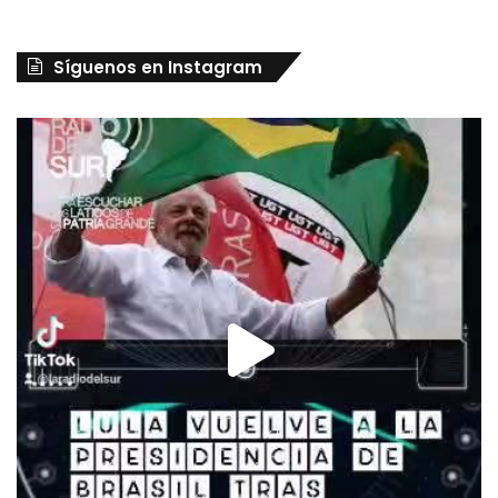
Síguenos en Instagram