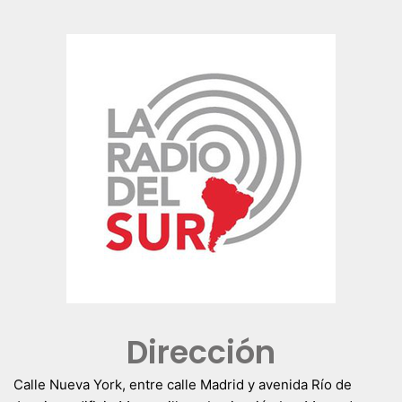
Dirección
Calle Nueva York, entre calle Madrid y avenida Río de