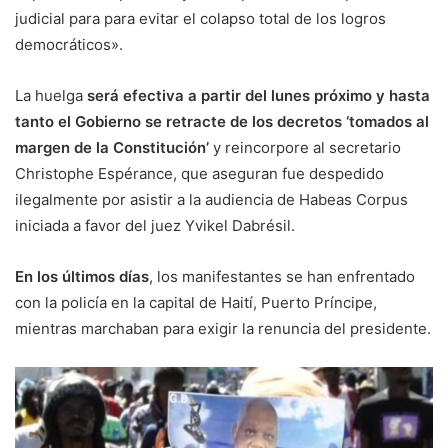
judicial para para evitar el colapso total de los logros
democráticos».
La huelga
será efectiva a partir del lunes próximo y hasta
tanto el Gobierno se retracte de los decretos ‘tomados al
margen de la Constitución’
y reincorpore al secretario
Christophe Espérance, que aseguran fue despedido
ilegalmente por asistir a la audiencia de Habeas Corpus
iniciada a favor del juez Yvikel Dabrésil.
En los últimos días
, los manifestantes se han enfrentado
con la policía en la capital de Haití, Puerto Príncipe,
mientras marchaban para exigir la renuncia del presidente.