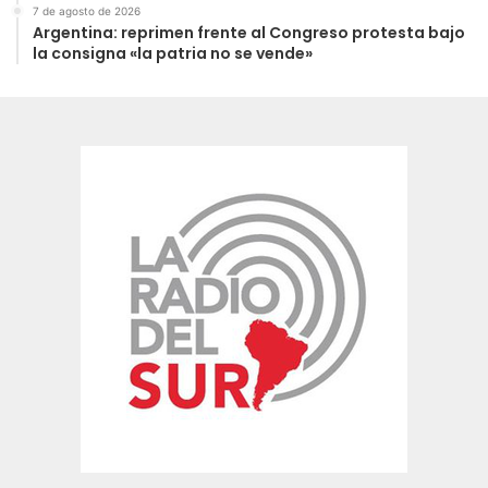
7 de agosto de 2026
Argentina: reprimen frente al Congreso protesta bajo
la consigna «la patria no se vende»