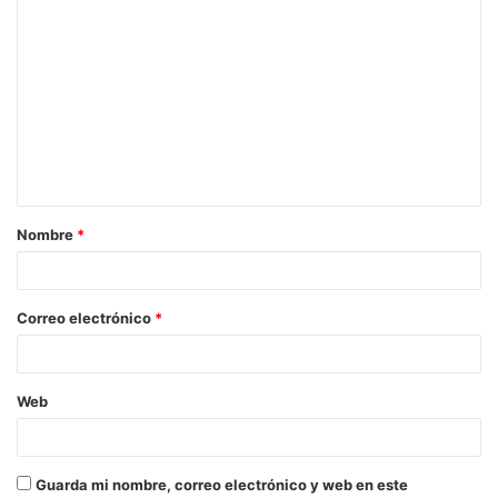
Nombre
*
Correo electrónico
*
Web
Guarda mi nombre, correo electrónico y web en este