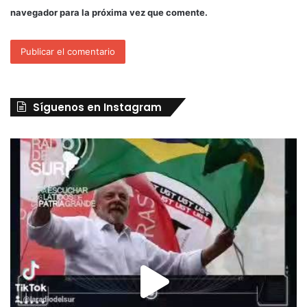
navegador para la próxima vez que comente.
Síguenos en Instagram