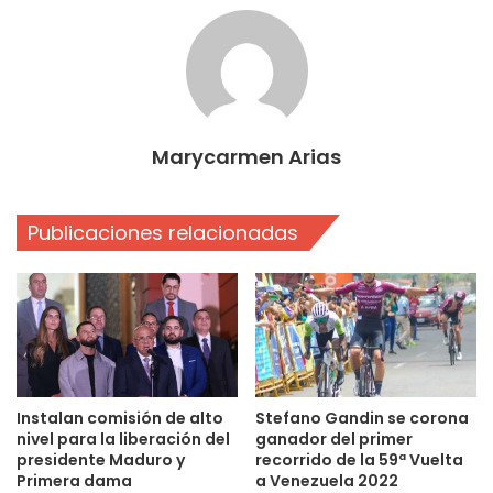
Marycarmen Arias
Publicaciones relacionadas
Instalan comisión de alto
Stefano Gandin se corona
nivel para la liberación del
ganador del primer
presidente Maduro y
recorrido de la 59ª Vuelta
Primera dama
a Venezuela 2022