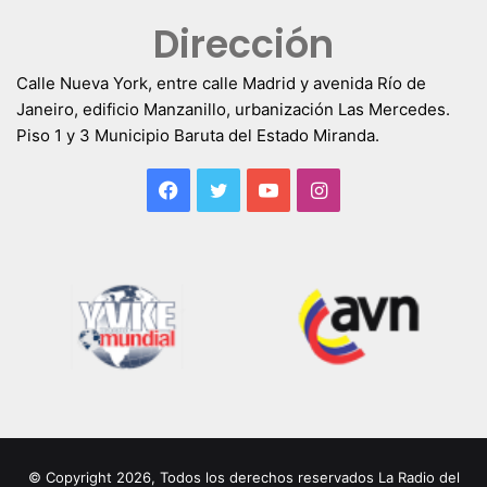
Dirección
Calle Nueva York, entre calle Madrid y avenida Río de
Janeiro, edificio Manzanillo, urbanización Las Mercedes.
Piso 1 y 3 Municipio Baruta del Estado Miranda.
Facebook
Twitter
YouTube
Instagram
© Copyright 2026, Todos los derechos reservados La Radio del