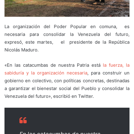
La organización del Poder Popular en comuna, es
necesaria para consolidar la Venezuela del futuro,
expresó, este martes, el presidente de la República
Nicolás Maduro.
«En las catacumbas de nuestra Patria está
la fuerza, la
sabiduría y la organización necesaria
, para construir un
gobierno en colectivo, con políticas concretas, destinadas
a garantizar el bienestar social del Pueblo y consolidar la
Venezuela del futuro», escribió en Twitter.