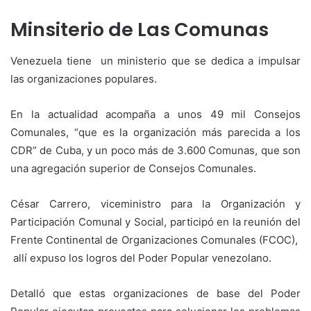
Minsiterio de Las Comunas
Venezuela tiene un ministerio que se dedica a impulsar
las organizaciones populares.
En la actualidad acompaña a unos 49 mil Consejos
Comunales, “que es la organización más parecida a los
CDR” de Cuba, y un poco más de 3.600 Comunas, que son
una agregación superior de Consejos Comunales.
César Carrero, viceministro para la Organización y
Participación Comunal y Social, participó en la reunión del
Frente Continental de Organizaciones Comunales (FCOC),
allí expuso los logros del Poder Popular venezolano.
Detalló que estas organizaciones de base del Poder