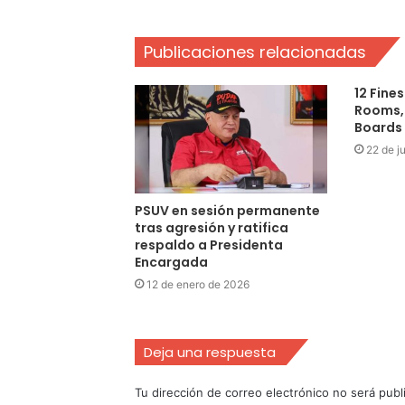
Publicaciones relacionadas
12 Fine
Rooms,
Boards
22 de j
PSUV en sesión permanente
tras agresión y ratifica
respaldo a Presidenta
Encargada
12 de enero de 2026
Deja una respuesta
Tu dirección de correo electrónico no será publ