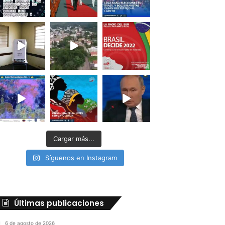
Cargar más...
Síguenos en Instagram
Últimas publicaciones
6 de agosto de 2026