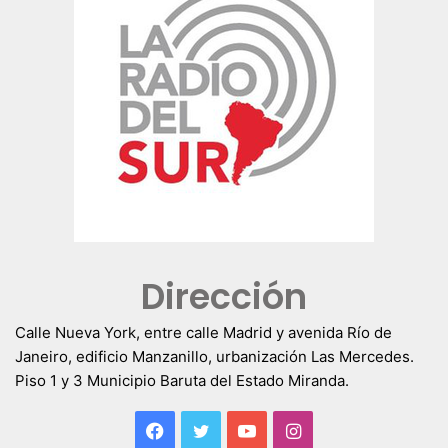
Dirección
Calle Nueva York, entre calle Madrid y avenida Río de
Janeiro, edificio Manzanillo, urbanización Las Mercedes.
Piso 1 y 3 Municipio Baruta del Estado Miranda.
Facebook
Twitter
YouTube
Instagram