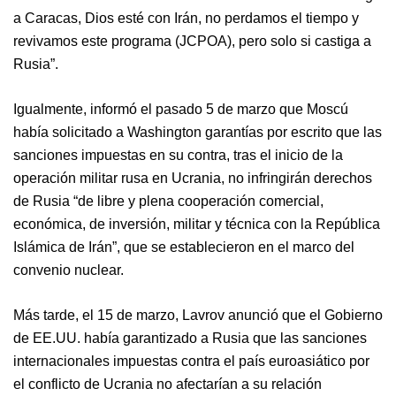
a Caracas, Dios esté con Irán, no perdamos el tiempo y
revivamos este programa (JCPOA), pero solo si castiga a
Rusia”.
Igualmente, informó el pasado 5 de marzo que Moscú
había solicitado a Washington garantías por escrito que las
sanciones impuestas en su contra, tras el inicio de la
operación militar rusa en Ucrania, no infringirán derechos
de Rusia “de libre y plena cooperación comercial,
económica, de inversión, militar y técnica con la República
Islámica de Irán”, que se establecieron en el marco del
convenio nuclear.
Más tarde, el 15 de marzo, Lavrov anunció que el Gobierno
de EE.UU. había garantizado a Rusia que las sanciones
internacionales impuestas contra el país euroasiático por
el conflicto de Ucrania no afectarían a su relación