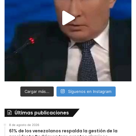
Cargar más...
Síguenos en Instagram
Últimas publicaciones
8 de agosto de 2026
61% de los venezolanos respalda la gestión de la