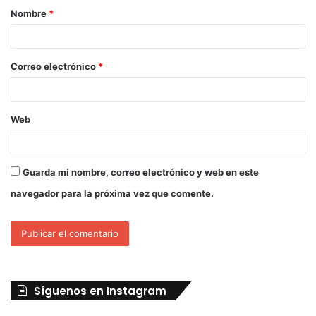
Nombre
*
Correo electrónico
*
Web
Guarda mi nombre, correo electrónico y web en este
navegador para la próxima vez que comente.
Síguenos en Instagram