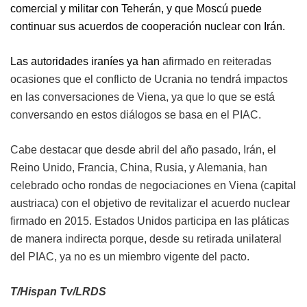
comercial y militar con Teherán, y que Moscú puede
continuar sus acuerdos de cooperación nuclear con Irán.
Las autoridades iraníes ya han
afirmado en reiteradas
ocasiones que el conflicto de Ucrania no tendrá impactos
en las conversaciones de Viena, ya que lo que se está
conversando en estos diálogos se basa en el PIAC.
Cabe destacar que desde abril del año pasado, Irán, el
Reino Unido, Francia, China, Rusia, y Alemania, han
celebrado ocho rondas de negociaciones en Viena (capital
austriaca) con el objetivo de revitalizar el acuerdo nuclear
firmado en 2015. Estados Unidos participa en las pláticas
de manera indirecta porque, desde su retirada unilateral
del PIAC, ya no es un miembro vigente del pacto.
T/Hispan Tv/LRDS