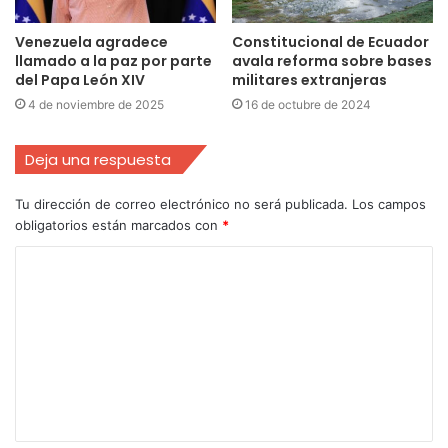
Venezuela agradece
Constitucional de Ecuador
llamado a la paz por parte
avala reforma sobre bases
del Papa León XIV
militares extranjeras
4 de noviembre de 2025
16 de octubre de 2024
Deja una respuesta
Tu dirección de correo electrónico no será publicada.
Los campos
obligatorios están marcados con
*