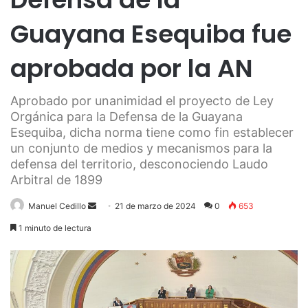
Guayana Esequiba fue
aprobada por la AN
Aprobado por unanimidad el proyecto de Ley
Orgánica para la Defensa de la Guayana
Esequiba, dicha norma tiene como fin establecer
un conjunto de medios y mecanismos para la
defensa del territorio, desconociendo Laudo
Arbitral de 1899
Send
Manuel Cedillo
21 de marzo de 2024
0
653
an
1 minuto de lectura
email