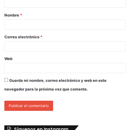
Nombre
*
Correo electrónico
*
Web
Guarda mi nombre, correo electrónico y web en este
navegador para la próxima vez que comente.
Síguenos en Instagram