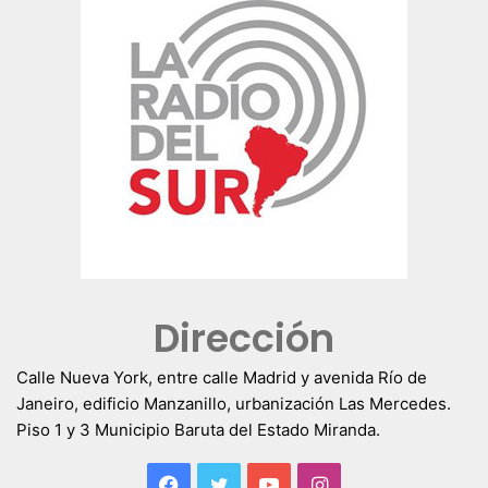
Dirección
Calle Nueva York, entre calle Madrid y avenida Río de
Janeiro, edificio Manzanillo, urbanización Las Mercedes.
Piso 1 y 3 Municipio Baruta del Estado Miranda.
Facebook
Twitter
YouTube
Instagram