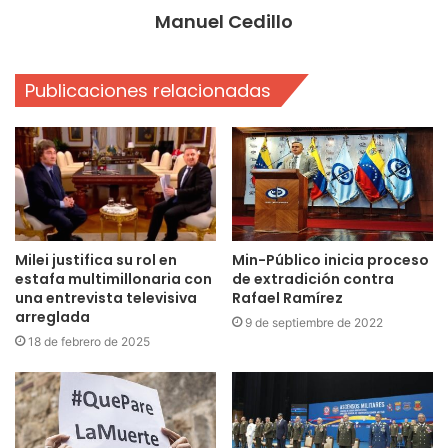
Manuel Cedillo
Publicaciones relacionadas
Milei justifica su rol en
Min-Público inicia proceso
estafa multimillonaria con
de extradición contra
una entrevista televisiva
Rafael Ramírez
arreglada
9 de septiembre de 2022
18 de febrero de 2025