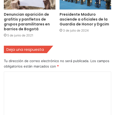
Denuncian aparición de
Presidente Maduro
grafitis y panfletos de
asciende a oficiales de la
grupos paramilitares en
Guardia de Honor y Dgcim
barrios de Bogotá
3 de julio de 2024
5 de junio de 2021
Deja una respuesta
Tu dirección de correo electrónico no será publicada.
Los campos
obligatorios están marcados con
*