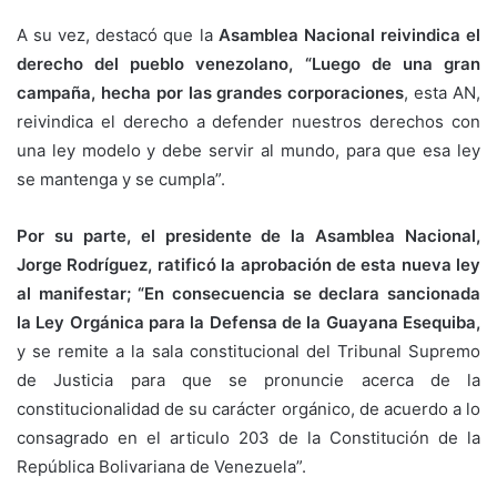
A su vez, destacó que la
Asamblea Nacional reivindica el
derecho del pueblo venezolano, “Luego de una gran
campaña, hecha por las grandes corporaciones
, esta AN,
reivindica el derecho a defender nuestros derechos con
una ley modelo y debe servir al mundo, para que esa ley
se mantenga y se cumpla”.
Por su parte, el presidente de la Asamblea Nacional,
Jorge Rodríguez, ratificó la aprobación de esta nueva ley
al manifestar; “En consecuencia se declara sancionada
la Ley Orgánica para la Defensa de la Guayana Esequiba,
y se remite a la sala constitucional del Tribunal Supremo
de Justicia para que se pronuncie acerca de la
constitucionalidad de su carácter orgánico, de acuerdo a lo
consagrado en el articulo 203 de la Constitución de la
República Bolivariana de Venezuela”.