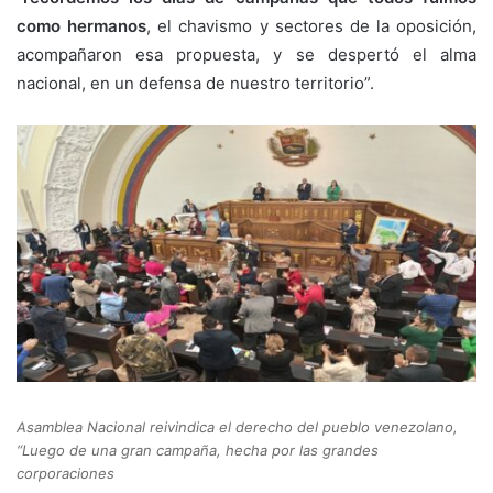
como hermanos
, el chavismo y sectores de la oposición,
acompañaron esa propuesta, y se despertó el alma
nacional, en un defensa de nuestro territorio”.
Asamblea Nacional reivindica el derecho del pueblo venezolano,
“Luego de una gran campaña, hecha por las grandes
corporaciones