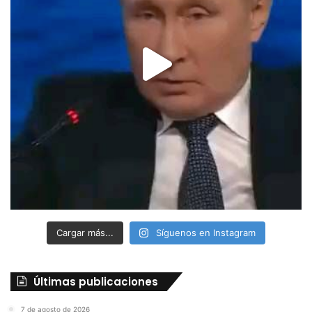
Cargar más...
Síguenos en Instagram
Últimas publicaciones
7 de agosto de 2026