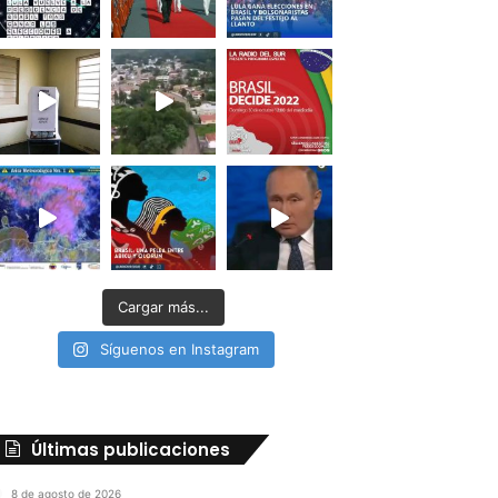
Cargar más...
Síguenos en Instagram
Últimas publicaciones
8 de agosto de 2026