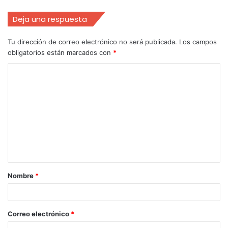
Deja una respuesta
Tu dirección de correo electrónico no será publicada.
Los campos
obligatorios están marcados con
*
Nombre
*
Correo electrónico
*