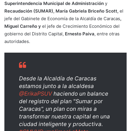
Superintendencia Municipal de Administración
y
Recaudación (SUMAR), María Gabriela Briceño Scott,
el
jefe del Gabinete de Economía de la Alcaldía de Caracas
,
Miguel Carreño y
el jefe de Crecimiento Económico del
gobierno del Distrito Capital,
Ernesto Paiva
, entre otras
autoridades.
Desde la Alcaldía de Caracas
estamos junto a la alcaldesa
@ErikaPSUV
haciendo un balance
del registro del plan "Sumar por
Caracas", un plan con miras a
transformar nuestra capital en una
ciudad inteligente y productiva.