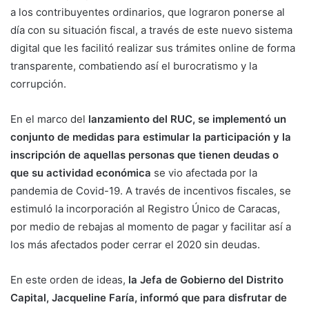
a los contribuyentes ordinarios, que lograron ponerse al
día con su situación fiscal, a través de este nuevo sistema
digital que les facilitó realizar sus trámites online de forma
transparente, combatiendo así el burocratismo y la
corrupción.
En el marco del
lanzamiento del RUC, se implementó un
conjunto de medidas para estimular la participación y la
inscripción de aquellas personas que tienen deudas o
que su actividad económica
se vio afectada por la
pandemia de Covid-19. A través de incentivos fiscales, se
estimuló la incorporación al Registro Único de Caracas,
por medio de rebajas al momento de pagar y facilitar así a
los más afectados poder cerrar el 2020 sin deudas.
En este orden de ideas,
la Jefa de Gobierno del Distrito
Capital, Jacqueline Faría, informó que para disfrutar de