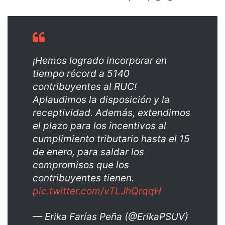
¡Hemos logrado incorporar en
tiempo récord a 5140
contribuyentes al RUC!
Aplaudimos la disposición y la
receptividad. Además, extendimos
el plazo para los incentivos al
cumplimiento tributario hasta el 15
de enero, para saldar los
compromisos que los
contribuyentes tienen.
pic.twitter.com/vTLJhQrqqH
— Erika Farías Peña (@ErikaPSUV)