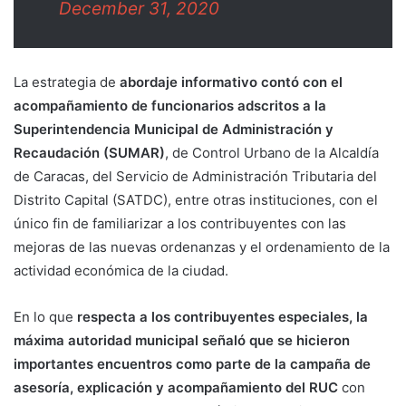
December 31, 2020
La estrategia de
abordaje informativo contó con el
acompañamiento de funcionarios adscritos a la
Superintendencia Municipal de Administración y
Recaudación (SUMAR)
, de Control Urbano de la Alcaldía
de Caracas, del Servicio de Administración Tributaria del
Distrito Capital (SATDC), entre otras instituciones, con el
único fin de familiarizar a los contribuyentes con las
mejoras de las nuevas ordenanzas y el ordenamiento de la
actividad económica de la ciudad.
En lo que
respecta a los contribuyentes especiales, la
máxima autoridad municipal señaló que se hicieron
importantes encuentros como parte de la campaña de
asesoría, explicación y acompañamiento del RUC
con