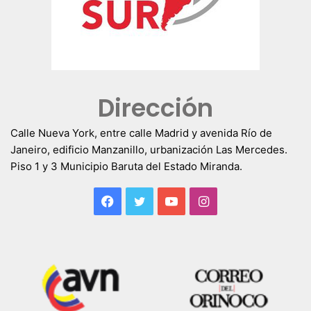
Dirección
Calle Nueva York, entre calle Madrid y avenida Río de
Janeiro, edificio Manzanillo, urbanización Las Mercedes.
Piso 1 y 3 Municipio Baruta del Estado Miranda.
Facebook
Twitter
YouTube
Instagram