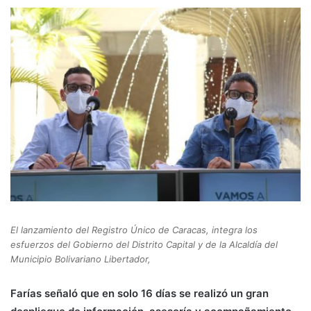
El lanzamiento del Registro Único de Caracas, integra los
esfuerzos del Gobierno del Distrito Capital y de la Alcaldía del
Municipio Bolivariano Libertador,
Farías señaló que en solo 16 días se realizó un gran