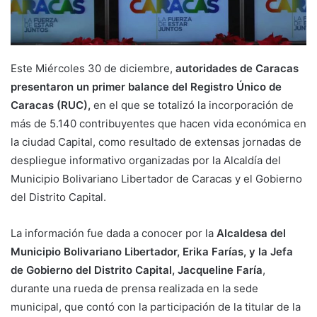
Este Miércoles 30 de diciembre,
autoridades de Caracas
presentaron un primer balance del Registro Único de
Caracas (RUC),
en el que se totalizó la incorporación de
más de 5.140 contribuyentes que hacen vida económica en
la ciudad Capital, como resultado de extensas jornadas de
despliegue informativo organizadas por la Alcaldía del
Municipio Bolivariano Libertador de Caracas y el Gobierno
del Distrito Capital.
La información fue dada a conocer por la
Alcaldesa del
Municipio Bolivariano Libertador, Erika Farías, y la Jefa
de Gobierno del Distrito Capital, Jacqueline Faría
,
durante una rueda de prensa realizada en la sede
municipal, que contó con la participación de la titular de la