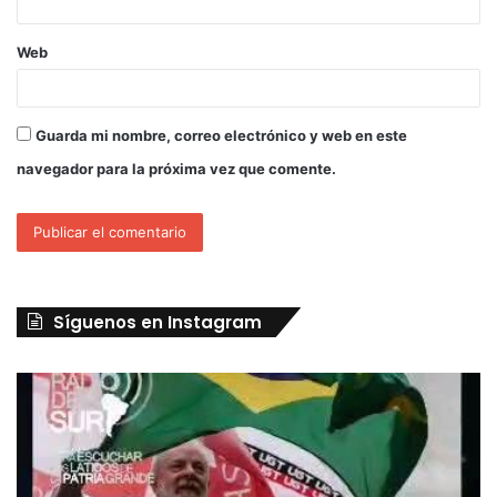
Web
Guarda mi nombre, correo electrónico y web en este
navegador para la próxima vez que comente.
Síguenos en Instagram