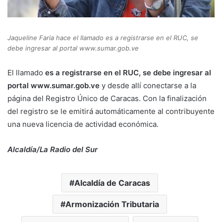
Jaqueline Faria hace el llamado es a registrarse en el RUC, se
debe ingresar al portal www.sumar.gob.ve
El llamado
es a registrarse en el RUC, se debe ingresar al
portal www.sumar.gob.ve
y desde allí conectarse a la
página del Registro Único de Caracas. Con la finalización
del registro se le emitirá automáticamente al contribuyente
una nueva licencia de actividad económica.
Alcaldía/La Radio del Sur
Alcaldía de Caracas
Armonización Tributaria