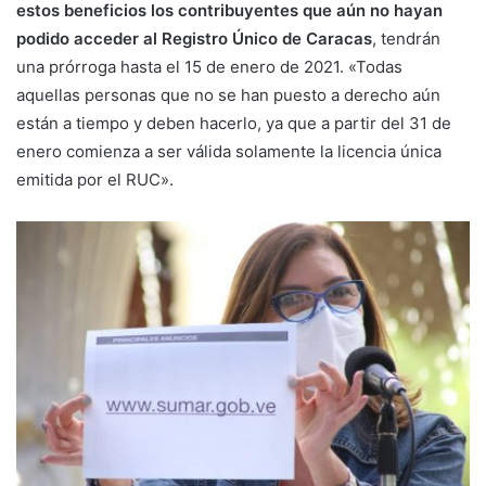
estos beneficios los contribuyentes que aún no hayan
podido acceder al Registro Único de Caracas
, tendrán
una prórroga hasta el 15 de enero de 2021. «Todas
aquellas personas que no se han puesto a derecho aún
están a tiempo y deben hacerlo, ya que a partir del 31 de
enero comienza a ser válida solamente la licencia única
emitida por el RUC».