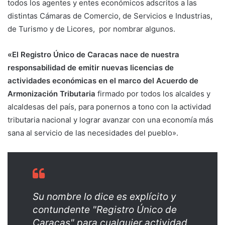
todos los agentes y entes económicos adscritos a las
distintas Cámaras de Comercio, de Servicios e Industrias,
de Turismo y de Licores, por nombrar algunos.
«El Registro Único de Caracas nace de nuestra
responsabilidad de emitir nuevas licencias de
actividades económicas en el marco del Acuerdo de
Armonización Tributaria
firmado por todos los alcaldes y
alcaldesas del país, para ponernos a tono con la actividad
tributaria nacional y lograr avanzar con una economía más
sana al servicio de las necesidades del pueblo».
Su nombre lo dice es explícito y
contundente "Registro Único de
Caracas" para cualquier actividad