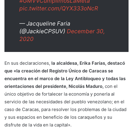
#GMVVCumplimosLaMeta
pic.twitter.com/QYX333oNcR
— Jacqueline Faria
(@JackieCPSUV)
December 30,
2020
En sus declaraciones,
la alcaldesa, Erika Farías, destacó
que «la creación del Registro Único de Caracas se
encuentra en el marco de la Ley Antibloqueo y todas las
orientaciones del presidente, Nicolás Maduro,
con el
único objetivo de fortalecer la economía y ponerla al
servicio de las necesidades del pueblo venezolano; en el
caso de Caracas, para resolver los problemas de la ciudad
y sus espacios en beneficio de los caraqueños y su
disfrute de la vida en la capital».