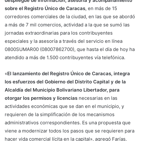
despliegue de información, asesoría y acompañamiento
sobre el Registro Único de Caracas
, en más de 15
corredores comerciales de la ciudad, en las que se abordó
a más de 7 mil comercios, actividad a la que se sumó las
jornadas extraordinarias para los contribuyentes
especiales y la asesoría a través del servicio en línea
0800SUMAR00 (08007862700), que hasta el día de hoy ha
atendido a más de 1.500 contribuyentes vía telefónica.
«
El lanzamiento del Registro Único de Caracas, integra
los esfuerzos del Gobierno del Distrito Capital y de la
Alcaldía del Municipio Bolivariano Libertador, para
otorgar los permisos y licencias
necesarias en las
actividades económicas que se dan en el municipio, y
requieren de la simplificación de los mecanismos
administrativos correspondientes. Es una propuesta que
viene a modernizar todos los pasos que se requieren para
hacer vida comercial lícita en la capital», agregó Farías.