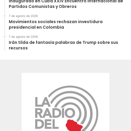
Inaugurado en Cuba XXIV Encuentro Internacional de
Partidos Comunistas y Obreros
7 de agosto de 2026
Movimientos sociales rechazan investidura
presidencial en Colombia
7 de agosto de 2026
Irán tilda de fantasía palabras de Trump sobre sus
recursos