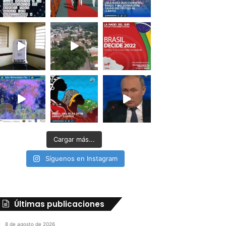
Cargar más...
Síguenos en Instagram
Últimas publicaciones
8 de agosto de 2026