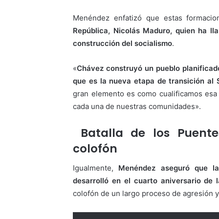
Menéndez enfatizó que estas formaci
República, Nicolás Maduro, quien ha ll
construcción del socialismo
.
«
Chávez construyó un pueblo planificad
que es la nueva etapa de transición al 
gran elemento es como cualificamos esa c
cada una de nuestras comunidades».
Batalla de los Puente
colofón
Igualmente,
Menéndez aseguró que la j
desarrolló en el cuarto aniversario de 
colofón de un largo proceso de agresión y