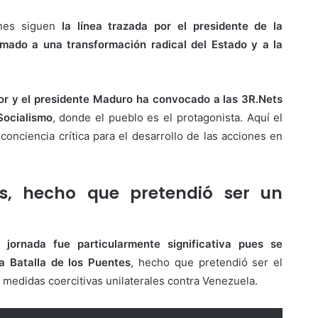
ones siguen
la línea trazada por el presidente de la
amado a una transformación radical del Estado y a la
or y el presidente Maduro ha convocado a las 3R.Nets
Socialismo
, donde el pueblo es el protagonista. Aquí el
onciencia crítica para el desarrollo de las acciones en
s, hecho que pretendió ser un
ornada fue particularmente significativa pues se
la Batalla de los Puentes
, hecho que pretendió ser el
 medidas coercitivas unilaterales contra Venezuela.