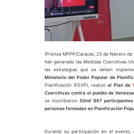
(Prensa MPPP/Caracas, 23 de febrero de 2
han generado las Medidas Coercitivas Un
las estrategias que se deben implemen
Ministerio del Poder Popular de Planifi
Planificación (FEVP), realizó
el Plan de
Coercitivas contra el pueblo de Venezuel
se inscribieron
52mil 867 participantes
personas formadas en Planificación Popu
Durante su participación en el evento,