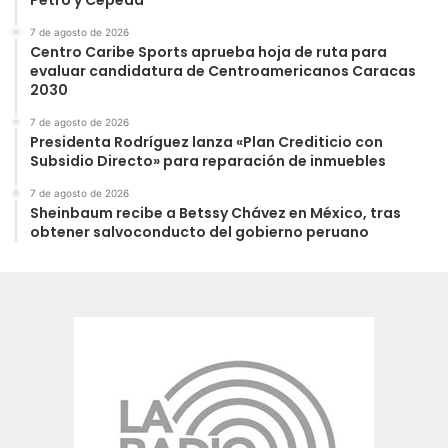
Petro y Cepeda
7 de agosto de 2026
Centro Caribe Sports aprueba hoja de ruta para
evaluar candidatura de Centroamericanos Caracas
2030
7 de agosto de 2026
Presidenta Rodríguez lanza «Plan Crediticio con
Subsidio Directo» para reparación de inmuebles
7 de agosto de 2026
Sheinbaum recibe a Betssy Chávez en México, tras
obtener salvoconducto del gobierno peruano