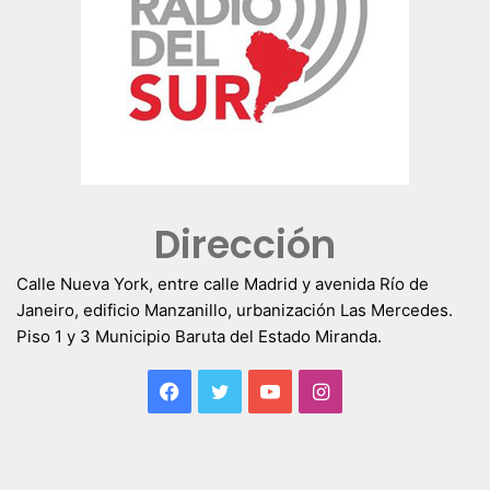
Dirección
Calle Nueva York, entre calle Madrid y avenida Río de
Janeiro, edificio Manzanillo, urbanización Las Mercedes.
Piso 1 y 3 Municipio Baruta del Estado Miranda.
Facebook
Twitter
YouTube
Instagram