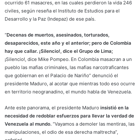
ocurrido 61 masacres, en las cuales perdieron la vida 246
civiles, según reseña el Instituto de Estudios para el
Desarrollo y la Paz (Indepaz) de ese país.
“
Decenas de muertos, asesinados, torturados,
desaparecidos, este año y el anterior; pero de Colombia
hay que callar. ¡Silencio!, dice el Grupo de Lima;
¡Silencio!, dice Mike Pompeo. En Colombia masacran a un
pueblo las mafias criminales, las mafias narcotraficantes
que gobiernan en el Palacio de Nariño” denunció el
presidente Maduro, al acotar que mientras todo eso ocurre
en territorio neogranadino, el mundo habla de Venezuela.
Ante este panorama, el presidente Maduro
insistió en la
necesidad de redoblar esfuerzos para llevar la verdad de
Venezuela al mundo.
“Vayamos a demoler las mentiras, las
manipulaciones, el odio de esa derecha maltrecha”,