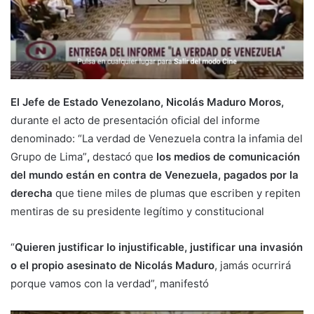
El Jefe de Estado Venezolano, Nicolás Maduro Moros,
durante el acto de presentación oficial del informe
denominado: “La verdad de Venezuela contra la infamia del
Grupo de Lima”
,
destacó que
los medios de comunicación
del mundo están en contra de Venezuela, pagados por la
derecha
que tiene miles de plumas que escriben y repiten
mentiras de su presidente legítimo y constitucional
“
Quieren justificar lo injustificable, justificar una invasión
o el propio asesinato de Nicolás Maduro
, jamás ocurrirá
porque vamos con la verdad”, manifestó