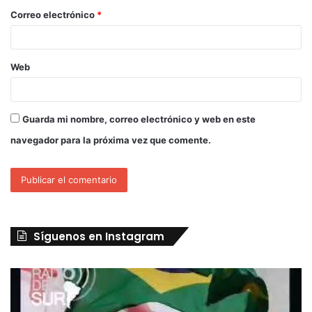
Correo electrónico
*
Web
Guarda mi nombre, correo electrónico y web en este
navegador para la próxima vez que comente.
Síguenos en Instagram