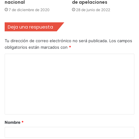
nacional
de apelaciones
7 de diciembre de 2020
28 de junio de 2022
Deja una respuesta
Tu dirección de correo electrónico no será publicada.
Los campos
obligatorios están marcados con
*
Nombre
*