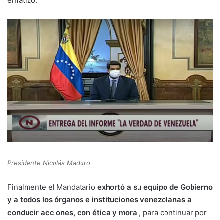
enfatizó.
Presidente Nicolás Maduro
Finalmente el Mandatario
exhortó a su equipo de Gobierno
y a todos los órganos e instituciones venezolanas a
conducir acciones, con ética y moral
, para continuar por