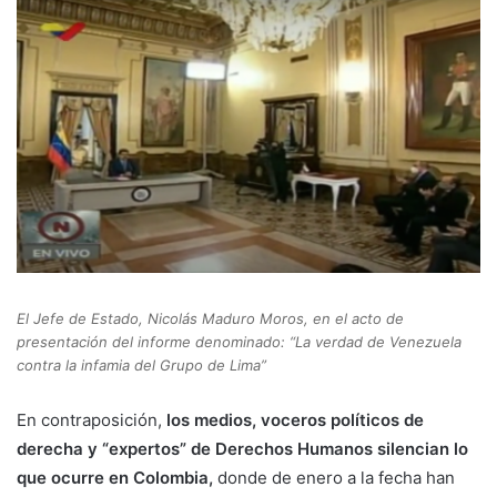
El Jefe de Estado, Nicolás Maduro Moros, en el acto de
presentación del informe denominado: “La verdad de Venezuela
contra la infamia del Grupo de Lima”
En contraposición,
los medios, voceros políticos de
derecha y “expertos” de Derechos Humanos silencian lo
que ocurre en Colombia,
donde de enero a la fecha han