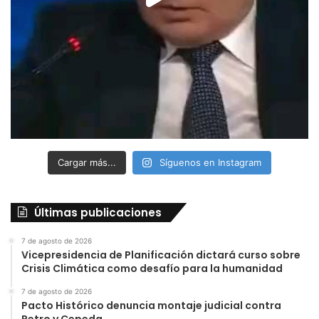
Cargar más...
Síguenos en Instagram
Últimas publicaciones
7 de agosto de 2026
Vicepresidencia de Planificación dictará curso sobre
Crisis Climática como desafío para la humanidad
7 de agosto de 2026
Pacto Histórico denuncia montaje judicial contra