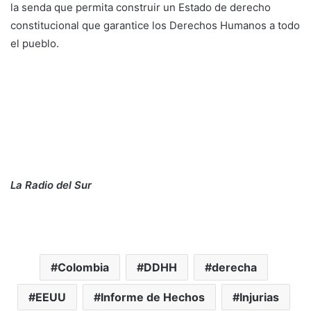
la senda que permita construir un Estado de derecho
constitucional que garantice los Derechos Humanos a todo
el pueblo.
La Radio del Sur
Colombia
DDHH
derecha
EEUU
Informe de Hechos
Injurias