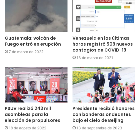
Guatemala: volcán de
Venezuela en las últimas
Fuego entró en erupción
horas registró 509 nuevos
contagios de COVID-19
7 de marzo de 2022
13 de marzo de 2021
PSUV realizó 243 mil
Presidente recibió honores
asambleas para la
con banderas ondeantes
elección de propulsores
bajo el cielo de Beijing
18 de agosto de 2022
13 de septiembre de 2023