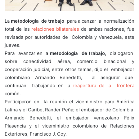
La
metodología de trabajo
para alcanzar la normalización
total de las
relaciones bilaterales
de ambas naciones, fue
revisada por autoridades de Colombia y Venezuela, este
jueves.
Para avanzar en la
metodología de trabajo,
dialogaron
sobre conectividad aérea, comercio binacional y
cooperación judicial, entre otros temas, dijo el embajador
colombiano Armando Benedetti, al asegurar que
continuan trabajando en la
reapertura de la frontera
común.
Participaron en la reunión el viceministro para América
Latina y el Caribe, Rander Peña; el embajador de Colombia
Armando Benedetti, el embajador venezolano Félix
Plasencia y el viceministro colombiano de Relaciones
Exteriores, Francisco J. Coy.