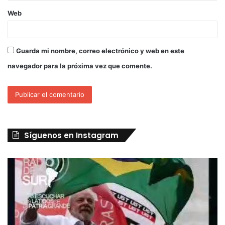
Web
Guarda mi nombre, correo electrónico y web en este
navegador para la próxima vez que comente.
Síguenos en Instagram