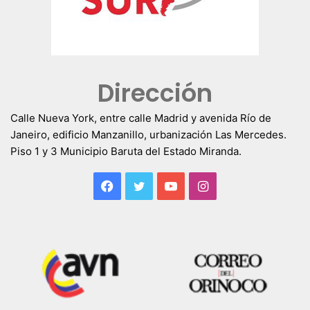
Dirección
Calle Nueva York, entre calle Madrid y avenida Río de
Janeiro, edificio Manzanillo, urbanización Las Mercedes.
Piso 1 y 3 Municipio Baruta del Estado Miranda.
Facebook
Twitter
YouTube
Instagram