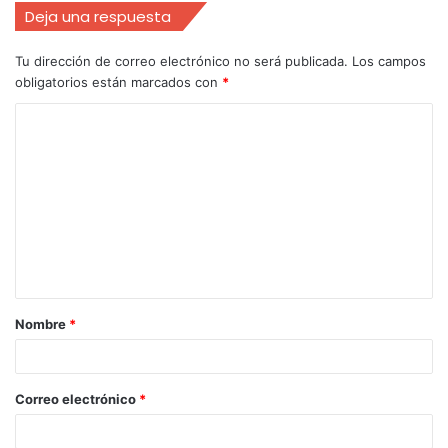
Deja una respuesta
Tu dirección de correo electrónico no será publicada.
Los campos
obligatorios están marcados con
*
Nombre
*
Correo electrónico
*