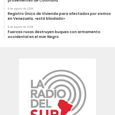
provenientes de Colombia
6 de agosto de 2026
Registro Único de Vivienda para afectados por sismos
en Venezuela, «está blindado»
6 de agosto de 2026
Fuerzas rusas destruyen buques con armamento
occidental en el mar Negro