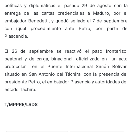
políticas y diplomáticas el pasado 29 de agosto con la
entrega de las cartas credenciales a Maduro, por el
embajador Benedetti, y quedó sellado el 7 de septiembre
con igual procedimiento ante Petro, por parte de
Plascencia.
El 26 de septiembre se reactivó el paso fronterizo,
peatonal y de carga, binacional, oficializado en un acto
protocolar en el Puente Internacional Simón Bolívar,
situado en San Antonio del Táchira, con la presencia del
presidente Petro, el embajador Plasencia y autoridades del
estado Táchira.
T/MPPRE/LRDS