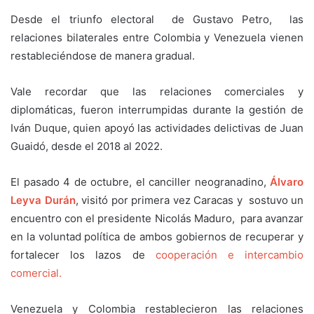
Desde el triunfo electoral de Gustavo Petro, las
relaciones bilaterales entre Colombia y Venezuela vienen
restableciéndose de manera gradual.
Vale recordar que las relaciones comerciales y
diplomáticas, fueron interrumpidas durante la gestión de
Iván Duque, quien apoyó las actividades delictivas de Juan
Guaidó, desde el 2018 al 2022.
El pasado 4 de octubre, el canciller neogranadino,
Álvaro
Leyva Durán
, visitó por primera vez Caracas y sostuvo un
encuentro con el presidente Nicolás Maduro, para avanzar
en la voluntad política de ambos gobiernos de recuperar y
fortalecer los lazos de
cooperación e intercambio
comercial.
Venezuela y Colombia restablecieron las relaciones