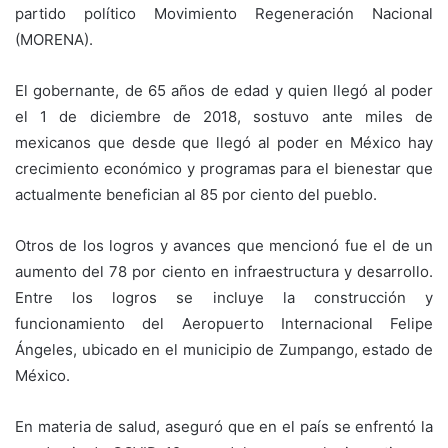
partido político Movimiento Regeneración Nacional
(MORENA).
El gobernante, de 65 años de edad y quien llegó al poder
el 1 de diciembre de 2018, sostuvo ante miles de
mexicanos que desde que llegó al poder en México hay
crecimiento económico y programas para el bienestar que
actualmente benefician al 85 por ciento del pueblo.
Otros de los logros y avances que mencionó fue el de un
aumento del 78 por ciento en infraestructura y desarrollo.
Entre los logros se incluye la construcción y
funcionamiento del Aeropuerto Internacional Felipe
Ángeles, ubicado en el municipio de Zumpango, estado de
México.
En materia de salud, aseguró que en el país se enfrentó la