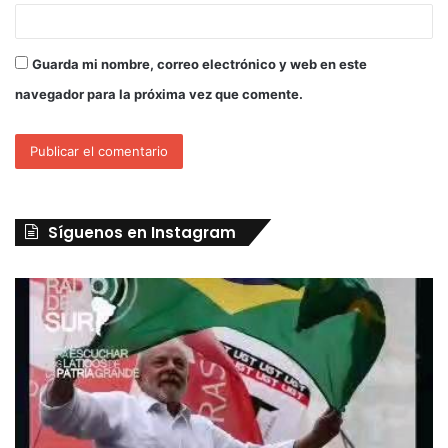
Guarda mi nombre, correo electrónico y web en este
navegador para la próxima vez que comente.
Síguenos en Instagram