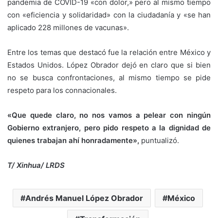
pandemia de COVID-19 «con dolor,» pero al mismo tiempo
con «eficiencia y solidaridad» con la ciudadanía y «se han
aplicado 228 millones de vacunas».
Entre los temas que destacó fue la relación entre México y
Estados Unidos. López Obrador dejó en claro que si bien
no se busca confrontaciones, al mismo tiempo se pide
respeto para los connacionales.
«Que quede claro, no nos vamos a pelear con ningún
Gobierno extranjero, pero pido respeto a la dignidad de
quienes trabajan ahí honradamente»,
puntualizó.
T/ Xinhua/ LRDS
Andrés Manuel López Obrador
México