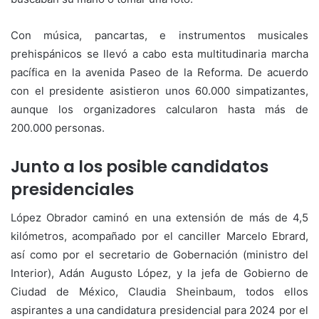
Con música, pancartas, e instrumentos musicales
prehispánicos se llevó a cabo esta multitudinaria marcha
pacífica en la avenida Paseo de la Reforma. De acuerdo
con el presidente asistieron unos 60.000 simpatizantes,
aunque los organizadores calcularon hasta más de
200.000 personas.
Junto a los posible candidatos
presidenciales
López Obrador caminó en una extensión de más de 4,5
kilómetros, acompañado por el canciller Marcelo Ebrard,
así como por el secretario de Gobernación (ministro del
Interior), Adán Augusto López, y la jefa de Gobierno de
Ciudad de México, Claudia Sheinbaum, todos ellos
aspirantes a una candidatura presidencial para 2024 por el