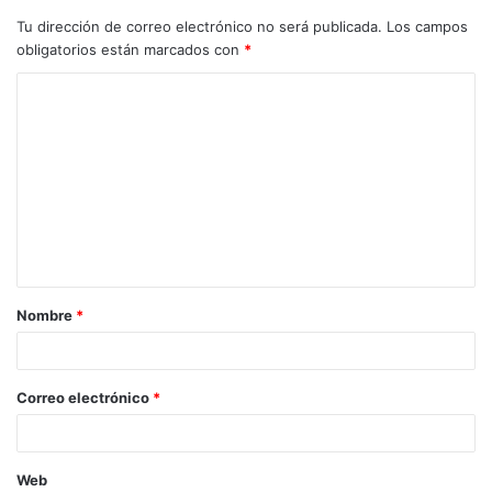
Tu dirección de correo electrónico no será publicada.
Los campos
obligatorios están marcados con
*
Nombre
*
Correo electrónico
*
Web