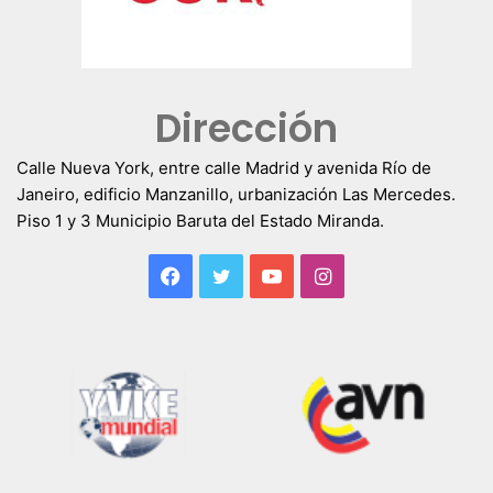
Dirección
Calle Nueva York, entre calle Madrid y avenida Río de
Janeiro, edificio Manzanillo, urbanización Las Mercedes.
Piso 1 y 3 Municipio Baruta del Estado Miranda.
Facebook
Twitter
YouTube
Instagram