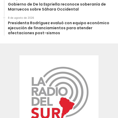
Gobierno de De la Espriella reconoce soberanía de
Marruecos sobre Sáhara Occidental
8 de agosto de 2026
Presidenta Rodríguez evaluó con equipo económico
ejecución de financiamientos para atender
afectaciones post-sismos