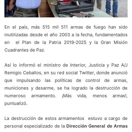
En el país, más 515 mil 511 armas de fuego han sido
inutilizadas desde el año 2003 a la fecha, fundamentados
en el Plan de la Patria 2019-2025 y la Gran Misión
Cuadrantes de Paz.
Así lo informó el ministro de Interior, Justicia y Paz A/J
Remigio Ceballos, en su red social Twitter, donde anunció
que impulsando las políticas de control de armas,
municiones y desarme, se ha logrado la destrucción de
numeroso armamento. ¡Más vida, menos armas!,
puntualizó.
La destrucción de estos armamentos estuvo a cargo de
personal especializado de la
Dirección General de Armas