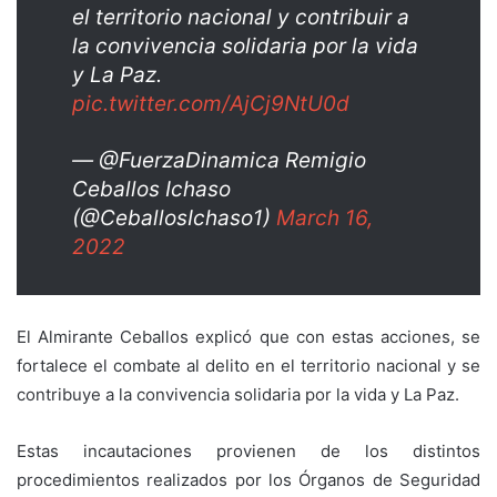
el territorio nacional y contribuir a
la convivencia solidaria por la vida
y La Paz.
pic.twitter.com/AjCj9NtU0d
— @FuerzaDinamica Remigio
Ceballos Ichaso
(@CeballosIchaso1)
March 16,
2022
El Almirante Ceballos explicó que con estas acciones, se
fortalece el combate al delito en el territorio nacional y se
contribuye a la convivencia solidaria por la vida y La Paz.
Estas incautaciones provienen de los distintos
procedimientos realizados por los Órganos de Seguridad