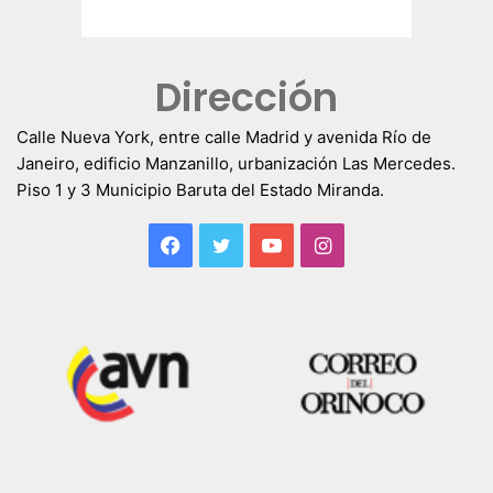
Dirección
Calle Nueva York, entre calle Madrid y avenida Río de
Janeiro, edificio Manzanillo, urbanización Las Mercedes.
Piso 1 y 3 Municipio Baruta del Estado Miranda.
Facebook
Twitter
YouTube
Instagram