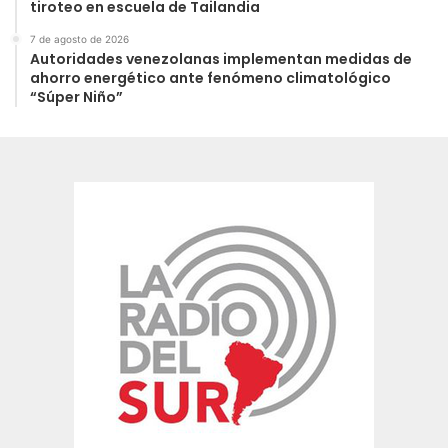
tiroteo en escuela de Tailandia
7 de agosto de 2026
Autoridades venezolanas implementan medidas de
ahorro energético ante fenómeno climatológico
“Súper Niño”