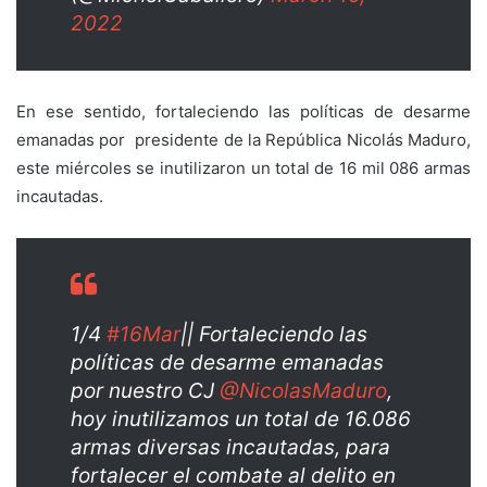
2022
En ese sentido, fortaleciendo las políticas de desarme
emanadas por presidente de la República Nicolás Maduro,
este miércoles se inutilizaron un total de 16 mil 086 armas
incautadas.
1/4
#16Mar
|| Fortaleciendo las
políticas de desarme emanadas
por nuestro CJ
@NicolasMaduro
,
hoy inutilizamos un total de 16.086
armas diversas incautadas, para
fortalecer el combate al delito en