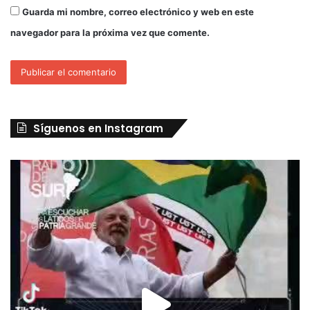
Guarda mi nombre, correo electrónico y web en este
navegador para la próxima vez que comente.
Síguenos en Instagram