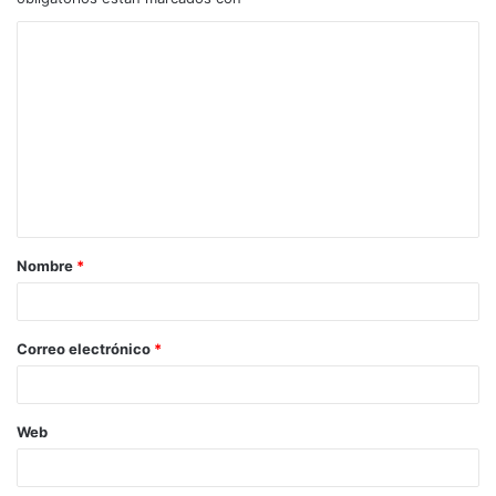
Nombre
*
Correo electrónico
*
Web