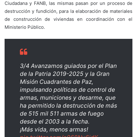
Ciudadana y FANB, las mismas pasan por un proceso de
destrucción y fundición, para la elaboración de materiales
de construcción de viviendas en coordinación con el
Ministerio Público.
3/4 Avanzamos guiados por el Plan
de la Patria 2019-2025 y la Gran
Misión Cuadrantes de Paz,
impulsando políticas de control de
armas, municiones y desarme, que
ha permitido la destrucción de más
de 515 mil 511 armas de fuego
desde el 2003 a la fecha.
¡Más vida, menos armas!