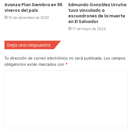
Avanza Plan Siembra en 96
Edmundo González Urrutia
viveros del país
tuvo vinculado a
escuadrones de la muerte
10 de diciembre de 2020
en El Salvador
17 de mayo de 2024
Deja una respuesta
Tu dirección de correo electrónico no será publicada.
Los campos
obligatorios están marcados con
*