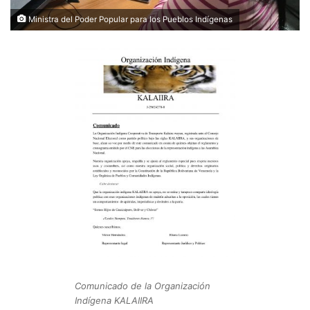
Ministra del Poder Popular para los Pueblos Indígenas
Comunicado de la Organización
Indígena KALAIIRA