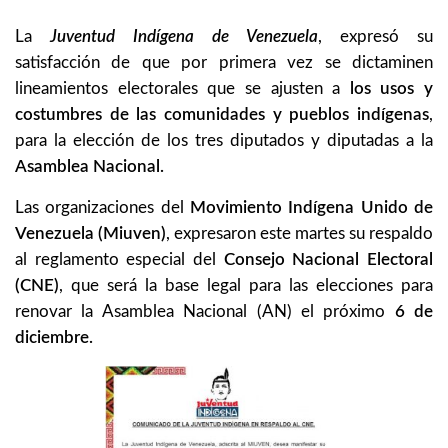
La
Juventud Indígena de Venezuela
, expresó su
satisfacción de que por primera vez se dictaminen
lineamientos electorales que se ajusten a
los usos y
costumbres de las comunidades y pueblos indígenas
,
para la elección de los tres diputados y diputadas a la
Asamblea Nacional.
Las organizaciones del
Movimiento Indígena Unido de
Venezuela (Miuven)
, expresaron este martes su respaldo
al reglamento especial del
Consejo Nacional Electoral
(CNE)
, que será la base legal para las elecciones para
renovar la Asamblea Nacional (AN) el próximo
6 de
diciembre.