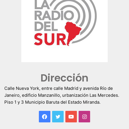
Dirección
Calle Nueva York, entre calle Madrid y avenida Río de
Janeiro, edificio Manzanillo, urbanización Las Mercedes.
Piso 1 y 3 Municipio Baruta del Estado Miranda.
Facebook
Twitter
YouTube
Instagram