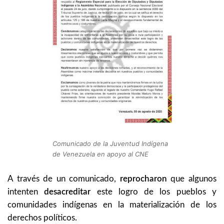
Comunicado de la Juventud Indígena
de Venezuela en apoyo al CNE
A través de un comunicado,
reprocharon
que algunos
intenten
desacreditar
este logro de los pueblos y
comunidades indígenas en la materialización de los
derechos políticos.