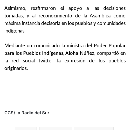
Asimismo, reafirmaron el apoyo a las decisiones
tomadas, y al reconocimiento de la Asamblea como
máxima instancia decisoria en los pueblos y comunidades
indígenas.
Mediante un comunicado la ministra del
Poder Popular
para los Pueblos Indígenas, Aloha Núñez,
compartió en
la red social twitter la expresión de los pueblos
originarios.
CCS/La Radio del Sur