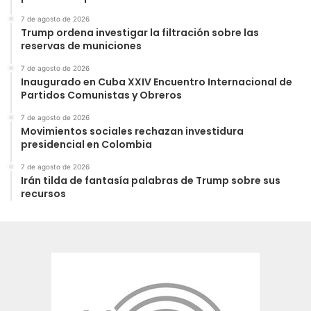
7 de agosto de 2026
Trump ordena investigar la filtración sobre las
reservas de municiones
7 de agosto de 2026
Inaugurado en Cuba XXIV Encuentro Internacional de
Partidos Comunistas y Obreros
7 de agosto de 2026
Movimientos sociales rechazan investidura
presidencial en Colombia
7 de agosto de 2026
Irán tilda de fantasía palabras de Trump sobre sus
recursos