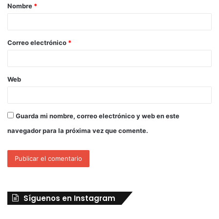
Nombre
*
Correo electrónico
*
Web
Guarda mi nombre, correo electrónico y web en este
navegador para la próxima vez que comente.
Síguenos en Instagram