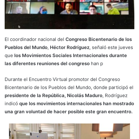
El coordinador nacional del
Congreso Bicentenario de los
Pueblos del Mundo
,
Héctor Rodríguez
, señaló este jueves
que
los Movimientos Sociales Internacionales durante
las diferentes reuniones del congreso
han p
Durante el Encuentro Virtual promotor del Congreso
Bicentenario de los Pueblos del Mundo, donde participó el
presidente de la República, Nicolás Maduro
, Rodríguez
indicó
que los movimientos internacionales han mostrado
una gran voluntad de hacer posible este gran encuentro.