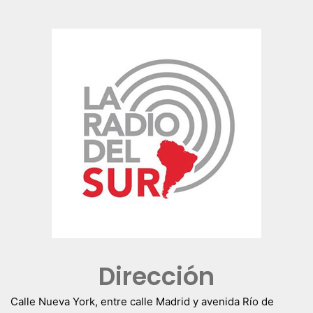
Dirección
Calle Nueva York, entre calle Madrid y avenida Río de