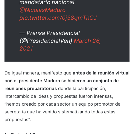
mandatario nacional
@NicolasMaduro
pic.twitter.com/0j38qmThCJ
— Prensa Presidencial
(@PresidencialVen)
March 26,
2021
De igual manera, manifestó que
antes de la reunión virtual
con el presidente Maduro se hicieron un conjunto de
reuniones preparatorias
donde la participación,
intercambio de ideas y propuestas fueron intensas,
“hemos creado por cada sector un equipo promotor de
secretaria que ha venido sistematizando todas estas
propuestas”.