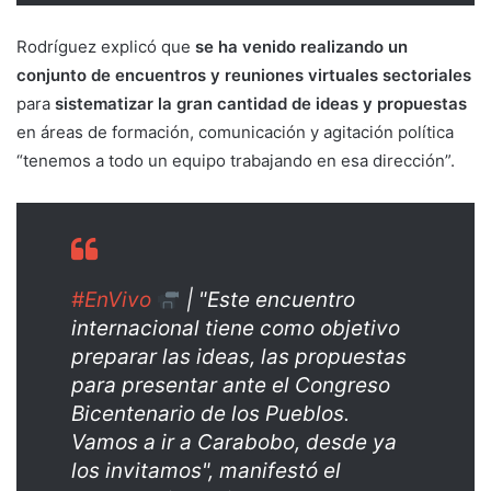
Rodríguez explicó que
se ha venido realizando un
conjunto de encuentros y reuniones virtuales sectoriales
para
sistematizar la gran cantidad de ideas y propuestas
en áreas de formación, comunicación y agitación política
“tenemos a todo un equipo trabajando en esa dirección”.
#EnVivo
| "Este encuentro
internacional tiene como objetivo
preparar las ideas, las propuestas
para presentar ante el Congreso
Bicentenario de los Pueblos.
Vamos a ir a Carabobo, desde ya
los invitamos", manifestó el