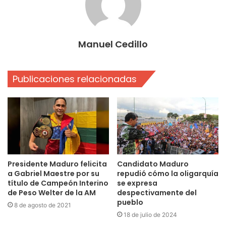
Manuel Cedillo
Publicaciones relacionadas
Presidente Maduro felicita
Candidato Maduro
a Gabriel Maestre por su
repudió cómo la oligarquía
título de Campeón Interino
se expresa
de Peso Welter de la AM
despectivamente del
pueblo
8 de agosto de 2021
18 de julio de 2024