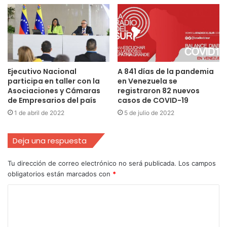
Ejecutivo Nacional
A 841 días de la pandemia
participa en taller con la
en Venezuela se
Asociaciones y Cámaras
registraron 82 nuevos
de Empresarios del país
casos de COVID-19
1 de abril de 2022
5 de julio de 2022
Deja una respuesta
Tu dirección de correo electrónico no será publicada.
Los campos
obligatorios están marcados con
*