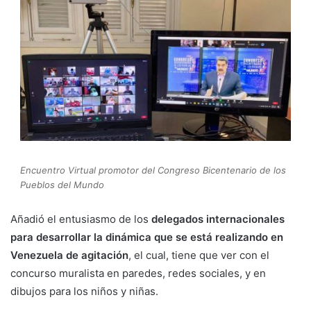
Encuentro Virtual promotor del Congreso Bicentenario de los
Pueblos del Mundo
Añadió el entusiasmo de los
delegados internacionales
para desarrollar la dinámica que se está realizando en
Venezuela de agitación
, el cual, tiene que ver con el
concurso muralista en paredes, redes sociales, y en
dibujos para los niños y niñas.