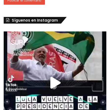
Síguenos en Instagram