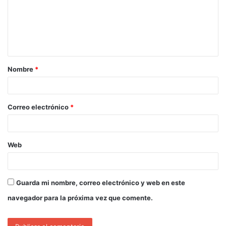
Nombre
*
Correo electrónico
*
Web
Guarda mi nombre, correo electrónico y web en este
navegador para la próxima vez que comente.