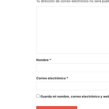
Tu dirección de correo electrónico no será publ
Nombre
*
Correo electrónico
*
Guarda mi nombre, correo electrónico y we