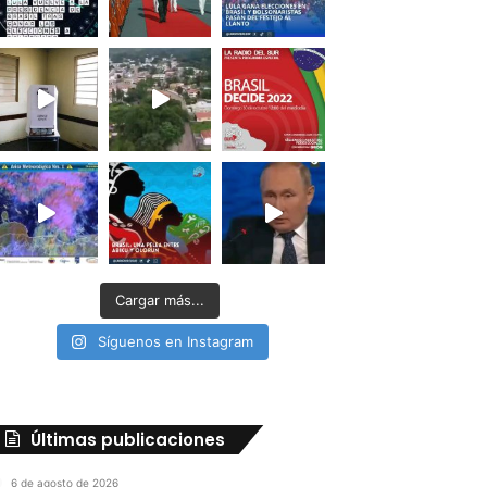
Cargar más...
Síguenos en Instagram
Últimas publicaciones
6 de agosto de 2026