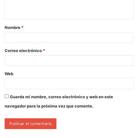
Nombre
*
Correo electrónico
*
Web
Guarda mi nombre, correo electrónico y web en este
navegador para la próxima vez que comente.