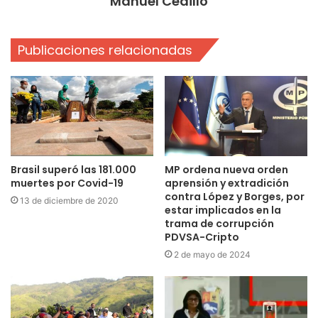
Manuel Cedillo
Publicaciones relacionadas
Brasil superó las 181.000
MP ordena nueva orden
muertes por Covid-19
aprensión y extradición
contra López y Borges, por
13 de diciembre de 2020
estar implicados en la
trama de corrupción
PDVSA-Cripto
2 de mayo de 2024