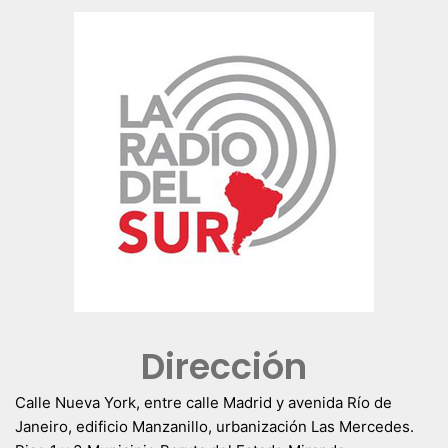
Dirección
Calle Nueva York, entre calle Madrid y avenida Río de
Janeiro, edificio Manzanillo, urbanización Las Mercedes.