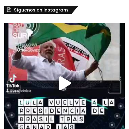
Síguenos en Instagram