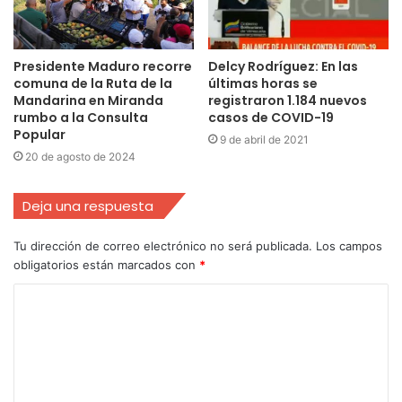
Presidente Maduro recorre
Delcy Rodríguez: En las
comuna de la Ruta de la
últimas horas se
Mandarina en Miranda
registraron 1.184 nuevos
rumbo a la Consulta
casos de COVID-19
Popular
9 de abril de 2021
20 de agosto de 2024
Deja una respuesta
Tu dirección de correo electrónico no será publicada.
Los campos
obligatorios están marcados con
*