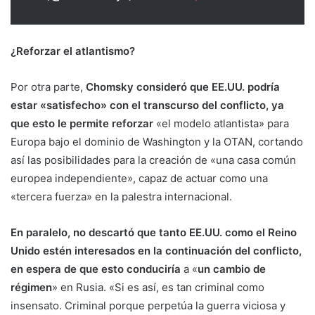
¿Reforzar el atlantismo?
Por otra parte,
Chomsky consideró que EE.UU. podría
estar «satisfecho» con el transcurso del conflicto, ya
que esto le permite reforzar
«el modelo atlantista» para
Europa bajo el dominio de Washington y la OTAN, cortando
así las posibilidades para la creación de «una casa común
europea independiente», capaz de actuar como una
«tercera fuerza» en la palestra internacional.
En paralelo, no descartó que tanto EE.UU. como el Reino
Unido estén interesados en la continuación del conflicto,
en espera de que esto conduciría
a «
un cambio de
régimen
» en Rusia. «Si es así, es tan criminal como
insensato. Criminal porque perpetúa la guerra viciosa y