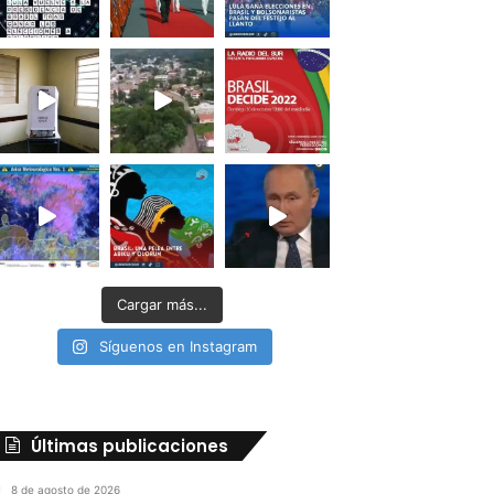
Cargar más...
Síguenos en Instagram
Últimas publicaciones
8 de agosto de 2026