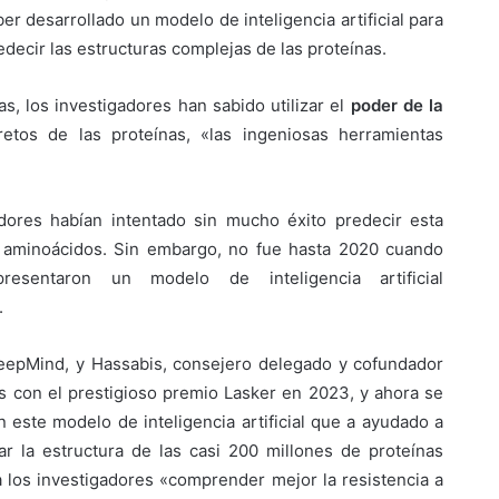
er desarrollado un modelo de inteligencia artificial para
decir las estructuras complejas de las proteínas.
, los investigadores han sabido utilizar el
poder de la
etos de las proteínas, «las ingeniosas herramientas
dores habían intentado sin mucho éxito predecir esta
de aminoácidos. Sin embargo, no fue hasta 2020 cuando
sentaron un modelo de inteligencia artificial
.
eepMind, y Hassabis, consejero delegado y cofundador
s con el prestigioso premio Lasker en 2023, y ahora se
 este modelo de inteligencia artificial que a ayudado a
ar la estructura de las casi 200 millones de proteínas
a los investigadores «comprender mejor la resistencia a