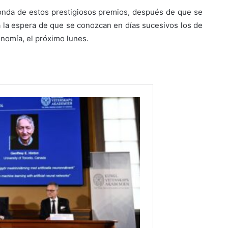
ronda de estos prestigiosos premios, después de que se
 a la espera de que se conozcan en días sucesivos los de
conomía, el próximo lunes.