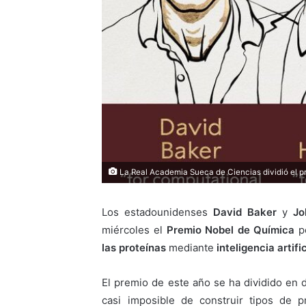
La Real Academia Sueca de Ciencias dividió el p
Los estadounidenses
David Baker
y
Jo
miércoles el
Premio Nobel de Química
po
las proteínas
mediante
inteligencia artific
El premio de este año se ha dividido en 
casi imposible de construir tipos de 