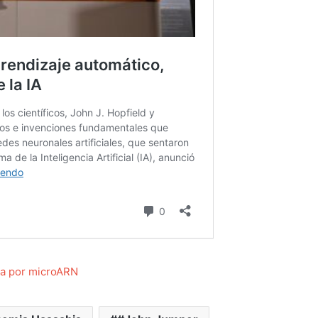
na por microARN