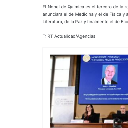
El Nobel de Química es el tercero de la 
anunciara el de Medicina y el de Física y
Literatura, de la Paz y finalmente el de E
T: RT Actualidad/Agencias