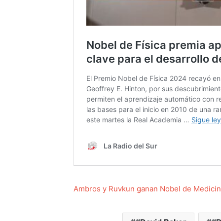
Ambros y Ruvkun ganan Nobel de Medici