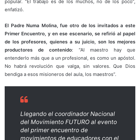
popular. “El trabajo es de los muchos, no de los poco”,
enfatizó.
El Padre Numa Molina, fue otro de los invitados a este
Primer Encuentro, y en ese escenario, se refirió al papel
de los profesores, quienes a su juicio, son los mejores
productores de contenido
: “Al maestro hay que
entenderlo más que a un profesional, es como un apóstol.
No habrá revolución que valga, sin valores. Que Dios
bendiga a esos misioneros del aula, los maestros”.
Llegando el coordinador Nacional
del Movimiento FUTURO al evento
del primer encuentro de
movimientos de educadores con el