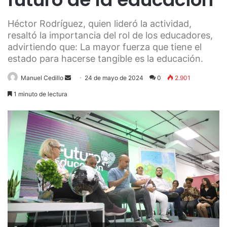
Héctor Rodríguez, quien lideró la actividad,
resaltó la importancia del rol de los educadores,
advirtiendo que: La mayor fuerza que tiene el
estado para hacerse tangible es la educación.
Send
Manuel Cedillo
24 de mayo de 2024
0
2.901
an
1 minuto de lectura
email