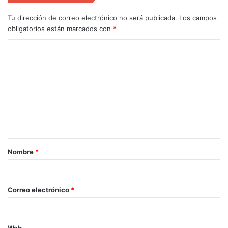
Tu dirección de correo electrónico no será publicada.
Los campos
obligatorios están marcados con
*
Nombre
*
Correo electrónico
*