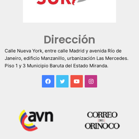
Dirección
Calle Nueva York, entre calle Madrid y avenida Río de
Janeiro, edificio Manzanillo, urbanización Las Mercedes.
Piso 1 y 3 Municipio Baruta del Estado Miranda.
Facebook
Twitter
YouTube
Instagram