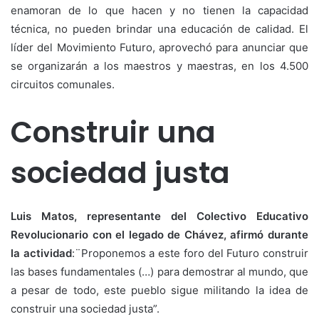
enamoran de lo que hacen y no tienen la capacidad
técnica, no pueden brindar una educación de calidad. El
líder del Movimiento Futuro, aprovechó para anunciar que
se organizarán a los maestros y maestras, en los 4.500
circuitos comunales.
Construir una
sociedad justa
Luis Matos, representante del Colectivo Educativo
Revolucionario con el legado de Chávez, afirmó durante
la actividad
:¨Proponemos a este foro del Futuro construir
las bases fundamentales (…) para demostrar al mundo, que
a pesar de todo, este pueblo sigue militando la idea de
construir una sociedad justa”.