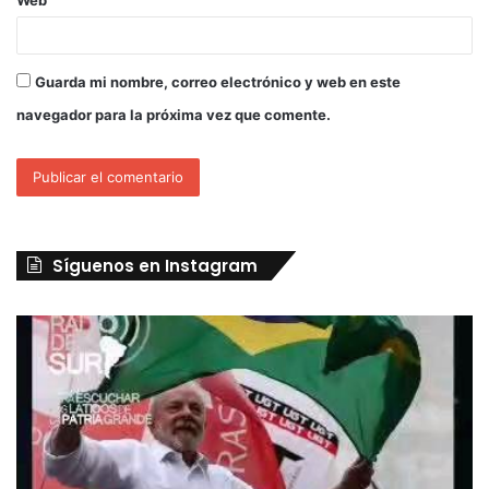
Web
Guarda mi nombre, correo electrónico y web en este
navegador para la próxima vez que comente.
Síguenos en Instagram