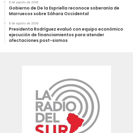
8 de agosto de 2026
Gobierno de De la Espriella reconoce soberanía de
Marruecos sobre Sáhara Occidental
8 de agosto de 2026
Presidenta Rodríguez evaluó con equipo económico
ejecución de financiamientos para atender
afectaciones post-sismos