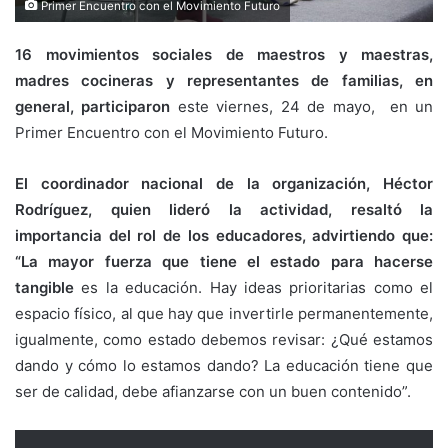
Primer Encuentro con el Movimiento Futuro
16 movimientos sociales de maestros y maestras,
madres cocineras y representantes de familias, en
general, participaron
este viernes, 24 de mayo, en un
Primer Encuentro con el Movimiento Futuro.
El coordinador nacional de la organización, Héctor
Rodríguez, quien lideró la actividad, resaltó la
importancia del rol de los educadores, advirtiendo que:
“La mayor fuerza que tiene el estado para hacerse
tangible
es la educación. Hay ideas prioritarias como el
espacio físico, al que hay que invertirle permanentemente,
igualmente, como estado debemos revisar: ¿Qué estamos
dando y cómo lo estamos dando? La educación tiene que
ser de calidad, debe afianzarse con un buen contenido”.