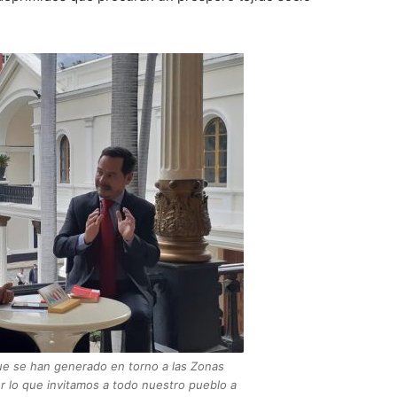
e se han generado en torno a las Zonas
r lo que invitamos a todo nuestro pueblo a