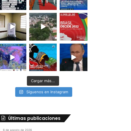
Cargar más...
Síguenos en Instagram
Últimas publicaciones
6 de agosto de 2026