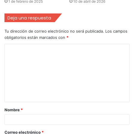
1 de febrero de 2025
10 de abril de 2026
Deja una respuesta
Tu dirección de correo electrónico no será publicada.
Los campos
obligatorios están marcados con
*
Nombre
*
Correo electrónico
*