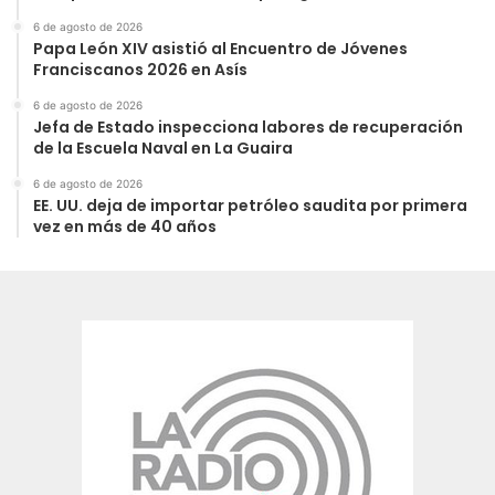
6 de agosto de 2026
Papa León XIV asistió al Encuentro de Jóvenes
Franciscanos 2026 en Asís
6 de agosto de 2026
Jefa de Estado inspecciona labores de recuperación
de la Escuela Naval en La Guaira
6 de agosto de 2026
EE. UU. deja de importar petróleo saudita por primera
vez en más de 40 años