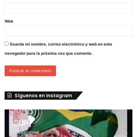
Web
Guarda mi nombre, correo electrónico y web en este
navegador para la próxima vez que comente.
Síguenos en Instagram