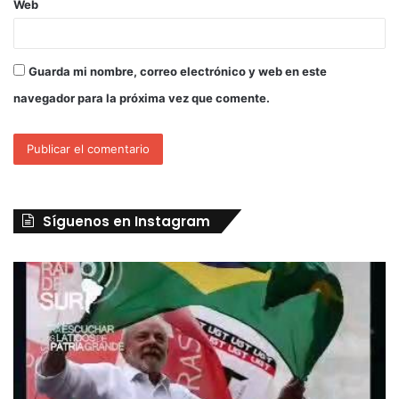
Web
Guarda mi nombre, correo electrónico y web en este
navegador para la próxima vez que comente.
Síguenos en Instagram