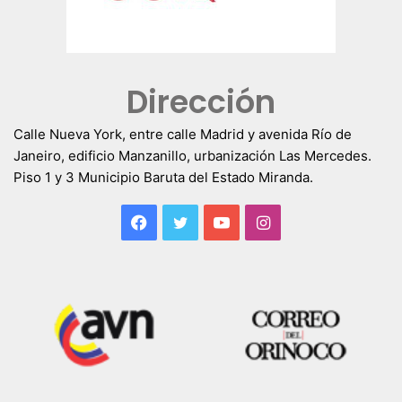
Dirección
Calle Nueva York, entre calle Madrid y avenida Río de
Janeiro, edificio Manzanillo, urbanización Las Mercedes.
Piso 1 y 3 Municipio Baruta del Estado Miranda.
Facebook
Twitter
YouTube
Instagram