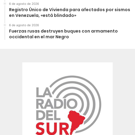
6 de agosto de 2026
Registro Único de Vivienda para afectados por sismos
en Venezuela, «está blindado»
6 de agosto de 2026
Fuerzas rusas destruyen buques con armamento
occidental en el mar Negro