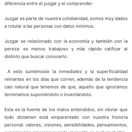
diferencia entre el juzgar y el comprender.
‎Juzgar es parte de nuestra cotidianidad, somos muy dados
a rotular a las personas con datos mínimos.
‎Juzgar se relacionado con la economía y también con la
pereza: es menos trabajoso y más rápido calificar al
distinto que buscar conocerlo.
‎ A esto sumémosle la inmediatez y la superficialidad
reinantes en los días que corren, además de la tendencia
casi natural que tenemos de que, aquello que ignoramos
terminamos suponiéndolo o inventándolo.
‎Esta es la fuente de los malos entendidos, sin obviar que
todo dictamen está emparentado con nuestra historia
personal: valores, visiones, sensibilidades, pensamientos,