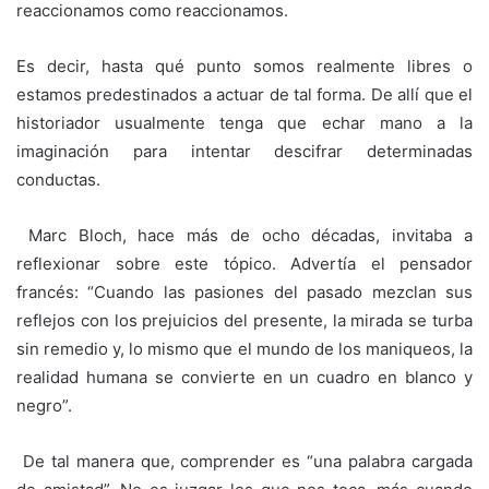
reaccionamos como reaccionamos.
‎Es decir, hasta qué punto somos realmente libres o
estamos predestinados a actuar de tal forma. De allí que el
historiador usualmente tenga que echar mano a la
imaginación para intentar descifrar determinadas
conductas.
‎ Marc Bloch, hace más de ocho décadas, invitaba a
reflexionar sobre este tópico. Advertía el pensador
francés: “Cuando las pasiones del pasado mezclan sus
reflejos con los prejuicios del presente, la mirada se turba
sin remedio y, lo mismo que el mundo de los maniqueos, la
realidad humana se convierte en un cuadro en blanco y
negro”.
‎ De tal manera que, comprender es “una palabra cargada