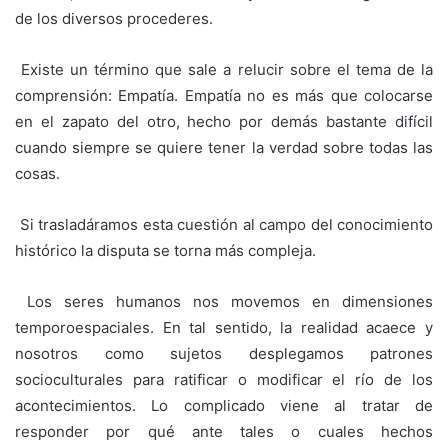
de los diversos procederes.
‎ Existe un término que sale a relucir sobre el tema de la
comprensión: Empatía. Empatía no es más que colocarse
en el zapato del otro, hecho por demás bastante difícil
cuando siempre se quiere tener la verdad sobre todas las
cosas.
‎ Si trasladáramos esta cuestión al campo del conocimiento
histórico la disputa se torna más compleja.
‎ Los seres humanos nos movemos en dimensiones
temporoespaciales. En tal sentido, la realidad acaece y
nosotros como sujetos desplegamos patrones
socioculturales para ratificar o modificar el río de los
acontecimientos. Lo complicado viene al tratar de
responder por qué ante tales o cuales hechos