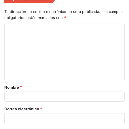
Tu dirección de correo electrónico no será publicada.
Los campos
obligatorios están marcados con
*
Nombre
*
Correo electrónico
*