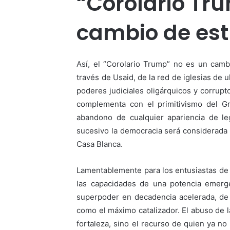
“Corolario Tr
cambio de est
Así, el “Corolario Trump” no es un cambi
través de Usaid, de la red de iglesias de
poderes judiciales oligárquicos y corrup
complementa con el primitivismo del Gr
abandono de cualquier apariencia de le
sucesivo la democracia será considerada u
Casa Blanca.
Lamentablemente para los entusiastas de 
las capacidades de una potencia emerge
superpoder en decadencia acelerada, de 
como el máximo catalizador. El abuso de 
fortaleza, sino el recurso de quien ya no