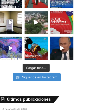
Cargar más...
Síguenos en Instagram
Últimas publicaciones
6 de agosto de 2026