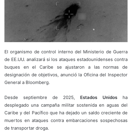
El organismo de control interno del Ministerio de Guerra
de EE.UU. analizará si los ataques estadounidenses contra
buques en el Caribe se ajustaron a las normas de
designación de objetivos, anunció la Oficina del Inspector
General a Bloomberg.
Desde septiembre de 2025,
Estados Unidos
ha
desplegado una campaña militar sostenida en aguas del
Caribe y del Pacífico que ha dejado un saldo creciente de
muertos en ataques contra embarcaciones sospechosas
de transportar droga.