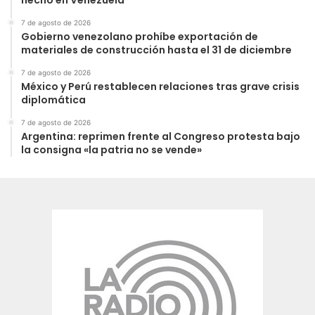
hecho en Venezuela
7 de agosto de 2026
Gobierno venezolano prohíbe exportación de
materiales de construcción hasta el 31 de diciembre
7 de agosto de 2026
México y Perú restablecen relaciones tras grave crisis
diplomática
7 de agosto de 2026
Argentina: reprimen frente al Congreso protesta bajo
la consigna «la patria no se vende»