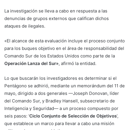
La investigación se lleva a cabo en respuesta a las
denuncias de grupos externos que califican dichos
ataques de ilegales.
«El alcance de esta evaluación incluye el proceso conjunto
para los buques objetivo en el área de responsabilidad del
Comando Sur de los Estados Unidos como parte de la
Operación Lanza del Sur»
, afirmó la entidad.
Lo que buscarán los investigadores es determinar si el
Pentágono se adhirió, mediante un memorándum del 11 de
mayo, dirigido a dos generales —Joseph Donovan, líder
del Comando Sur, y Bradley Hansell, subsecretario de
Inteligencia y Seguridad— a un proceso compuesto por
seis pasos: ‘
Ciclo Conjunto de Selección de Objetivos
‘,
que establece un marco para llevar a cabo una misión