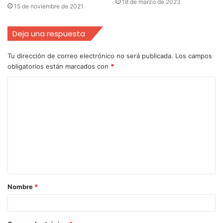
18 de marzo de 2023
15 de noviembre de 2021
Deja una respuesta
Tu dirección de correo electrónico no será publicada.
Los campos
obligatorios están marcados con
*
Nombre
*