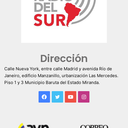
Dirección
Calle Nueva York, entre calle Madrid y avenida Río de
Janeiro, edificio Manzanillo, urbanización Las Mercedes.
Piso 1 y 3 Municipio Baruta del Estado Miranda.
Facebook
Twitter
YouTube
Instagram