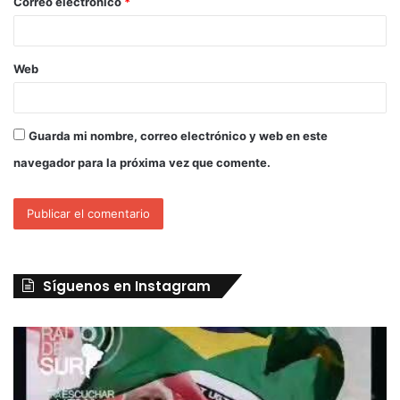
Correo electrónico
*
Web
Guarda mi nombre, correo electrónico y web en este
navegador para la próxima vez que comente.
Síguenos en Instagram