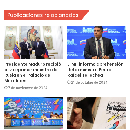
Publicaciones relacionadas
Presidente Maduro recibió
El MP informa aprehensión
al viceprimer ministro de
del exministro Pedro
Rusia en el Palacio de
Rafael Tellechea
Miraflores
21 de octubre de 2024
7 de noviembre de 2024