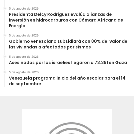
5 de agosto de 2026
Presidenta Delcy Rodríguez evalúa alianzas de
inversión en hidrocarburos con Cámara Africana de
Energía
5 de agosto de 2026
Gobierno venezolano subsidiará con 80% del valor de
las viviendas a afectados por sismos
5 de agosto de 2026
Asesinados por los israelíes llegaron a 73.381 en Gaza
5 de agosto de 2026
Venezuela programa inicio del año escolar para el 14
de septiembre