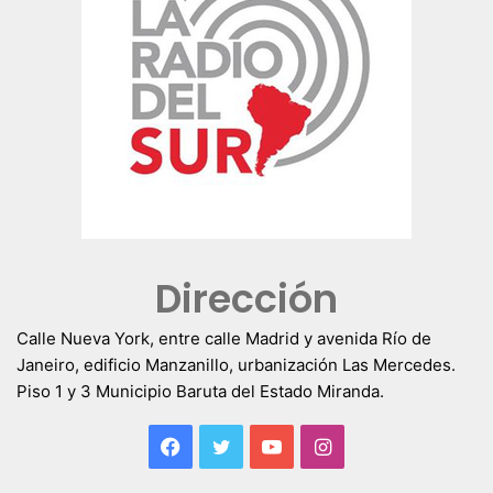
Dirección
Calle Nueva York, entre calle Madrid y avenida Río de
Janeiro, edificio Manzanillo, urbanización Las Mercedes.
Piso 1 y 3 Municipio Baruta del Estado Miranda.
Facebook
Twitter
YouTube
Instagram