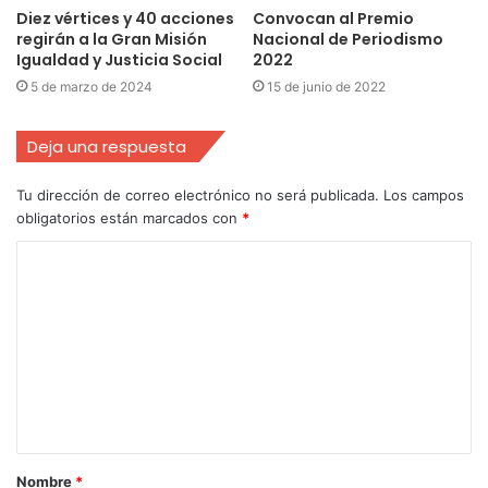
Diez vértices y 40 acciones
Convocan al Premio
regirán a la Gran Misión
Nacional de Periodismo
Igualdad y Justicia Social
2022
5 de marzo de 2024
15 de junio de 2022
Deja una respuesta
Tu dirección de correo electrónico no será publicada.
Los campos
obligatorios están marcados con
*
Nombre
*