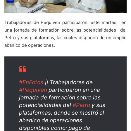
Trabajadores de Pequiven participaron, este martes, en
una jornada de formación sobre las potencialidades del
Petro y sus plataformas, las cuales disponen de un amplio
abanico de operaciones.
#EnFotos
|| Trabajadores de
#Pequiven
participaron en una
jornada de formación sobre las
potencialidades del
#Petro
y sus
plataformas, donde se mostró el
abanico de operaciones
disponibles como: pago de