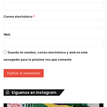
Correo electrónico
*
Web
Guarda mi nombre, correo electrónico y web en este
navegador para la próxima vez que comente.
Síguenos en Instagram