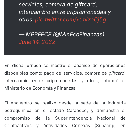
servicios, compra de giftcard,
intercambio entre criptomonedas y
otros.
pic.twitter.com/xtmlzoCj5g
— MPPEFCE (@MinEcoFinanzas)
June 14, 2022
En dicha jornada se mostró el abanico de operaciones
disponibles como: pago de servicios, compra de
giftcard
,
intercambio entre criptomonedas y otros, informó el
Ministerio de Economía y Finanzas.
El encuentro se realizó desde la sede de la industria
petroquímica en el estado Carabobo, y demuestra el
compromiso de la Superintendencia Nacional de
Criptoactivos y Actividades Conexas (Sunacrip) en