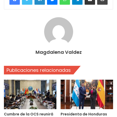
Magdalena Valdez
Publicaciones relacionadas
Cumbre de la OCS reunirá
Presidenta de Honduras