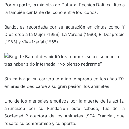
Por su parte, la ministra de Cultura, Rachida Dati, calificó a
la también cantante de icono entre los íconos.
Bardot es recordada por su actuación en cintas como Y
Dios creó a la Mujer (1956), La Verdad (1960), El Desprecio
(1963) y Viva María! (1965).
Sin embargo, su carrera terminó temprano en los años 70,
en aras de dedicarse a su gran pasión: los animales
Uno de los mensajes emotivos por la muerte de la actriz,
anunciada por su Fundación este sábado, fue de la
Sociedad Protectora de los Animales (SPA Francia), que
resaltó su compromiso y su aporte.