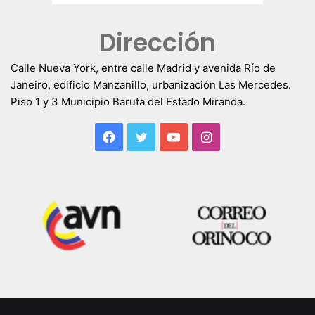
Dirección
Calle Nueva York, entre calle Madrid y avenida Río de
Janeiro, edificio Manzanillo, urbanización Las Mercedes.
Piso 1 y 3 Municipio Baruta del Estado Miranda.
Facebook
Twitter
YouTube
Instagram