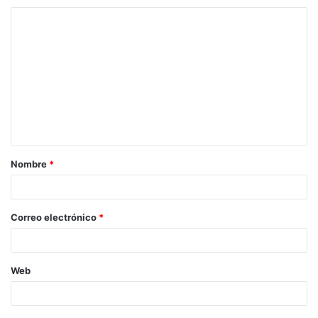
Nombre
*
Correo electrónico
*
Web