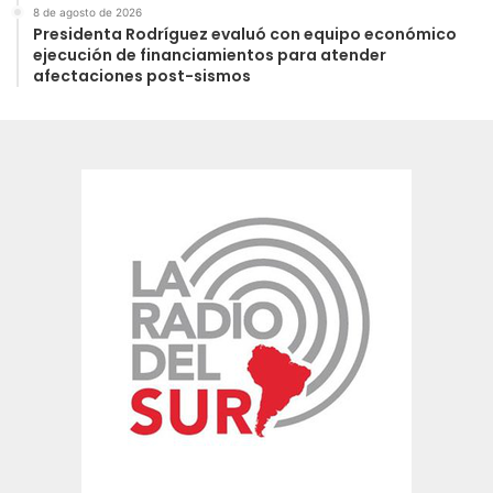
8 de agosto de 2026
Presidenta Rodríguez evaluó con equipo económico
ejecución de financiamientos para atender
afectaciones post-sismos