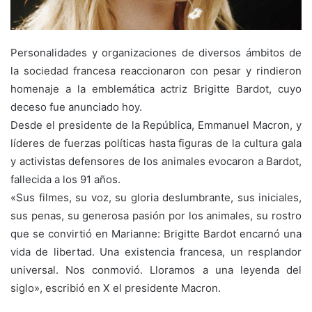
Personalidades y organizaciones de diversos ámbitos de
la sociedad francesa reaccionaron con pesar y rindieron
homenaje a la emblemática actriz Brigitte Bardot, cuyo
deceso fue anunciado hoy.
Desde el presidente de la República, Emmanuel Macron, y
líderes de fuerzas políticas hasta figuras de la cultura gala
y activistas defensores de los animales evocaron a Bardot,
fallecida a los 91 años.
«Sus filmes, su voz, su gloria deslumbrante, sus iniciales,
sus penas, su generosa pasión por los animales, su rostro
que se convirtió en Marianne: Brigitte Bardot encarnó una
vida de libertad. Una existencia francesa, un resplandor
universal. Nos conmovió. Lloramos a una leyenda del
siglo», escribió en X el presidente Macron.