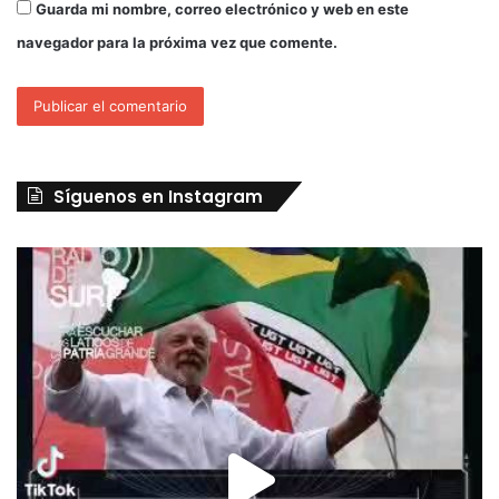
Guarda mi nombre, correo electrónico y web en este
navegador para la próxima vez que comente.
Síguenos en Instagram