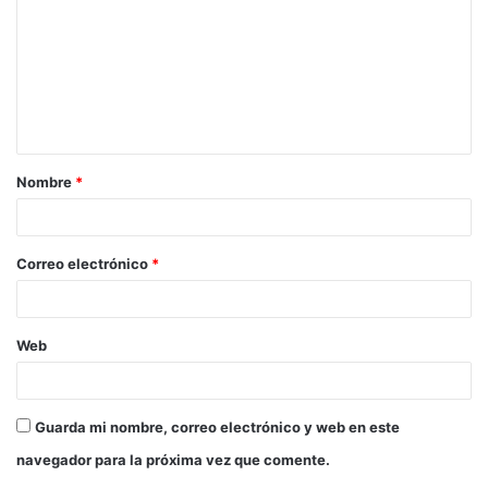
Nombre
*
Correo electrónico
*
Web
Guarda mi nombre, correo electrónico y web en este
navegador para la próxima vez que comente.