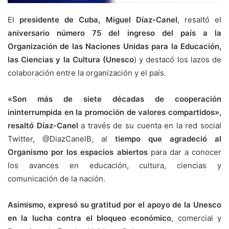
El
presidente de Cuba, Miguel Díaz-Canel
, resaltó el
aniversario número 75 del ingreso del país a la
Organización de las Naciones Unidas para la Educación,
las Ciencias y la Cultura (Unesco
) y destacó los lazos de
colaboración entre la organización y el país.
«Son más de siete décadas de cooperación
ininterrumpida en la promoción de valores compartidos»,
resaltó Díaz-Canel
a través de su cuenta en la red social
Twitter, @DiazCanelB, al
tiempo que agradeció al
Organismo por los espacios abiertos
para dar a conocer
los avances en educación, cultura, ciencias y
comunicación de la nación.
Asimismo, expresó su gratitud por el apoyo de la Unesco
en la lucha contra el bloqueo económico
, comercial y