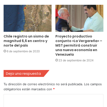
Chile registro un sismo de
Proyecto productivo
magnitud 6,6 en centro y
conjunto «La Vergareña» –
norte del país
MST permitirá construir
una nueva economía en
6 de septiembre de 2020
Venezuela
23 de septiembre de 2024
Deja una respuesta
Tu dirección de correo electrónico no será publicada.
Los campos
obligatorios están marcados con
*