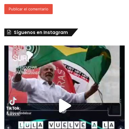
Síguenos en Instagram