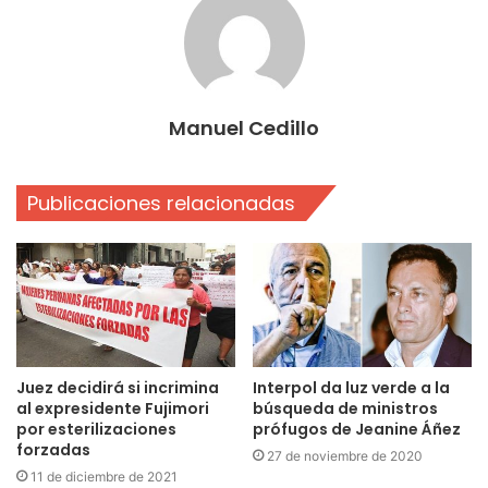
Manuel Cedillo
Publicaciones relacionadas
Juez decidirá si incrimina
Interpol da luz verde a la
al expresidente Fujimori
búsqueda de ministros
por esterilizaciones
prófugos de Jeanine Áñez
forzadas
27 de noviembre de 2020
11 de diciembre de 2021