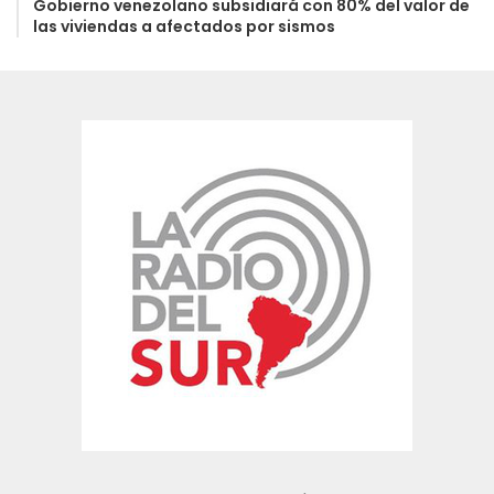
Gobierno venezolano subsidiará con 80% del valor de
las viviendas a afectados por sismos