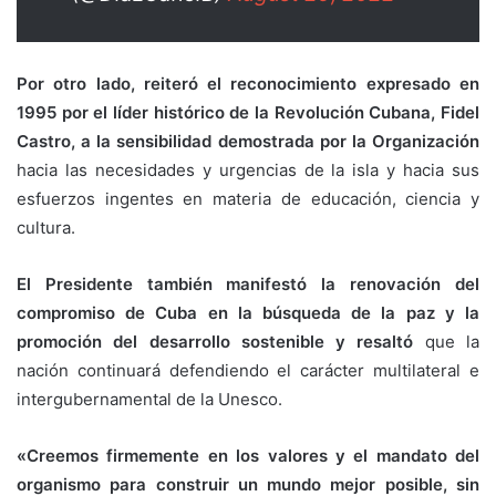
Por otro lado, reiteró el reconocimiento expresado en
1995 por el líder histórico de la Revolución Cubana, Fidel
Castro, a la sensibilidad demostrada por la Organización
hacia las necesidades y urgencias de la isla y hacia sus
esfuerzos ingentes en materia de educación, ciencia y
cultura.
El Presidente también manifestó la renovación del
compromiso de Cuba en la búsqueda de la paz y la
promoción del desarrollo sostenible y resaltó
que la
nación continuará defendiendo el carácter multilateral e
intergubernamental de la Unesco.
«Creemos firmemente en los valores y el mandato del
organismo para construir un mundo mejor posible, sin