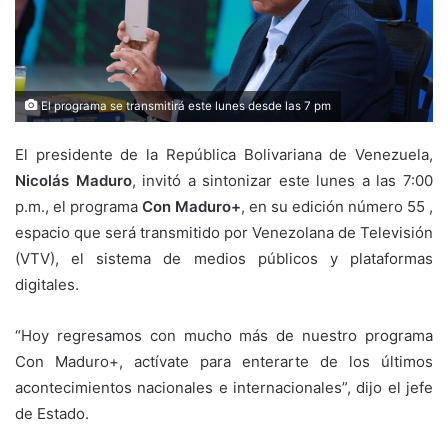
El programa se transmitirá este lunes desde las 7 pm
El presidente de la República Bolivariana de Venezuela,
Nicolás Maduro
, invitó a sintonizar este lunes a las 7:00
p.m., el programa
Con Maduro+
, en su edición número 55 ,
espacio que será transmitido por Venezolana de Televisión
(VTV), el sistema de medios públicos y plataformas
digitales.
“Hoy regresamos con mucho más de nuestro programa
Con Maduro+, actívate para enterarte de los últimos
acontecimientos nacionales e internacionales”, dijo el jefe
de Estado.