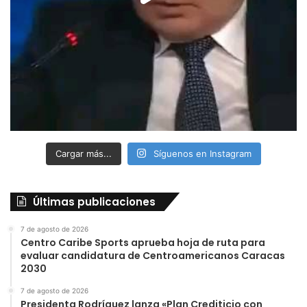
Cargar más...
Síguenos en Instagram
Últimas publicaciones
7 de agosto de 2026
Centro Caribe Sports aprueba hoja de ruta para
evaluar candidatura de Centroamericanos Caracas
2030
7 de agosto de 2026
Presidenta Rodríguez lanza «Plan Crediticio con