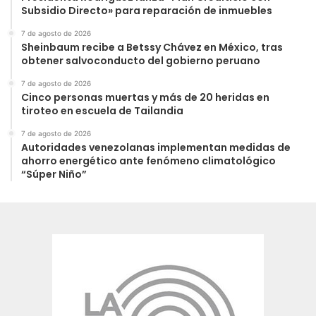
Subsidio Directo» para reparación de inmuebles
7 de agosto de 2026
Sheinbaum recibe a Betssy Chávez en México, tras
obtener salvoconducto del gobierno peruano
7 de agosto de 2026
Cinco personas muertas y más de 20 heridas en
tiroteo en escuela de Tailandia
7 de agosto de 2026
Autoridades venezolanas implementan medidas de
ahorro energético ante fenómeno climatológico
“Súper Niño”