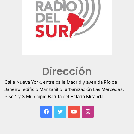
Dirección
Calle Nueva York, entre calle Madrid y avenida Río de
Janeiro, edificio Manzanillo, urbanización Las Mercedes.
Piso 1 y 3 Municipio Baruta del Estado Miranda.
Facebook
Twitter
YouTube
Instagram