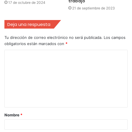
trabajo
17 de octubre de 2024
21 de septiembre de 2023
Deja una respuesta
Tu dirección de correo electrónico no será publicada.
Los campos
obligatorios están marcados con
*
Nombre
*