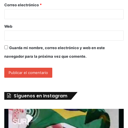
Correo electrónico
*
Web
Guarda mi nombre, correo electrónico y web en este
navegador para la próxima vez que comente.
Síguenos en Instagram