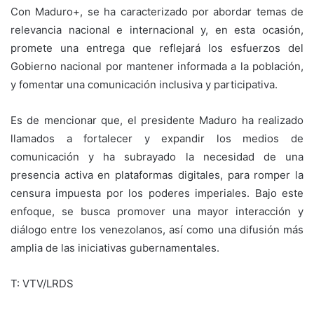
Con Maduro+, se ha caracterizado por abordar temas de
relevancia nacional e internacional y, en esta ocasión,
promete una entrega que reflejará los esfuerzos del
Gobierno nacional por mantener informada a la población,
y fomentar una comunicación inclusiva y participativa.
Es de mencionar que, el presidente Maduro ha realizado
llamados a fortalecer y expandir los medios de
comunicación y ha subrayado la necesidad de una
presencia activa en plataformas digitales, para romper la
censura impuesta por los poderes imperiales. Bajo este
enfoque, se busca promover una mayor interacción y
diálogo entre los venezolanos, así como una difusión más
amplia de las iniciativas gubernamentales.
T: VTV/LRDS