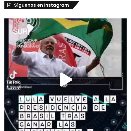
Síguenos en Instagram