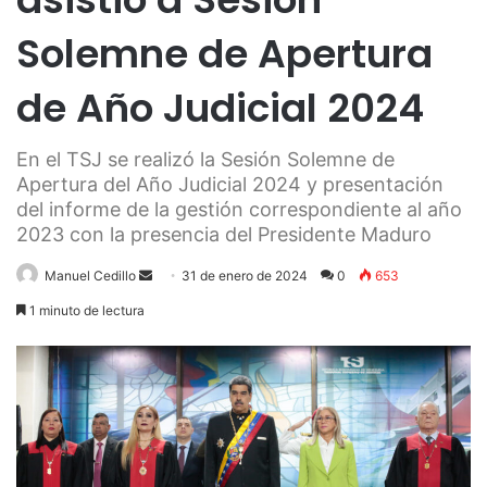
Solemne de Apertura
de Año Judicial 2024
En el TSJ se realizó la Sesión Solemne de
Apertura del Año Judicial 2024 y presentación
del informe de la gestión correspondiente al año
2023 con la presencia del Presidente Maduro
Send
Manuel Cedillo
31 de enero de 2024
0
653
an
1 minuto de lectura
email