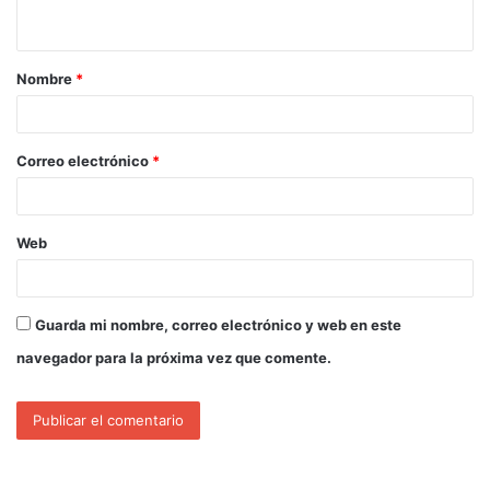
Nombre
*
Correo electrónico
*
Web
Guarda mi nombre, correo electrónico y web en este
navegador para la próxima vez que comente.