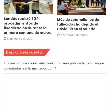
Sundde realizó 604
Más de seis millones de
procedimientos de
fallecidos ha dejado el
fiscalización durante la
Covid-19 en el mundo
primera semana de marzo
7 de marzo de 2022
8 de marzo de 2021
Deja una respuesta
Tu dirección de correo electrónico no será publicada.
Los campos
obligatorios están marcados con
*