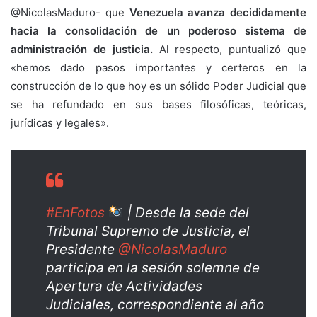
@NicolasMaduro- que
Venezuela avanza decididamente
hacia la consolidación de un poderoso sistema de
administración de justicia.
Al respecto, puntualizó que
«hemos dado pasos importantes y certeros en la
construcción de lo que hoy es un sólido Poder Judicial que
se ha refundado en sus bases filosóficas, teóricas,
jurídicas y legales».
#EnFotos
| Desde la sede del
Tribunal Supremo de Justicia, el
Presidente
@NicolasMaduro
participa en la sesión solemne de
Apertura de Actividades
Judiciales, correspondiente al año