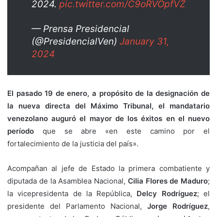
2024.
pic.twitter.com/C9oRVOpfVZ
— Prensa Presidencial
(@PresidencialVen)
January 31,
2024
El pasado 19 de enero, a propósito de la designación de
la nueva directa del Máximo Tribunal, el mandatario
venezolano auguró el mayor de los éxitos en el nuevo
período
que se abre «en este camino por el
fortalecimiento de la justicia del país».
Acompañan al jefe de Estado la primera combatiente y
diputada de la Asamblea Nacional,
Cilia Flores de Maduro
;
la vicepresidenta de la República,
Delcy Rodríguez
; el
presidente del Parlamento Nacional,
Jorge Rodríguez
,