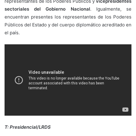
representantes de los Poderes Públicos y
vicepresidentes
sectoriales del Gobierno Nacional
. Igualmente, se
encuentran presentes los representantes de los Poderes
Públicos del Estado y del cuerpo diplomático acreditado en
el país.
T: Presidencial/LRDS