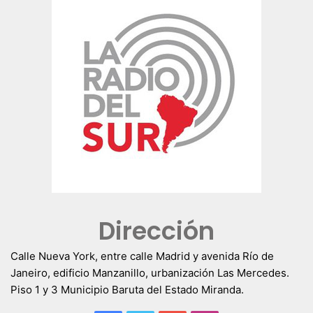
Dirección
Calle Nueva York, entre calle Madrid y avenida Río de
Janeiro, edificio Manzanillo, urbanización Las Mercedes.
Piso 1 y 3 Municipio Baruta del Estado Miranda.