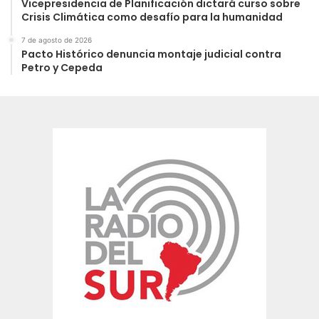
Vicepresidencia de Planificación dictará curso sobre
Crisis Climática como desafío para la humanidad
7 de agosto de 2026
Pacto Histórico denuncia montaje judicial contra
Petro y Cepeda