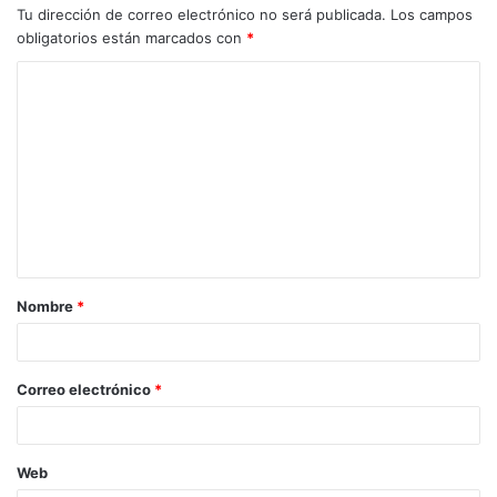
Tu dirección de correo electrónico no será publicada.
Los campos
obligatorios están marcados con
*
Nombre
*
Correo electrónico
*
Web