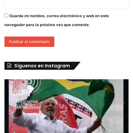
Guarda mi nombre, correo electrónico y web en este
navegador para la próxima vez que comente.
Síguenos en Instagram