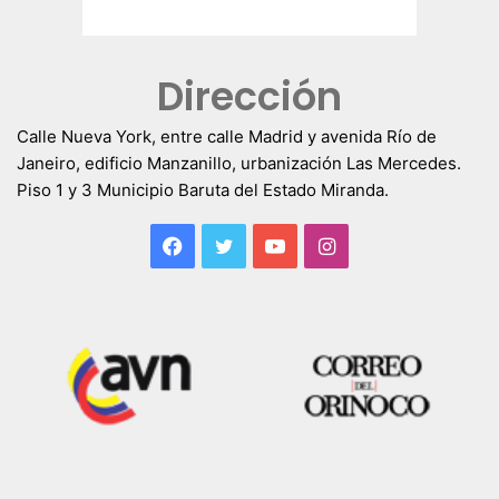
Dirección
Calle Nueva York, entre calle Madrid y avenida Río de
Janeiro, edificio Manzanillo, urbanización Las Mercedes.
Piso 1 y 3 Municipio Baruta del Estado Miranda.
Facebook
Twitter
YouTube
Instagram