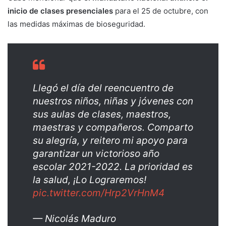
inicio de clases presenciales
para el 25 de octubre, con
las medidas máximas de bioseguridad.
Llegó el día del reencuentro de
nuestros niños, niñas y jóvenes con
sus aulas de clases, maestros,
maestras y compañeros. Comparto
su alegría, y reitero mi apoyo para
garantizar un victorioso año
escolar 2021-2022. La prioridad es
la salud, ¡Lo Lograremos!
pic.twitter.com/Hrp2VrHnM4
— Nicolás Maduro