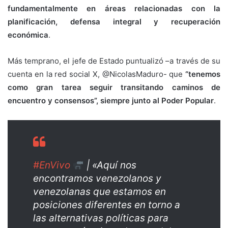
fundamentalmente en áreas relacionadas con la
planificación, defensa integral y recuperación
económica
.
Más temprano, el jefe de Estado puntualizó –a través de su
cuenta en la red social X, @NicolasMaduro- que
“tenemos
como gran tarea seguir transitando caminos de
encuentro y consensos”, siempre junto al Poder Popular
.
#EnVivo
| «Aquí nos
encontramos venezolanos y
venezolanas que estamos en
posiciones diferentes en torno a
las alternativas políticas para