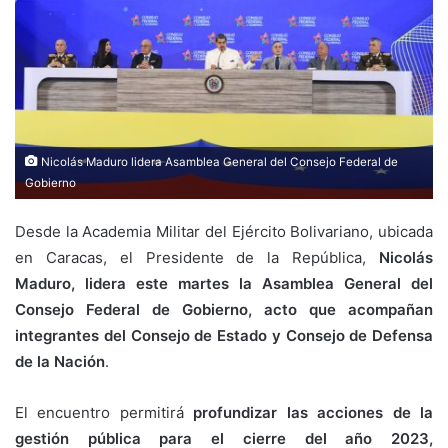
Nicolás Maduro lidera Asamblea General del Consejo Federal de
Gobierno
Desde la Academia Militar del Ejército Bolivariano, ubicada
en Caracas, el Presidente de la República,
Nicolás
Maduro, lidera este martes la Asamblea General del
Consejo Federal de Gobierno, acto que acompañan
integrantes del Consejo de Estado y Consejo de Defensa
de la Nación
.
El encuentro permitirá
profundizar las acciones de la
gestión pública para el cierre del año 2023,