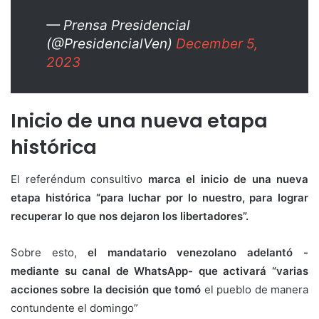
— Prensa Presidencial
(@PresidencialVen)
December 5,
2023
Inicio de una nueva etapa
histórica
El referéndum consultivo
marca el inicio de una nueva
etapa histórica “para luchar por lo nuestro, para lograr
recuperar lo que nos dejaron los libertadores”.
Sobre esto,
el mandatario venezolano adelantó -
mediante su canal de WhatsApp- que activará “varias
acciones sobre la decisión que tomó
el pueblo de manera
contundente el domingo”