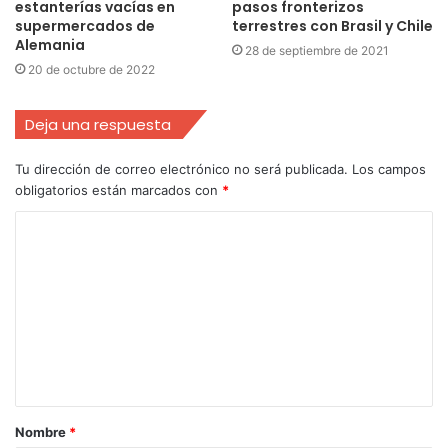
estanterías vacías en
pasos fronterizos
supermercados de
terrestres con Brasil y Chile
Alemania
28 de septiembre de 2021
20 de octubre de 2022
Deja una respuesta
Tu dirección de correo electrónico no será publicada.
Los campos
obligatorios están marcados con
*
Nombre
*