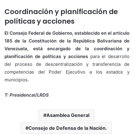
Coordinación y planificación de
políticas y acciones
El Consejo Federal de Gobierno, establecido en el artículo
185 de la Constitución de la República Bolivariana de
Venezuela, está encargado de la coordinación y
planificación de políticas y acciones
para el desarrollo
del proceso de descentralización y transferencia de
competencias del Poder Ejecutivo a los estados y
municipios.
T: Presidencal/LRDS
Asamblea General
Consejo de Defensa de la Nación.