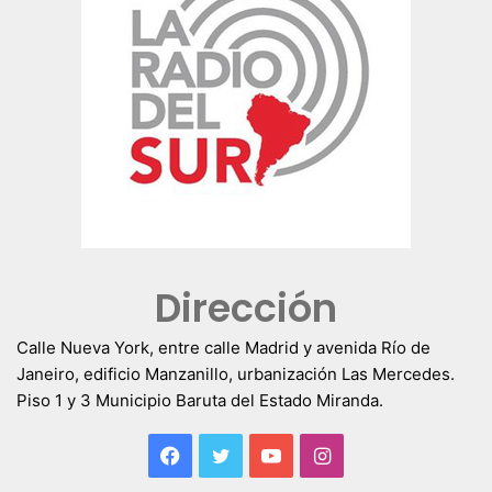
Dirección
Calle Nueva York, entre calle Madrid y avenida Río de
Janeiro, edificio Manzanillo, urbanización Las Mercedes.
Piso 1 y 3 Municipio Baruta del Estado Miranda.
Facebook
Twitter
YouTube
Instagram