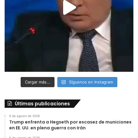
Cargar más...
Síguenos en Instagram
Últimas publicaciones
6 de agosto de 2026
Trump enfrenta a Hegseth por escasez de municiones
en EE. UU. en plena guerra con Irán
5 de agosto de 2026