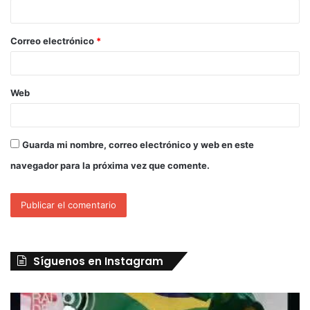
Correo electrónico
*
Web
Guarda mi nombre, correo electrónico y web en este
navegador para la próxima vez que comente.
Síguenos en Instagram