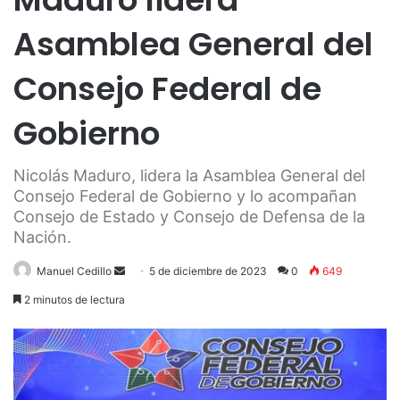
Asamblea General del
Consejo Federal de
Gobierno
Nicolás Maduro, lidera la Asamblea General del
Consejo Federal de Gobierno y lo acompañan
Consejo de Estado y Consejo de Defensa de la
Nación.
Send
Manuel Cedillo
5 de diciembre de 2023
0
649
an
2 minutos de lectura
email