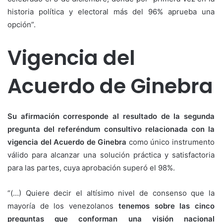
historia política y electoral más del 96% aprueba una
opción”.
Vigencia del
Acuerdo de Ginebra
Su afirmación corresponde al resultado de la segunda
pregunta del referéndum consultivo relacionada con la
vigencia del Acuerdo de Ginebra
como único instrumento
válido para alcanzar una solución práctica y satisfactoria
para las partes, cuya aprobación superó el 98%.
“(…) Quiere decir el altísimo nivel de consenso que la
mayoría de los venezolanos
tenemos sobre las cinco
preguntas que conforman una visión nacional