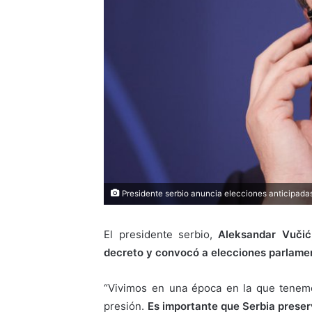
Presidente serbio anuncia elecciones anticipada
El presidente serbio,
Aleksandar Vučić,
decreto y convocó a elecciones parlament
“Vivimos en una época en la que tenem
presión.
Es importante que Serbia preser