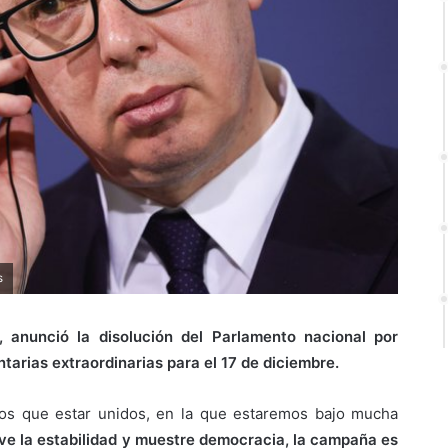
s
 anunció la disolución del Parlamento nacional por
arias extraordinarias para el 17 de diciembre.
os que estar unidos, en la que estaremos bajo mucha
ve la estabilidad y muestre democracia, la campaña es