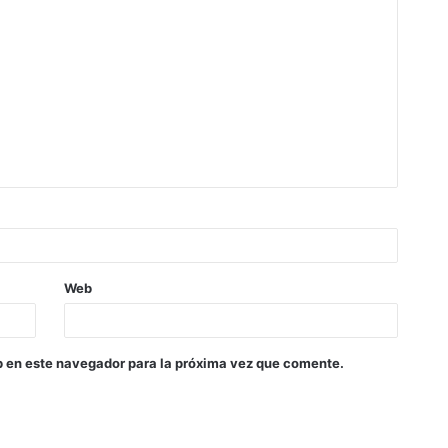
Web
b en este navegador para la próxima vez que comente.