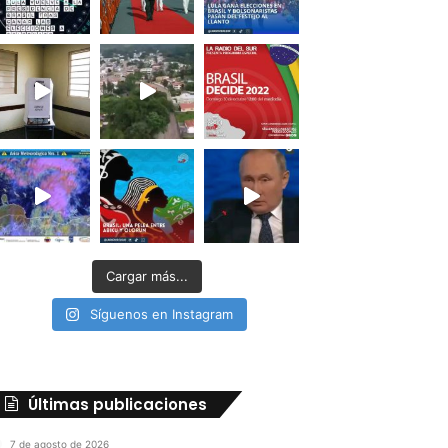
Cargar más...
Síguenos en Instagram
Últimas publicaciones
7 de agosto de 2026