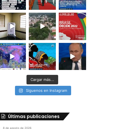
Cargar más...
Síguenos en Instagram
Últimas publicaciones
8 de agosto de 2026