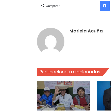
Compartir
Mariela Acuña
Publicaciones relacionadas