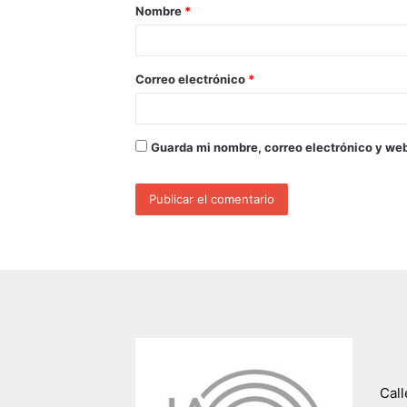
Nombre
*
Correo electrónico
*
Guarda mi nombre, correo electrónico y we
Call