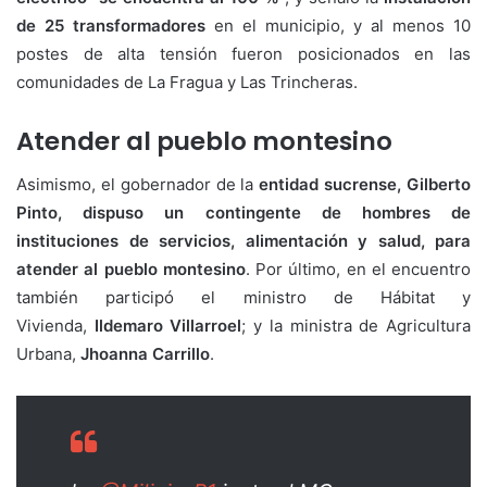
de 25 transformadores
en el municipio, y al menos 10
postes de alta tensión fueron posicionados en las
comunidades de La Fragua y Las Trincheras.
Atender al pueblo montesino
Asimismo, el gobernador de la
entidad sucrense, Gilberto
Pinto, dispuso un contingente de hombres de
instituciones de servicios, alimentación y salud, para
atender al pueblo montesino
. Por último, en el encuentro
también participó el ministro de Hábitat y
Vivienda,
Ildemaro Villarroel
; y la ministra de Agricultura
Urbana,
Jhoanna Carrillo
.