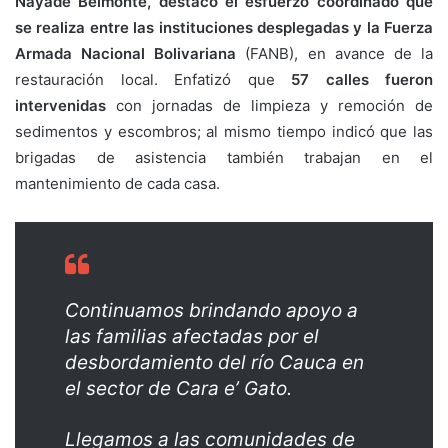
Nayade Belmonte, destacó el esfuerzo coordinado que
se realiza entre las instituciones desplegadas y la Fuerza
Armada Nacional Bolivariana
(FANB), en avance de la
restauración local. Enfatizó que
57 calles fueron
intervenidas
con jornadas de limpieza y remoción de
sedimentos y escombros; al mismo tiempo indicó que las
brigadas de asistencia también trabajan en el
mantenimiento de cada casa.
Continuamos brindando apoyo a
las familias afectadas por el
desbordamiento del río Cauca en
el sector de Cara e’ Gato.
Llegamos a las comunidades de