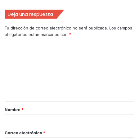
Deja una respuesta
Tu dirección de correo electrónico no será publicada.
Los campos
obligatorios están marcados con
*
Nombre
*
Correo electrónico
*