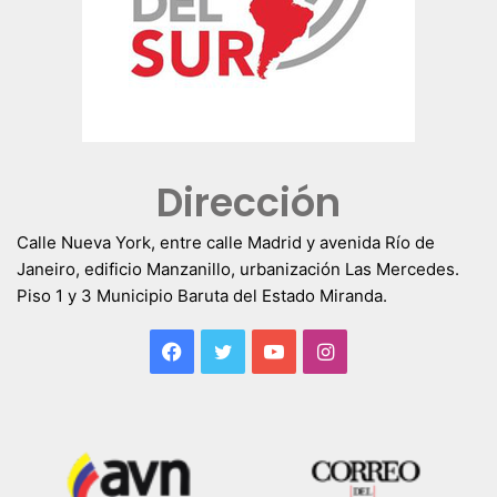
Dirección
Calle Nueva York, entre calle Madrid y avenida Río de
Janeiro, edificio Manzanillo, urbanización Las Mercedes.
Piso 1 y 3 Municipio Baruta del Estado Miranda.
Facebook
Twitter
YouTube
Instagram