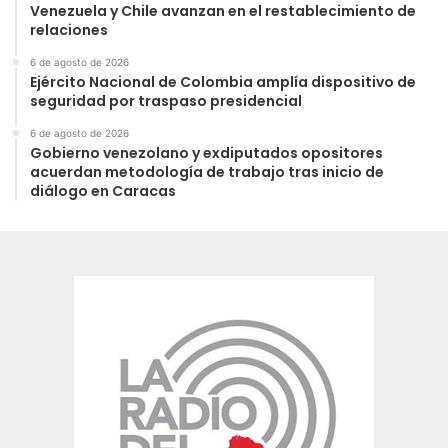
Venezuela y Chile avanzan en el restablecimiento de
relaciones
6 de agosto de 2026
Ejército Nacional de Colombia amplía dispositivo de
seguridad por traspaso presidencial
6 de agosto de 2026
Gobierno venezolano y exdiputados opositores
acuerdan metodología de trabajo tras inicio de
diálogo en Caracas