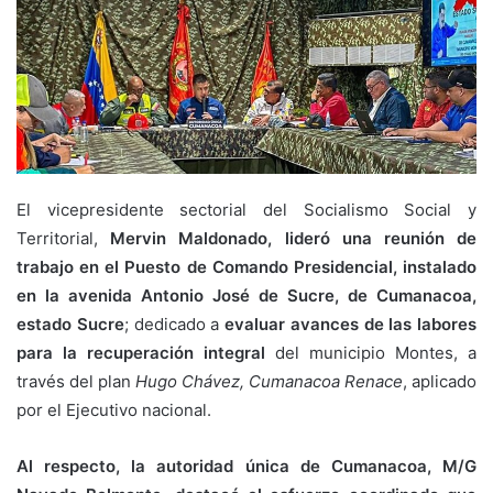
El vicepresidente sectorial del Socialismo Social y
Territorial,
Mervin Maldonado, lideró una reunión de
trabajo en el Puesto de Comando Presidencial, instalado
en la avenida Antonio José de Sucre, de Cumanacoa,
estado Sucre
; dedicado a
evaluar avances de las labores
para la recuperación integral
del municipio Montes, a
través del plan
Hugo Chávez, Cumanacoa Renace
, aplicado
por el Ejecutivo nacional.⁣
Al respecto, la autoridad única de Cumanacoa, M/G