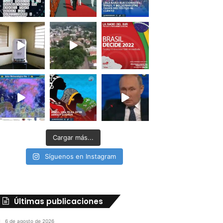
Cargar más...
Síguenos en Instagram
Últimas publicaciones
6 de agosto de 2026