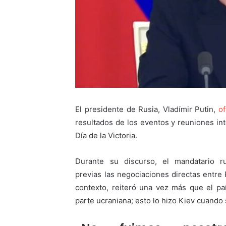
El presidente de Rusia, Vladímir Putin,
of
resultados de los eventos y reuniones int
Día de la Victoria.
Durante su discurso, el mandatario 
previas las negociaciones directas entre
contexto, reiteró una vez más que el pa
parte ucraniana; esto lo hizo Kiev cuando