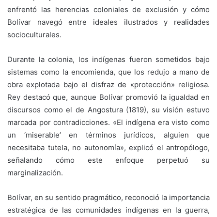
enfrentó las herencias coloniales de exclusión y cómo
Bolívar navegó entre ideales ilustrados y realidades
socioculturales.
Durante la colonia, los indígenas fueron sometidos bajo
sistemas como la encomienda, que los redujo a mano de
obra explotada bajo el disfraz de «protección» religiosa.
Rey destacó que, aunque Bolívar promovió la igualdad en
discursos como el de Angostura (1819), su visión estuvo
marcada por contradicciones. «El indígena era visto como
un ‘miserable’ en términos jurídicos, alguien que
necesitaba tutela, no autonomía», explicó el antropólogo,
señalando cómo este enfoque perpetuó su
marginalización.
Bolívar, en su sentido pragmático, reconoció la importancia
estratégica de las comunidades indígenas en la guerra,