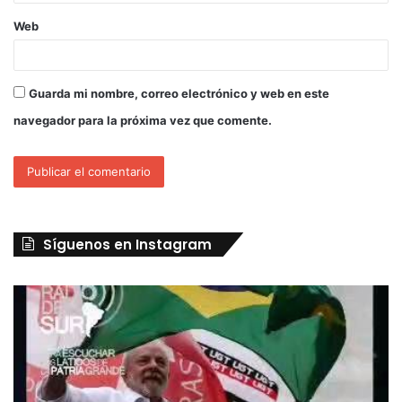
Web
Guarda mi nombre, correo electrónico y web en este
navegador para la próxima vez que comente.
Síguenos en Instagram