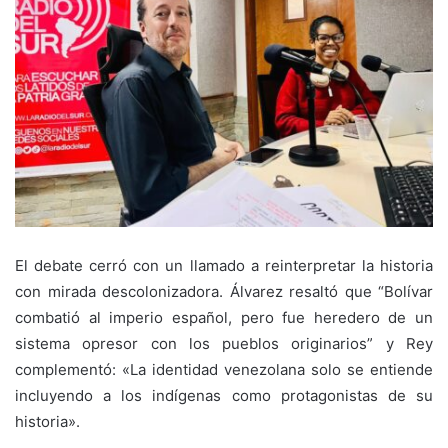
El debate cerró con un llamado a reinterpretar la historia
con mirada descolonizadora. Álvarez resaltó que “Bolívar
combatió al imperio español, pero fue heredero de un
sistema opresor con los pueblos originarios” y Rey
complementó: «La identidad venezolana solo se entiende
incluyendo a los indígenas como protagonistas de su
historia».