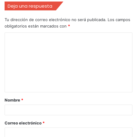
Deja una respuesta
Tu dirección de correo electrónico no será publicada.
Los campos
obligatorios están marcados con
*
Nombre
*
Correo electrónico
*