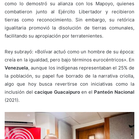
como lo demostró su alianza con los Mapoyo, quienes
combatieron junto al Ejército Libertador y recibieron
tierras como reconocimiento. Sin embargo, su retórica
igualitaria promovió la disolución de tierras comunales,
facilitando su apropiación por terratenientes.
Rey subrayó: «Bolívar actuó como un hombre de su época:
creía en la igualdad, pero bajo términos eurocéntricos». En
Venezuela
, aunque los indígenas representaban el 25% de
la población, su papel fue borrado de la narrativa criolla,
algo que hoy busca revertirse con iniciativas como la
inclusión del
cacique Guacaipuro
en el
Panteón Nacional
(2021).