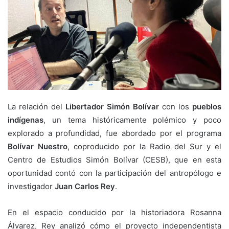
La relación del
Libertador Simón Bolívar
con los
pueblos
indígenas
, un tema históricamente polémico y poco
explorado a profundidad, fue abordado por el programa
Bolívar Nuestro
, coproducido por la Radio del Sur y el
Centro de Estudios Simón Bolívar (CESB), que en esta
oportunidad contó con la participación del antropólogo e
investigador
Juan Carlos Rey
.
En el espacio conducido por la historiadora Rosanna
Álvarez, Rey analizó cómo el proyecto independentista