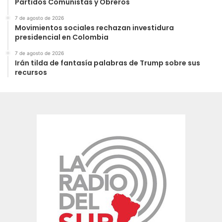
Partidos Comunistas y Obreros
7 de agosto de 2026
Movimientos sociales rechazan investidura
presidencial en Colombia
7 de agosto de 2026
Irán tilda de fantasía palabras de Trump sobre sus
recursos