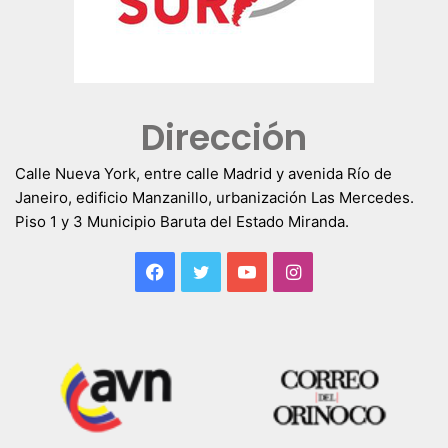
Dirección
Calle Nueva York, entre calle Madrid y avenida Río de
Janeiro, edificio Manzanillo, urbanización Las Mercedes.
Piso 1 y 3 Municipio Baruta del Estado Miranda.
Facebook
Twitter
YouTube
Instagram