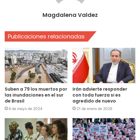
Magdalena Valdez
Publicaciones relacionadas
Suben a 79 los muertos por
Irán advierte responder
las inundaciones en el sur
con toda fuerza si es
de Brasil
agredido de nuevo
6 de mayo de 2024
21 de enero de 2026