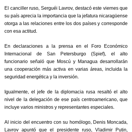
El canciller ruso, Serguéi Lavrov, destacó este viernes que
su país aprecia la importancia que la jefatura nicaragüense
otorga a las relaciones entre los dos países y corresponde
con esa actitud.
En declaraciones a la prensa en el Foro Económico
Internacional de San Petersburgo (Spief), el alto
funcionario señaló que Moscú y Managua desarrollarán
una cooperación más activa en varias áreas, incluida la
seguridad energética y la inversión.
Igualmente, el jefe de la diplomacia rusa resaltó el alto
nivel de la delegación de ese país centroamericano, que
incluye varios ministros y representantes especiales.
Al inicio del encuentro con su homólogo, Denis Moncada,
Lavrov apuntó que el presidente ruso, Vladimir Putin,