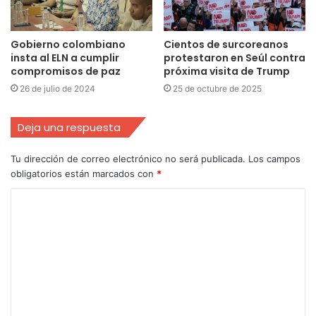
Gobierno colombiano
Cientos de surcoreanos
insta al ELN a cumplir
protestaron en Seúl contra
compromisos de paz
próxima visita de Trump
26 de julio de 2024
25 de octubre de 2025
Deja una respuesta
Tu dirección de correo electrónico no será publicada.
Los campos
obligatorios están marcados con
*