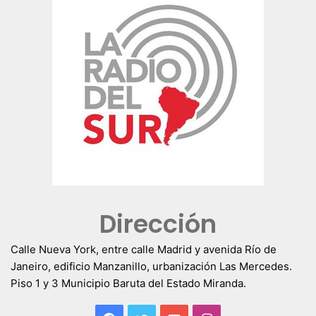
Dirección
Calle Nueva York, entre calle Madrid y avenida Río de
Janeiro, edificio Manzanillo, urbanización Las Mercedes.
Piso 1 y 3 Municipio Baruta del Estado Miranda.