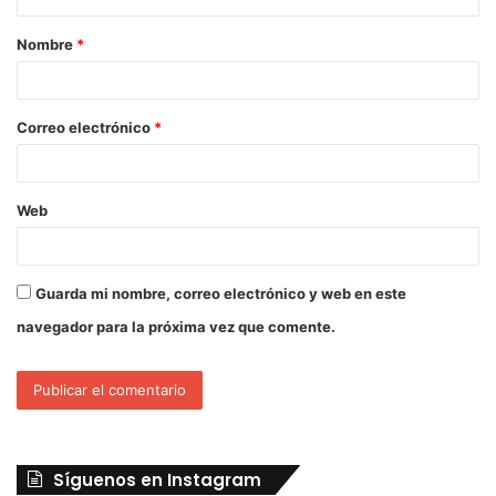
Nombre
*
Correo electrónico
*
Web
Guarda mi nombre, correo electrónico y web en este
navegador para la próxima vez que comente.
Síguenos en Instagram