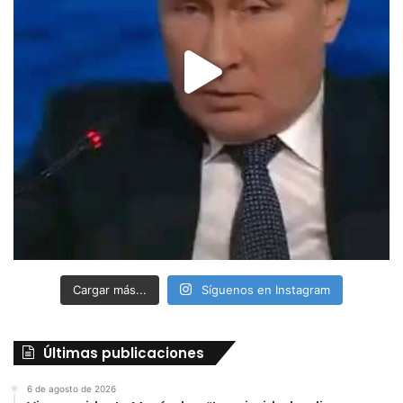
Cargar más...
Síguenos en Instagram
Últimas publicaciones
6 de agosto de 2026