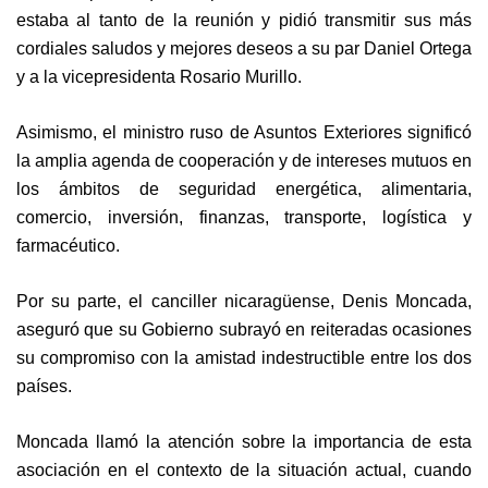
estaba al tanto de la reunión y pidió transmitir sus más
cordiales saludos y mejores deseos a su par Daniel Ortega
y a la vicepresidenta Rosario Murillo.
Asimismo, el ministro ruso de Asuntos Exteriores significó
la amplia agenda de cooperación y de intereses mutuos en
los ámbitos de seguridad energética, alimentaria,
comercio, inversión, finanzas, transporte, logística y
farmacéutico.
Por su parte, el canciller nicaragüense, Denis Moncada,
aseguró que su Gobierno subrayó en reiteradas ocasiones
su compromiso con la amistad indestructible entre los dos
países.
Moncada llamó la atención sobre la importancia de esta
asociación en el contexto de la situación actual, cuando