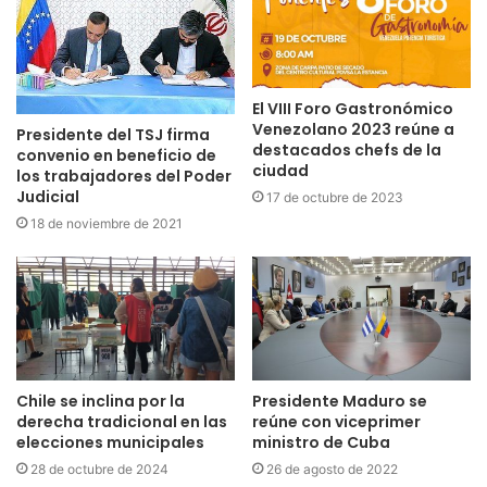
El VIII Foro Gastronómico
Venezolano 2023 reúne a
Presidente del TSJ firma
destacados chefs de la
convenio en beneficio de
ciudad
los trabajadores del Poder
Judicial
17 de octubre de 2023
18 de noviembre de 2021
Chile se inclina por la
Presidente Maduro se
derecha tradicional en las
reúne con viceprimer
elecciones municipales
ministro de Cuba
28 de octubre de 2024
26 de agosto de 2022