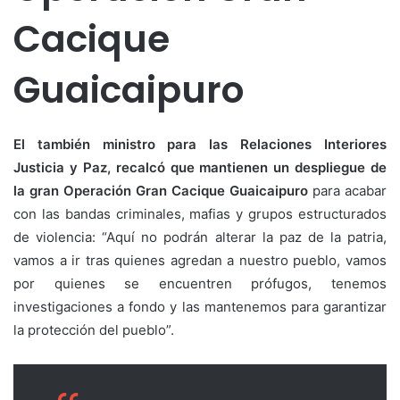
Cacique
Guaicaipuro
El también ministro para las Relaciones Interiores
Justicia y Paz, recalcó que mantienen un despliegue de
la gran Operación Gran Cacique Guaicaipuro
para acabar
con las bandas criminales, mafias y grupos estructurados
de violencia: “Aquí no podrán alterar la paz de la patria,
vamos a ir tras quienes agredan a nuestro pueblo, vamos
por quienes se encuentren prófugos, tenemos
investigaciones a fondo y las mantenemos para garantizar
la protección del pueblo”.