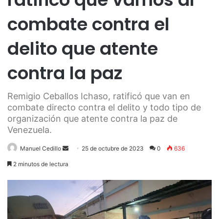
combate contra el
delito que atente
contra la paz
Remigio Ceballos Ichaso, ratificó que van en
combate directo contra el delito y todo tipo de
organización que atente contra la paz de
Venezuela.
Send
Manuel Cedillo
25 de octubre de 2023
0
636
an
2 minutos de lectura
email