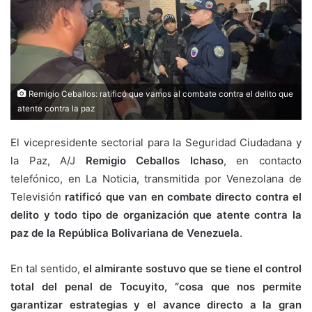
Remigio Ceballos: ratificó que vamos al combate contra el delito que
atente contra la paz
El vicepresidente sectorial para la Seguridad Ciudadana y
la Paz, A/J
Remigio Ceballos Ichaso
, en contacto
telefónico, en La Noticia, transmitida por Venezolana de
Televisión
ratificó que van en combate directo contra el
delito y todo tipo de organización que atente contra la
paz de la República Bolivariana de Venezuela
.
En tal sentido,
el almirante sostuvo que se tiene el control
total del penal de Tocuyito, “cosa que nos permite
garantizar estrategias y el avance directo a la gran