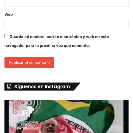
Web
Guarda mi nombre, correo electrónico y web en este
navegador para la próxima vez que comente.
Síguenos en Instagram