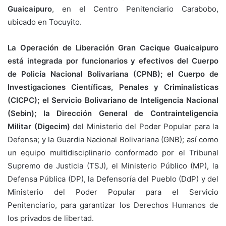
Guaicaipuro
, en el Centro Penitenciario Carabobo,
ubicado en Tocuyito.
La Operación de Liberación Gran Cacique Guaicaipuro
está integrada por funcionarios y efectivos del Cuerpo
de Policía Nacional Bolivariana (CPNB); el Cuerpo de
Investigaciones Científicas, Penales y Criminalísticas
(CICPC); el Servicio Bolivariano de Inteligencia Nacional
(Sebin); la Dirección General de Contrainteligencia
Militar (Digecim)
del Ministerio del Poder Popular para la
Defensa; y la Guardia Nacional Bolivariana (GNB); así como
un equipo multidisciplinario conformado por el Tribunal
Supremo de Justicia (TSJ), el Ministerio Público (MP), la
Defensa Pública (DP), la Defensoría del Pueblo (DdP) y del
Ministerio del Poder Popular para el Servicio
Penitenciario, para garantizar los Derechos Humanos de
los privados de libertad.