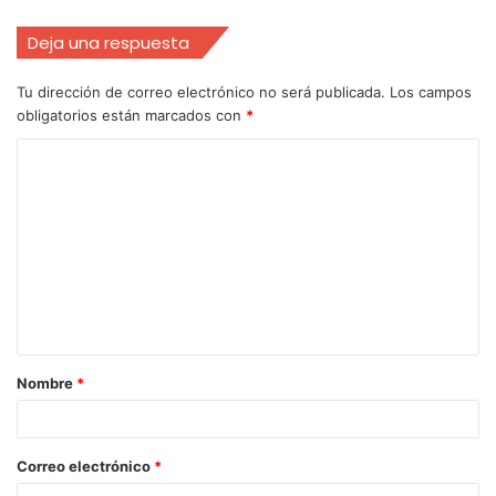
Deja una respuesta
Tu dirección de correo electrónico no será publicada.
Los campos
obligatorios están marcados con
*
Nombre
*
Correo electrónico
*