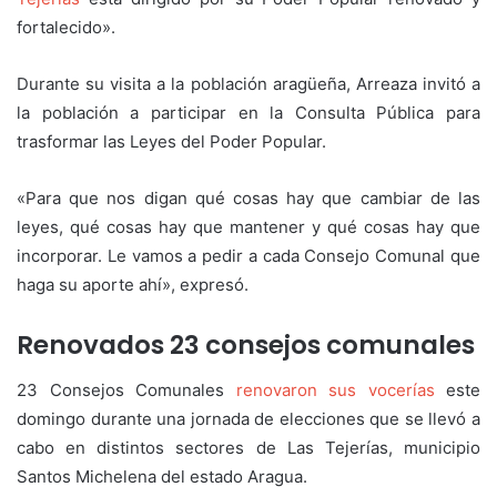
fortalecido».
Durante su visita a la población aragüeña, Arreaza invitó a
la población a participar en la Consulta Pública para
trasformar las Leyes del Poder Popular.
«Para que nos digan qué cosas hay que cambiar de las
leyes, qué cosas hay que mantener y qué cosas hay que
incorporar. Le vamos a pedir a cada Consejo Comunal que
haga su aporte ahí», expresó.
Renovados 23 consejos comunales
23 Consejos Comunales
renovaron sus vocerías
este
domingo durante una jornada de elecciones que se llevó a
cabo en distintos sectores de Las Tejerías, municipio
Santos Michelena del estado Aragua.