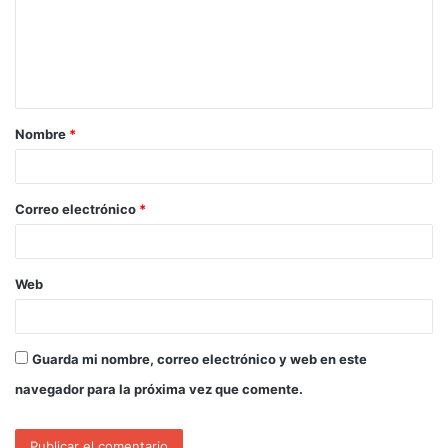
Nombre
*
Correo electrónico
*
Web
Guarda mi nombre, correo electrónico y web en este
navegador para la próxima vez que comente.