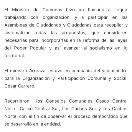
El Ministro de Comunas hizo un llamado a seguir
trabajando con organización, y a participar en las
Asambleas de Ciudadanos y Ciudadanas para recopilar y
sistematizar todas las propuestas, que consideren
necesarias para incorporarlas en la reforma de las leyes
del Poder Popular y así avanzar al socialismo en lo
territorial.
El ministro Arreaza, estuvo en compañía del viceministro
para la Organización y Participación Comunal y Social,
César Carrero.
Recorrieron los Consejos Comunales Casco Central
Norte, Casco Central Sur, Los Cachos Sur y Los Cachos
Norte, con el fin de observar el proceso democrático que
se desarrolló en la entidad.