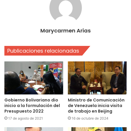
Marycarmen Arias
Publicaciones relacionadas
Gobierno Bolivariano dio
Ministro de Comunicación
inicio a la formulación del
de Venezuela inicia visita
Presupuesto 2022
de trabajo en Beijing
17 de agosto de 2021
16 de octubre de 2024