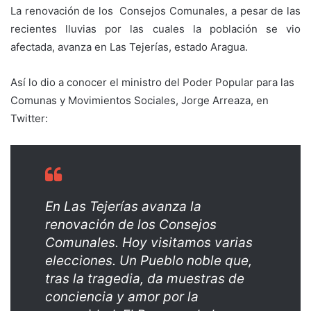
La renovación de los Consejos Comunales, a pesar de las
recientes lluvias por las cuales la población se vio
afectada, avanza en Las Tejerías, estado Aragua.
Así lo dio a conocer el ministro del Poder Popular para las
Comunas y Movimientos Sociales, Jorge Arreaza, en
Twitter:
En Las Tejerías avanza la
renovación de los Consejos
Comunales. Hoy visitamos varias
elecciones. Un Pueblo noble que,
tras la tragedia, da muestras de
conciencia y amor por la