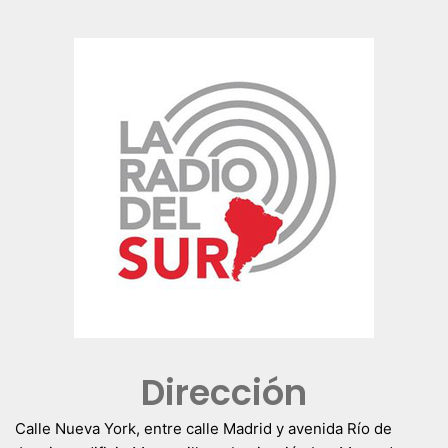
Dirección
Calle Nueva York, entre calle Madrid y avenida Río de