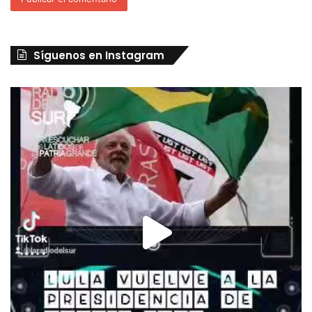
Síguenos en Instagram