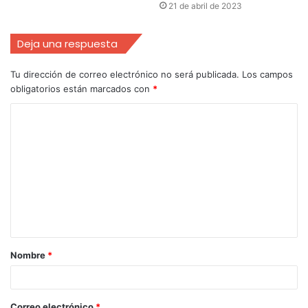
21 de abril de 2023
Deja una respuesta
Tu dirección de correo electrónico no será publicada.
Los campos
obligatorios están marcados con
*
Nombre
*
Correo electrónico
*