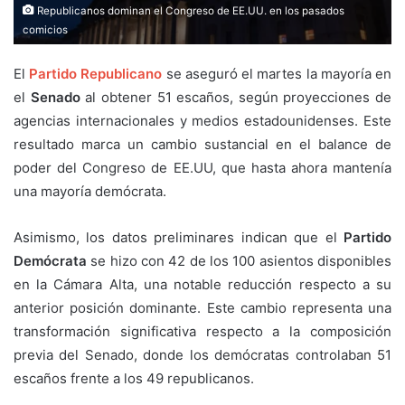
Republicanos dominan el Congreso de EE.UU. en los pasados
comicios
El
Partido Republicano
se aseguró el martes la mayoría en
el
Senado
al obtener 51 escaños, según proyecciones de
agencias internacionales y medios estadounidenses. Este
resultado marca un cambio sustancial en el balance de
poder del Congreso de EE.UU, que hasta ahora mantenía
una mayoría demócrata.
Asimismo, los datos preliminares indican que el
Partido
Demócrata
se hizo con 42 de los 100 asientos disponibles
en la Cámara Alta, una notable reducción respecto a su
anterior posición dominante. Este cambio representa una
transformación significativa respecto a la composición
previa del Senado, donde los demócratas controlaban 51
escaños frente a los 49 republicanos.