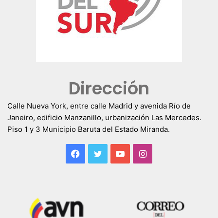
Dirección
Calle Nueva York, entre calle Madrid y avenida Río de
Janeiro, edificio Manzanillo, urbanización Las Mercedes.
Piso 1 y 3 Municipio Baruta del Estado Miranda.
Facebook
Twitter
YouTube
Instagram