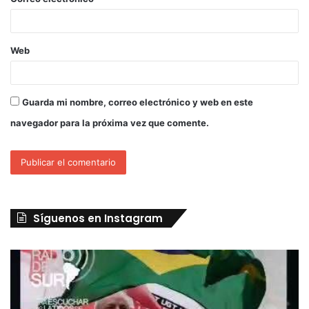
Web
Guarda mi nombre, correo electrónico y web en este
navegador para la próxima vez que comente.
Síguenos en Instagram