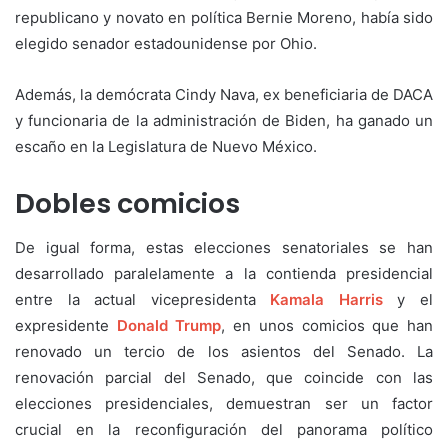
republicano y novato en política Bernie Moreno, había sido
elegido senador estadounidense por Ohio.
Además, la demócrata Cindy Nava, ex beneficiaria de DACA
y funcionaria de la administración de Biden, ha ganado un
escaño en la Legislatura de Nuevo México.
Dobles comicios
De igual forma, estas elecciones senatoriales se han
desarrollado paralelamente a la contienda presidencial
entre la actual vicepresidenta
Kamala Harris
y el
expresidente
Donald Trump
, en unos comicios que han
renovado un tercio de los asientos del Senado. La
renovación parcial del Senado, que coincide con las
elecciones presidenciales, demuestran ser un factor
crucial en la reconfiguración del panorama político