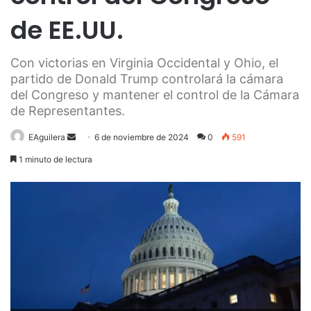
de EE.UU.
Con victorias en Virginia Occidental y Ohio, el
partido de Donald Trump controlará la cámara
del Congreso y mantener el control de la Cámara
de Representantes.
Send
EAguilera
6 de noviembre de 2024
0
591
an
1 minuto de lectura
email