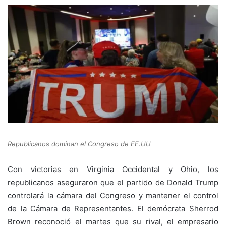
Republicanos dominan el Congreso de EE.UU
Con victorias en Virginia Occidental y Ohio, los
republicanos aseguraron que el partido de Donald Trump
controlará la cámara del Congreso y mantener el control
de la Cámara de Representantes. El demócrata Sherrod
Brown reconoció el martes que su rival, el empresario