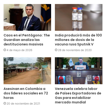
Caos en el Pentágono: The
India producirá más de 100
Guardian analiza las
millones de dosis de la
destituciones masivas
vacuna rusa Sputnik V
4 de mayo de 2026
28 de noviembre de 2020
Asesinan en Colombia a
Venezuela celebra labor
dos líderes sociales en 72
de Países Exportadores de
horas
Gas para estabilizar
mercado mundial
20 de noviembre de 2021