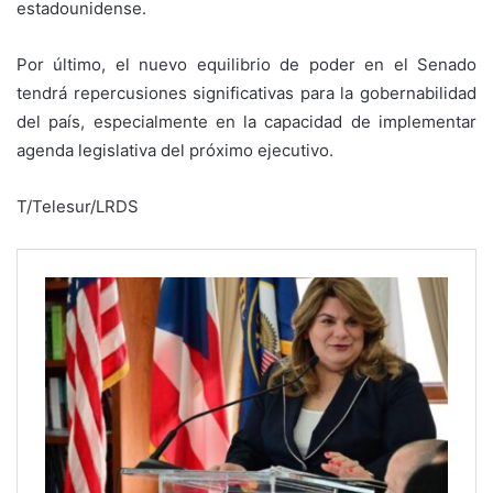
estadounidense.
Por último, el nuevo equilibrio de poder en el Senado
tendrá repercusiones significativas para la gobernabilidad
del país, especialmente en la capacidad de implementar
agenda legislativa del próximo ejecutivo.
T/Telesur/LRDS