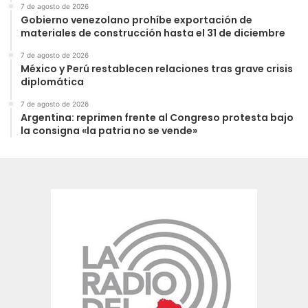
7 de agosto de 2026
Gobierno venezolano prohíbe exportación de
materiales de construcción hasta el 31 de diciembre
7 de agosto de 2026
México y Perú restablecen relaciones tras grave crisis
diplomática
7 de agosto de 2026
Argentina: reprimen frente al Congreso protesta bajo
la consigna «la patria no se vende»