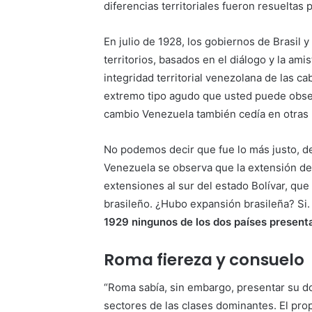
diferencias territoriales fueron resueltas
En julio de 1928, los gobiernos de Brasil 
territorios, basados en el diálogo y la amis
integridad territorial venezolana de las 
extremo tipo agudo que usted puede obse
cambio Venezuela también cedía en otras 
No podemos decir que fue lo más justo, d
Venezuela se observa que la extensión de
extensiones al sur del estado Bolívar, qu
brasileño. ¿Hubo expansión brasileña? Si
1929 ningunos de los dos países present
Roma fiereza y consuelo
“Roma sabía, sin embargo, presentar su d
sectores de las clases dominantes. El pro