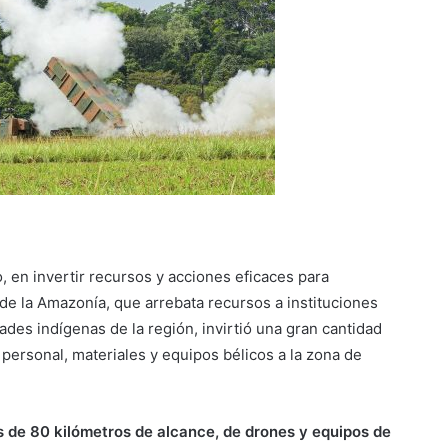
, en invertir recursos y acciones eficaces para
 de la Amazonía, que arrebata recursos a instituciones
des indígenas de la región, invirtió una gran cantidad
personal, materiales y equipos bélicos a la zona de
s de 80 kilómetros de alcance, de drones y equipos de