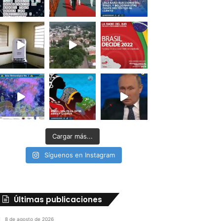
Cargar más...
Síguenos en Instagram
Últimas publicaciones
8 de agosto de 2026