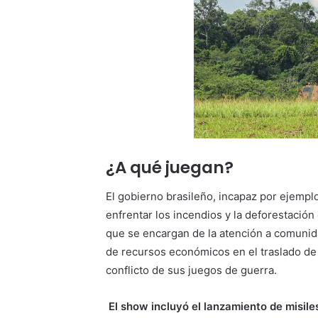
¿A qué juegan?
El gobierno brasileño, incapaz por ejemplo
enfrentar los incendios y la deforestación
que se encargan de la atención a comunida
de recursos económicos en el traslado de 
conflicto de sus juegos de guerra.
El show incluyó el lanzamiento de misile