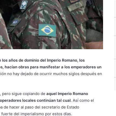
 los años de dominio del Imperio Romano, los
os, hacían obras para manifestar a los emperadores un
ación no hay dejado de ocurrir muchos siglos después en
o, pero sigue copiando de
aquel Imperio Romano
operadores locales continúan tal cual
. Así como el
a de hacer al paso del secretario de Estado
 fuerte del imperialismo por estos días.